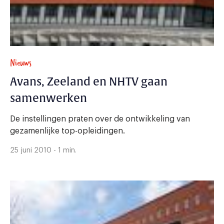
Nieuws
Avans, Zeeland en NHTV gaan
samenwerken
De instellingen praten over de ontwikkeling van
gezamenlijke top-opleidingen.
25 juni 2010 - 1 min.