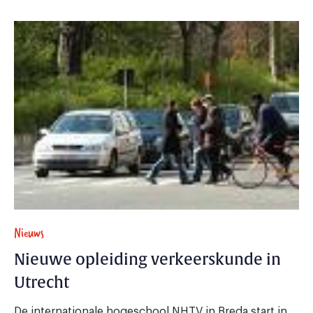
Nieuws
Nieuwe opleiding verkeerskunde in
Utrecht
De internationale hogeschool NHTV in Breda start in