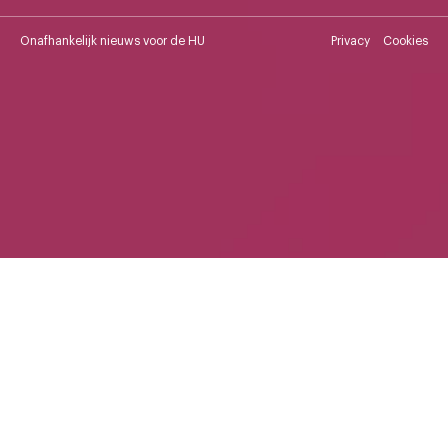
Onafhankelijk nieuws voor de HU
Privacy
Cookies