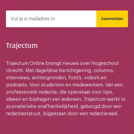
Aanmelden
Trajectum
Trajectum Online brengt nieuws over Hogeschool
Utrecht. Met dagelijkse berichtgeving, columns,
interviews, achtergronden, foto's, video's en
podcasts. Voor studenten en medewerkers. Van een
professionele redactie, die openstaat voor tips,
ideeen en bijdragen van iedereen. Trajectum werkt in
journalistieke onafhankelijkheid, geborgd door een
redactiestatuut, bijgestaan door een redactieraad.