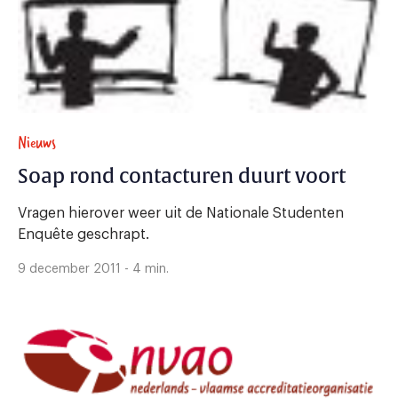
Nieuws
Soap rond contacturen duurt voort
Vragen hierover weer uit de Nationale Studenten
Enquête geschrapt.
9 december 2011 - 4 min.