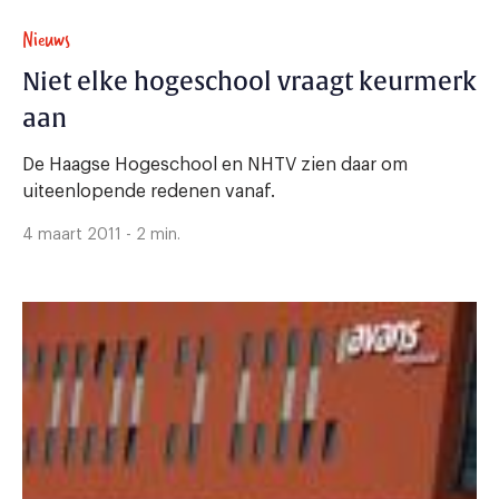
Nieuws
Niet elke hogeschool vraagt keurmerk
aan
De Haagse Hogeschool en NHTV zien daar om
uiteenlopende redenen vanaf.
4 maart 2011 - 2 min.