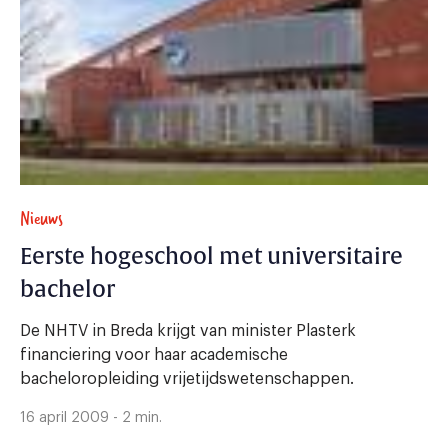
Nieuws
Eerste hogeschool met universitaire
bachelor
De NHTV in Breda krijgt van minister Plasterk
financiering voor haar academische
bacheloropleiding vrijetijdswetenschappen.
16 april 2009 - 2 min.