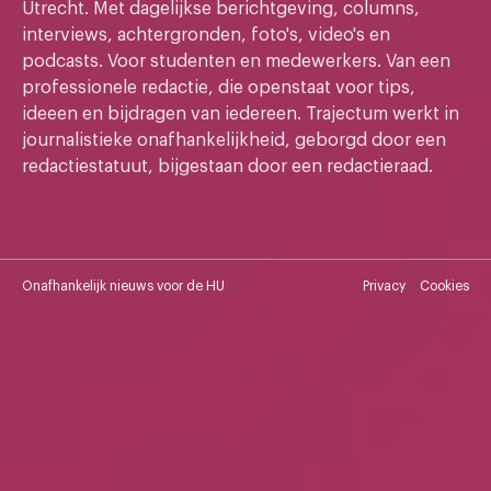
Utrecht. Met dagelijkse berichtgeving, columns,
interviews, achtergronden, foto's, video's en
podcasts. Voor studenten en medewerkers. Van een
professionele redactie, die openstaat voor tips,
ideeen en bijdragen van iedereen. Trajectum werkt in
journalistieke onafhankelijkheid, geborgd door een
redactiestatuut, bijgestaan door een redactieraad.
Onafhankelijk nieuws voor de HU
Privacy
Cookies