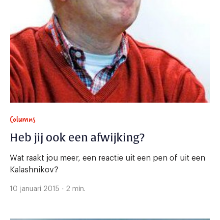
Columns
Heb jij ook een afwijking?
Wat raakt jou meer, een reactie uit een pen of uit een
Kalashnikov?
10 januari 2015 - 2 min.