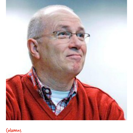
Columns