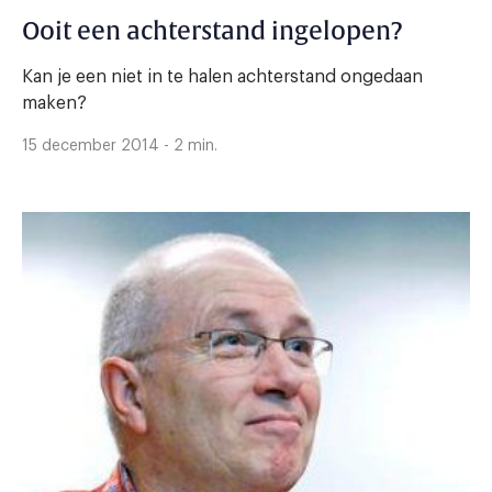
Ooit een achterstand ingelopen?
Kan je een niet in te halen achterstand ongedaan
maken?
15 december 2014 - 2 min.