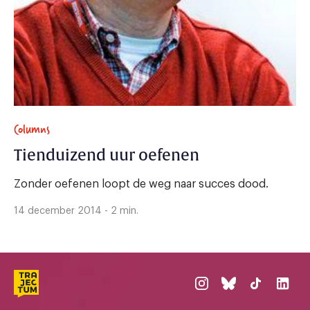
Columns
Tienduizend uur oefenen
Zonder oefenen loopt de weg naar succes dood.
14 december 2014 - 2 min.