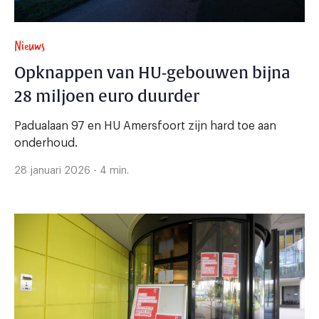
Nieuws
Opknappen van HU-gebouwen bijna
28 miljoen euro duurder
Padualaan 97 en HU Amersfoort zijn hard toe aan
onderhoud.
28 januari 2026 - 4 min.