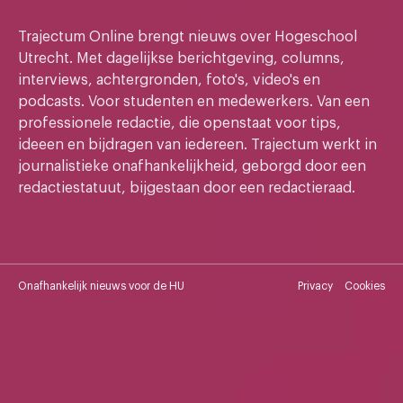
Trajectum Online brengt nieuws over Hogeschool
Utrecht. Met dagelijkse berichtgeving, columns,
interviews, achtergronden, foto's, video's en
podcasts. Voor studenten en medewerkers. Van een
professionele redactie, die openstaat voor tips,
ideeen en bijdragen van iedereen. Trajectum werkt in
journalistieke onafhankelijkheid, geborgd door een
redactiestatuut, bijgestaan door een redactieraad.
Onafhankelijk nieuws voor de HU
Privacy
Cookies