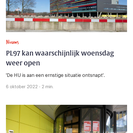
Nieuws
PL97 kan waarschijnlijk woensdag
weer open
'De HU is aan een ernstige situatie ontsnapt'.
6 oktober 2022 - 2 min.