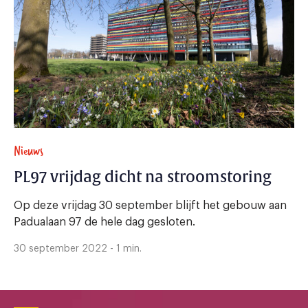
Nieuws
PL97 vrijdag dicht na stroomstoring
Op deze vrijdag 30 september blijft het gebouw aan
Padualaan 97 de hele dag gesloten.
30 september 2022 - 1 min.