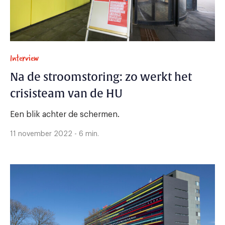
Interview
Na de stroomstoring: zo werkt het
crisisteam van de HU
Een blik achter de schermen.
11 november 2022 - 6 min.