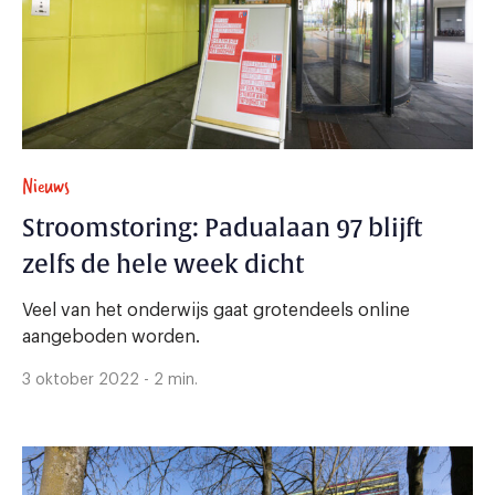
Nieuws
Stroomstoring: Padualaan 97 blijft
zelfs de hele week dicht
Veel van het onderwijs gaat grotendeels online
aangeboden worden.
3 oktober 2022 - 2 min.