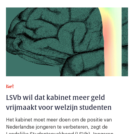
Kort
LSVb wil dat kabinet meer geld
vrijmaakt voor welzijn studenten
Het kabinet moet meer doen om de positie van
Nederlandse jongeren te verbeteren, zegt de