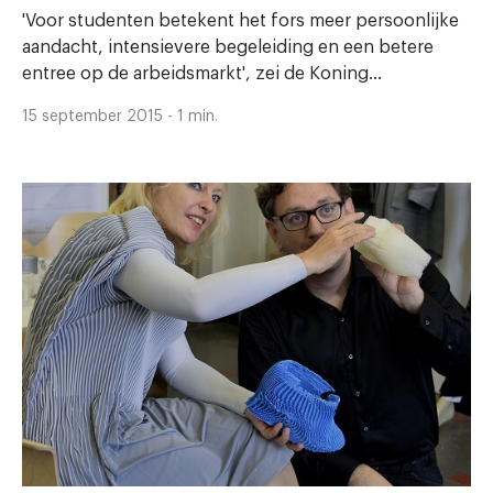
'Voor studenten betekent het fors meer persoonlijke
aandacht, intensievere begeleiding en een betere
entree op de arbeidsmarkt', zei de Koning...
15 september 2015 - 1 min.