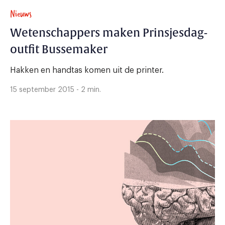
Nieuws
Wetenschappers maken Prinsjesdag-
outfit Bussemaker
Hakken en handtas komen uit de printer.
15 september 2015 - 2 min.