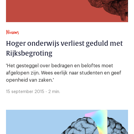
Nieuws
Hoger onderwijs verliest geduld met
Rijksbegroting
'Het gesteggel over bedragen en beloftes moet
afgelopen zijn. Wees eerlijk naar studenten en geef
openheid van zaken.'
15 september 2015 - 2 min.