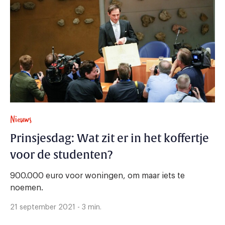
Nieuws
Prinsjesdag: Wat zit er in het koffertje
voor de studenten?
900.000 euro voor woningen, om maar iets te
noemen.
21 september 2021 - 3 min.