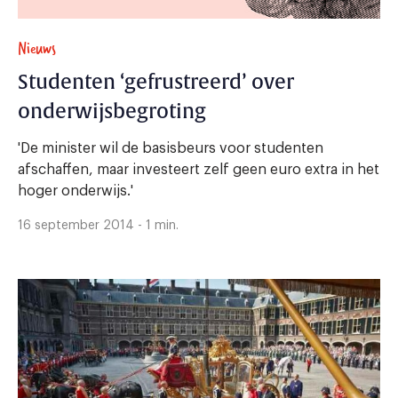
Nieuws
Studenten ‘gefrustreerd’ over
onderwijsbegroting
'De minister wil de basisbeurs voor studenten
afschaffen, maar investeert zelf geen euro extra in het
hoger onderwijs.'
16 september 2014 - 1 min.