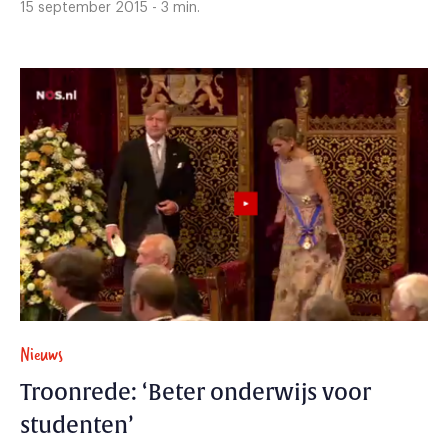
15 september 2015 - 3 min.
Nieuws
Troonrede: ‘Beter onderwijs voor
studenten’