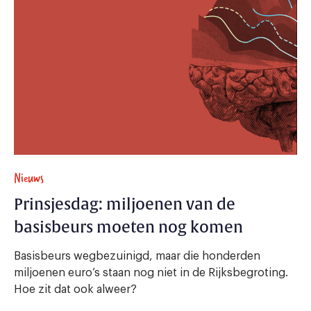
Nieuws
Prinsjesdag: miljoenen van de
basisbeurs moeten nog komen
Basisbeurs wegbezuinigd, maar die honderden
miljoenen euro’s staan nog niet in de Rijksbegroting.
Hoe zit dat ook alweer?