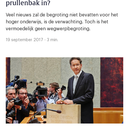
prullenbak in?
Veel nieuws zal de begroting niet bevatten voor het
hoger onderwijs, is de verwachting. Toch is het
vermoedelijk geen wegwerpbegroting.
19 september 2017 - 3 min.