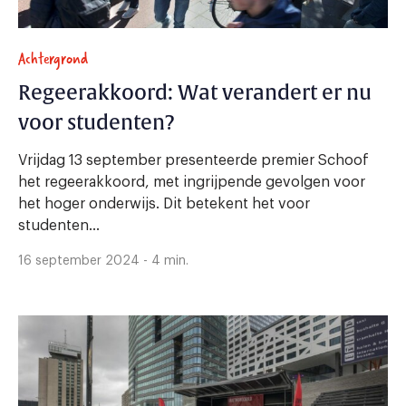
Achtergrond
Regeerakkoord: Wat verandert er nu
voor studenten?
Vrijdag 13 september presenteerde premier Schoof
het regeerakkoord, met ingrijpende gevolgen voor
het hoger onderwijs. Dit betekent het voor
studenten...
16 september 2024 - 4 min.