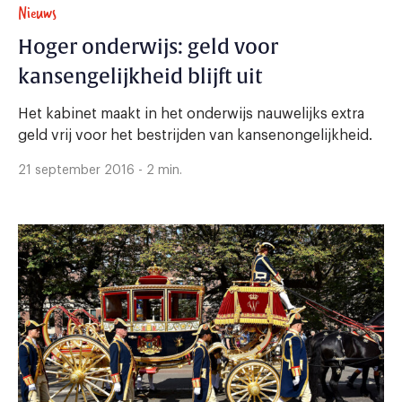
Nieuws
Hoger onderwijs: geld voor
kansengelijkheid blijft uit
Het kabinet maakt in het onderwijs nauwelijks extra
geld vrij voor het bestrijden van kansenongelijkheid.
21 september 2016 - 2 min.