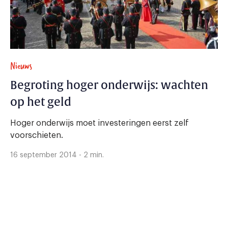
Nieuws
Begroting hoger onderwijs: wachten
op het geld
Hoger onderwijs moet investeringen eerst zelf
voorschieten.
16 september 2014 - 2 min.