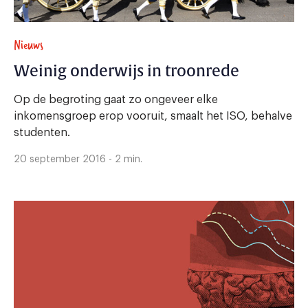
Nieuws
Weinig onderwijs in troonrede
Op de begroting gaat zo ongeveer elke
inkomensgroep erop vooruit, smaalt het ISO, behalve
studenten.
20 september 2016 - 2 min.