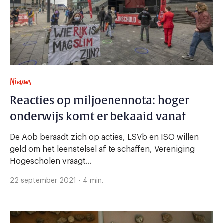
Nieuws
Reacties op miljoenennota: hoger
onderwijs komt er bekaaid vanaf
De Aob beraadt zich op acties, LSVb en ISO willen
geld om het leenstelsel af te schaffen, Vereniging
Hogescholen vraagt...
22 september 2021 - 4 min.