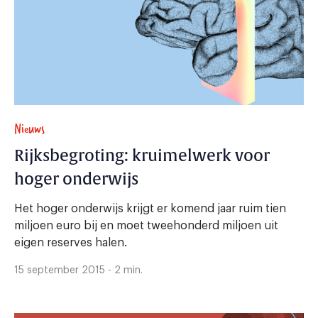
Nieuws
Rijksbegroting: kruimelwerk voor
hoger onderwijs
Het hoger onderwijs krijgt er komend jaar ruim tien
miljoen euro bij en moet tweehonderd miljoen uit
eigen reserves halen.
15 september 2015 - 2 min.