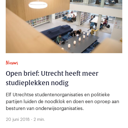
Nieuws
Open brief: Utrecht heeft meer
studieplekken nodig
Elf Utrechtse studentenorganisaties en politieke
partijen luiden de noodklok en doen een oproep aan
besturen van onderwijsorganisaties.
20 juni 2018 - 2 min.