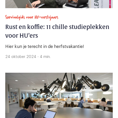
Survivalgids voor HU-eerstejaars
Rust en koffie: 11 chille studieplekken
voor HU’ers
Hier kun je terecht in de herfstvakantie!
24 oktober 2024 - 4 min.