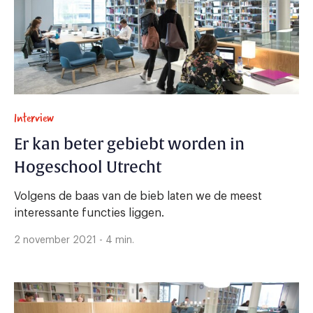
Interview
Er kan beter gebiebt worden in
Hogeschool Utrecht
Volgens de baas van de bieb laten we de meest
interessante functies liggen.
2 november 2021 - 4 min.