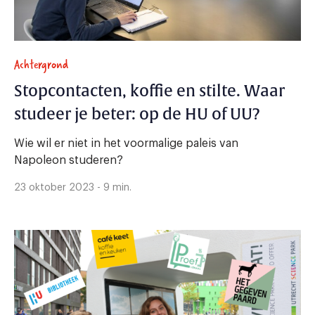
Achtergrond
Stopcontacten, koffie en stilte. Waar
studeer je beter: op de HU of UU?
Wie wil er niet in het voormalige paleis van
Napoleon studeren?
23 oktober 2023 - 9 min.