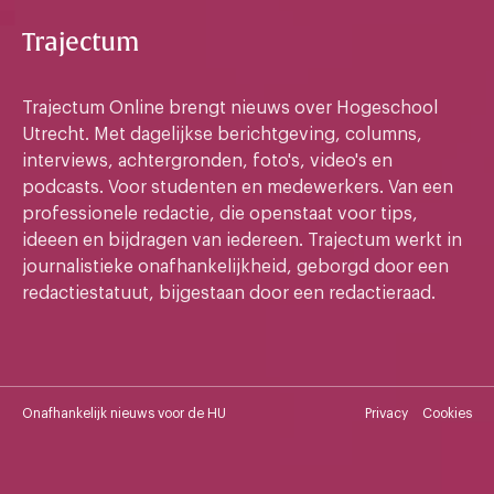
Trajectum
Trajectum Online brengt nieuws over Hogeschool
Utrecht. Met dagelijkse berichtgeving, columns,
interviews, achtergronden, foto's, video's en
podcasts. Voor studenten en medewerkers. Van een
professionele redactie, die openstaat voor tips,
ideeen en bijdragen van iedereen. Trajectum werkt in
journalistieke onafhankelijkheid, geborgd door een
redactiestatuut, bijgestaan door een redactieraad.
Onafhankelijk nieuws voor de HU
Privacy
Cookies