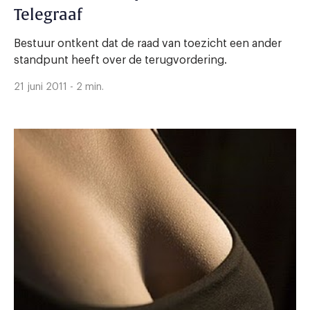
Telegraaf
Bestuur ontkent dat de raad van toezicht een ander
standpunt heeft over de terugvordering.
21 juni 2011 - 2 min.