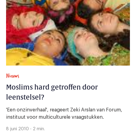
Nieuws
Moslims hard getroffen door
leenstelsel?
'Een onzinverhaal', reageert Zeki Arslan van Forum,
instituut voor multiculturele vraagstukken.
8 juni 2010 - 2 min.