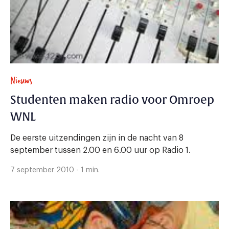
Nieuws
Studenten maken radio voor Omroep
WNL
De eerste uitzendingen zijn in de nacht van 8
september tussen 2.00 en 6.00 uur op Radio 1.
7 september 2010 - 1 min.