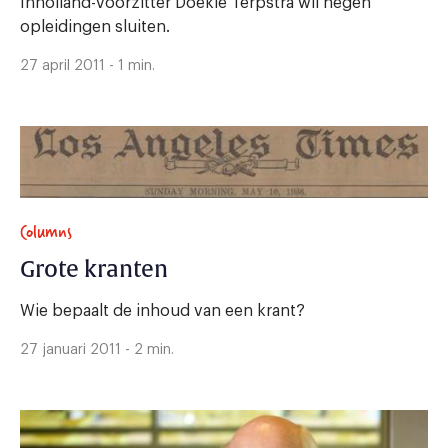
Inholland-voorzitter Doekle Terpstra wil negen
opleidingen sluiten.
27 april 2011 - 1 min.
Columns
Grote kranten
Wie bepaalt de inhoud van een krant?
27 januari 2011 - 2 min.