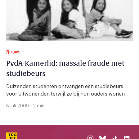
Nieuws
PvdA-Kamerlid: massale fraude met
studiebeurs
Duizenden studenten ontvangen een studiebeurs
voor uitwonenden terwijl ze bij hun ouders wonen
8 juli 2009 - 2 min.