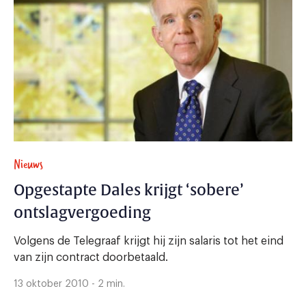
Nieuws
Opgestapte Dales krijgt ‘sobere’
ontslagvergoeding
Volgens de Telegraaf krijgt hij zijn salaris tot het eind
van zijn contract doorbetaald.
13 oktober 2010 - 2 min.