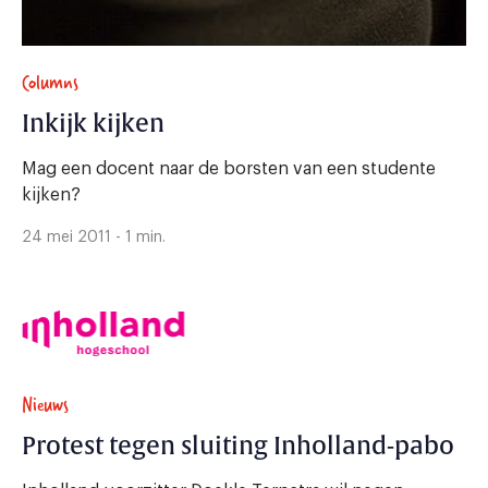
Columns
Inkijk kijken
Mag een docent naar de borsten van een studente
kijken?
24 mei 2011 - 1 min.
Nieuws
Protest tegen sluiting Inholland-pabo