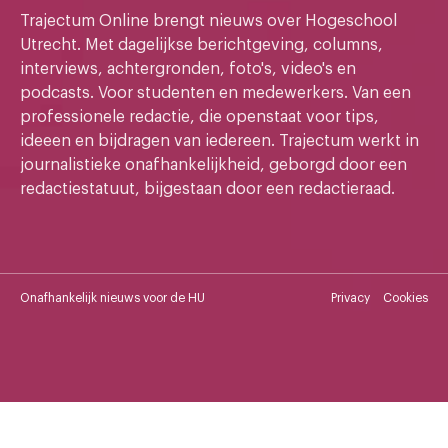
Trajectum Online brengt nieuws over Hogeschool
Utrecht. Met dagelijkse berichtgeving, columns,
interviews, achtergronden, foto's, video's en
podcasts. Voor studenten en medewerkers. Van een
professionele redactie, die openstaat voor tips,
ideeen en bijdragen van iedereen. Trajectum werkt in
journalistieke onafhankelijkheid, geborgd door een
redactiestatuut, bijgestaan door een redactieraad.
Onafhankelijk nieuws voor de HU
Privacy
Cookies