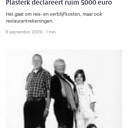
Plasterk declareert ruim 5000 euro
Het gaat om reis- en verblijfkosten, maar ook
restaurantrekeningen.
8 september 2009 - 1 min.