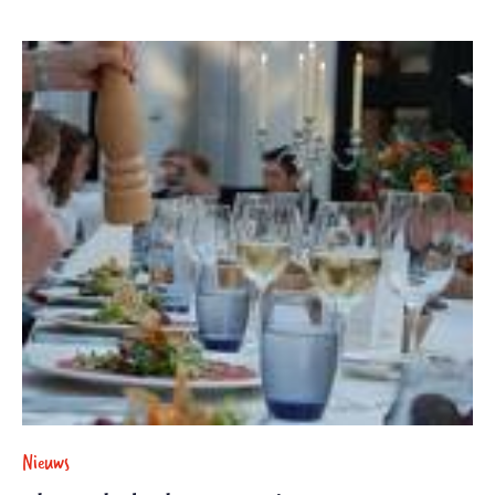
Nieuws