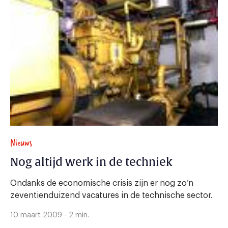
Nieuws
Nog altijd werk in de techniek
Ondanks de economische crisis zijn er nog zo’n
zeventienduizend vacatures in de technische sector.
10 maart 2009 - 2 min.