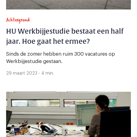
Achtergrond
HU Werkbijjestudie bestaat een half
jaar. Hoe gaat het ermee?
Sinds de zomer hebben ruim 300 vacatures op
Werkbijjestudie gestaan.
29 maart 2023 - 4 min.