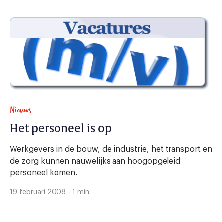
Nieuws
Het personeel is op
Werkgevers in de bouw, de industrie, het transport en
de zorg kunnen nauwelijks aan hoogopgeleid
personeel komen.
19 februari 2008 - 1 min.