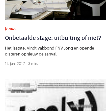
Nieuws
Onbetaalde stage: uitbuiting of niet?
Het laatste, vindt vakbond FNV Jong en opende
gisteren opnieuw de aanval.
14 juni 2017 - 3 min.