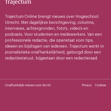
Trajectum
Trajectum Online brengt nieuws over Hogeschool
Utrecht. Met dagelijkse berichtgeving, columns,
interviews, achtergronden, foto's, video's en
podcasts. Voor studenten en medewerkers. Van een
professionele redactie, die openstaat voor tips,
ideeen en bijdragen van iedereen. Trajectum werkt in
journalistieke onafhankelijkheid, geborgd door een
redactiestatuut, bijgestaan door een redactieraad.
Onafhankelijk nieuws voor de HU
Privacy
Cookies