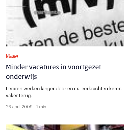
Nieuws
Minder vacatures in voortgezet
onderwijs
Leraren werken langer door en ex-leerkrachten keren
vaker terug.
26 april 2009 - 1 min.