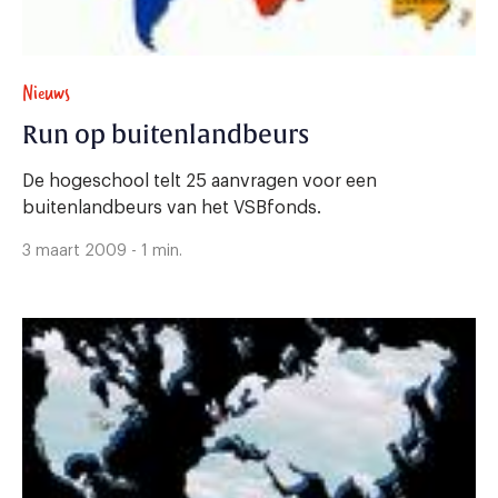
Nieuws
Run op buitenlandbeurs
De hogeschool telt 25 aanvragen voor een
buitenlandbeurs van het VSBfonds.
3 maart 2009 - 1 min.