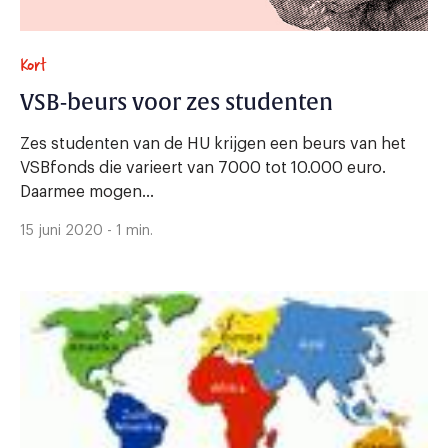
Kort
VSB-beurs voor zes studenten
Zes studenten van de HU krijgen een beurs van het
VSBfonds die varieert van 7000 tot 10.000 euro.
Daarmee mogen...
15 juni 2020 - 1 min.