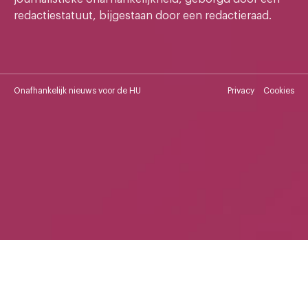
redactiestatuut, bijgestaan door een redactieraad.
Onafhankelijk nieuws voor de HU
Privacy
Cookies