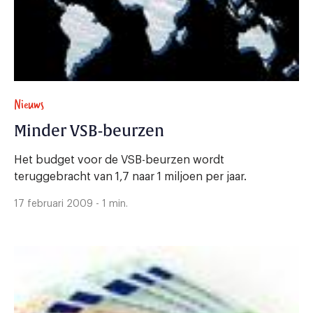
Nieuws
Minder VSB-beurzen
Het budget voor de VSB-beurzen wordt
teruggebracht van 1,7 naar 1 miljoen per jaar.
17 februari 2009 - 1 min.