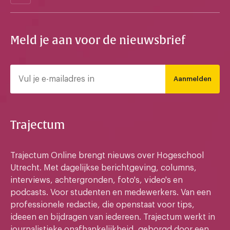
Meld je aan voor de nieuwsbrief
Aanmelden
Trajectum
Trajectum Online brengt nieuws over Hogeschool
Utrecht. Met dagelijkse berichtgeving, columns,
interviews, achtergronden, foto's, video's en
podcasts. Voor studenten en medewerkers. Van een
professionele redactie, die openstaat voor tips,
ideeen en bijdragen van iedereen. Trajectum werkt in
journalistieke onafhankelijkheid, geborgd door een