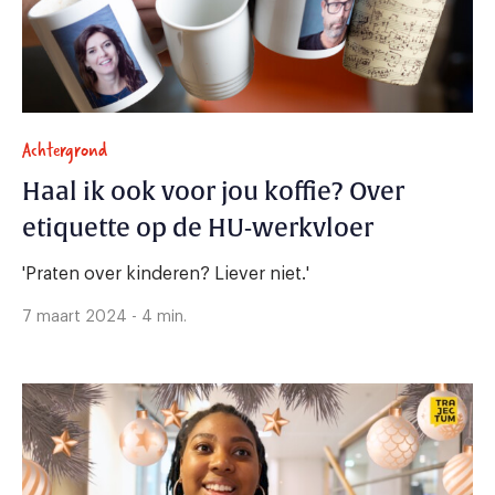
Achtergrond
Haal ik ook voor jou koffie? Over
etiquette op de HU-werkvloer
'Praten over kinderen? Liever niet.'
7 maart 2024 - 4 min.