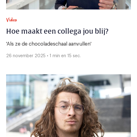
Video
Hoe maakt een collega jou blij?
'Als ze de chocoladeschaal aanvullen'
26 november 2025 • 1 min en 15 sec.