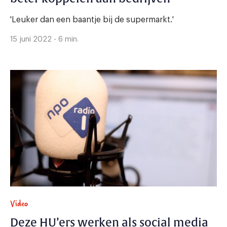
'Leuker dan een baantje bij de supermarkt.'
15 juni 2022 - 6 min.
Video
Deze HU’ers werken als social media