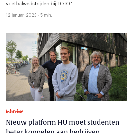
voetbalwedstrijden bij TOTO.'
12 januari 2023 - 5 min.
Interview
Nieuw platform HU moet studenten
beter koppelen aan bedrijven