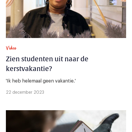
Video
Zien studenten uit naar de
kerstvakantie?
'Ik heb helemaal geen vakantie.'
22 december 2023