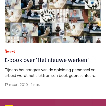
Nieuws
E-book over ‘Het nieuwe werken’
Tijdens het congres van de opleiding personeel en
arbeid wordt het elektronisch boek gepresenteerd.
17 maart 2010 - 1 min.