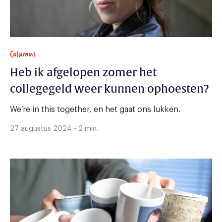
Columns
Heb ik afgelopen zomer het
collegegeld weer kunnen ophoesten?
We’re in this together, en het gaat ons lukken.
27 augustus 2024 - 2 min.