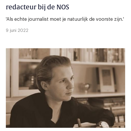
redacteur bij de NOS
'Als echte journalist moet je natuurlijk de voorste zijn.'
9 juni 2022