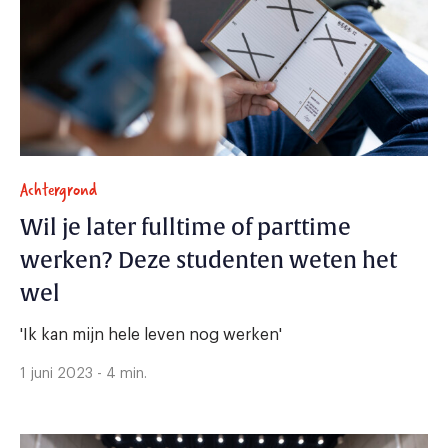
Achtergrond
Wil je later fulltime of parttime
werken? Deze studenten weten het
wel
'Ik kan mijn hele leven nog werken'
1 juni 2023 - 4 min.