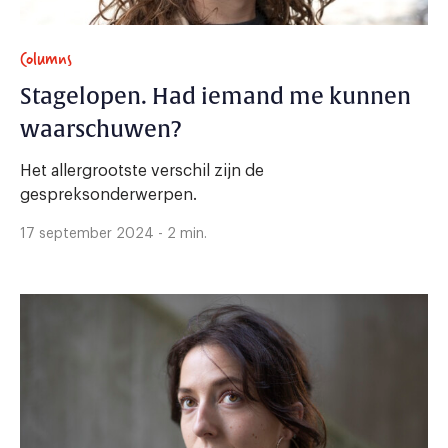
Columns
Stagelopen. Had iemand me kunnen
waarschuwen?
Het allergrootste verschil zijn de
gespreksonderwerpen.
17 september 2024 - 2 min.