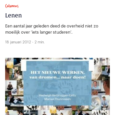
Columns
Lenen
Een aantal jaar geleden deed de overheid niet zo
moeilijk over ‘iets langer studeren’.
18 januari 2012 - 2 min.