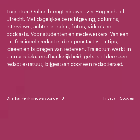
Trajectum Online brengt nieuws over Hogeschool
Utrecht. Met dagelijkse berichtgeving, columns,
interviews, achtergronden, foto's, video's en
podcasts. Voor studenten en medewerkers. Van een
professionele redactie, die openstaat voor tips,
ideeen en bijdragen van iedereen. Trajectum werkt in
journalistieke onafhankelijkheid, geborgd door een
redactiestatuut, bijgestaan door een redactieraad.
Onafhankelijk nieuws voor de HU
Privacy
Cookies