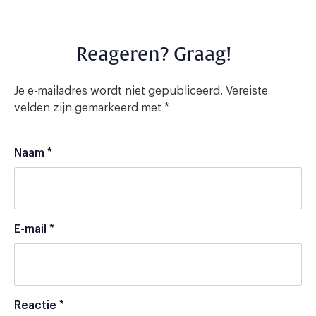
Reageren? Graag!
Je e-mailadres wordt niet gepubliceerd.
Vereiste
velden zijn gemarkeerd met
*
Naam
*
E-mail
*
Reactie
*