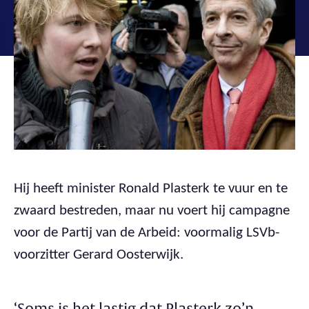
Hij heeft minister Ronald Plasterk te vuur en te
zwaard bestreden, maar nu voert hij campagne
voor de Partij van de Arbeid: voormalig LSVb-
voorzitter Gerard Oosterwijk.