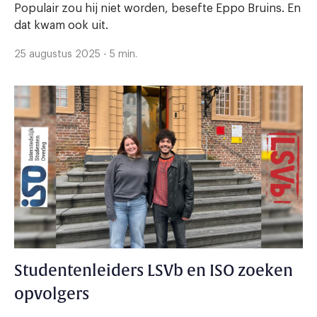
Populair zou hij niet worden, besefte Eppo Bruins. En
dat kwam ook uit.
25 augustus 2025 - 5 min.
Studentenleiders LSVb en ISO zoeken
opvolgers