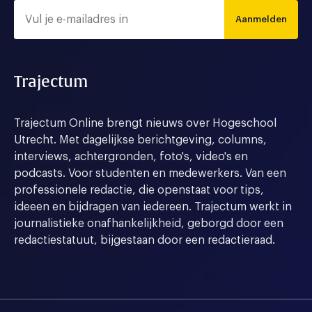
Aanmelden
Trajectum
Trajectum Online brengt nieuws over Hogeschool
Utrecht. Met dagelijkse berichtgeving, columns,
interviews, achtergronden, foto's, video's en
podcasts. Voor studenten en medewerkers. Van een
professionele redactie, die openstaat voor tips,
ideeen en bijdragen van iedereen. Trajectum werkt in
journalistieke onafhankelijkheid, geborgd door een
redactiestatuut, bijgestaan door een redactieraad.