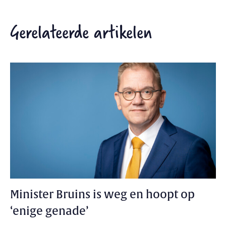
Gerelateerde artikelen
Minister Bruins is weg en hoopt op
‘enige genade’