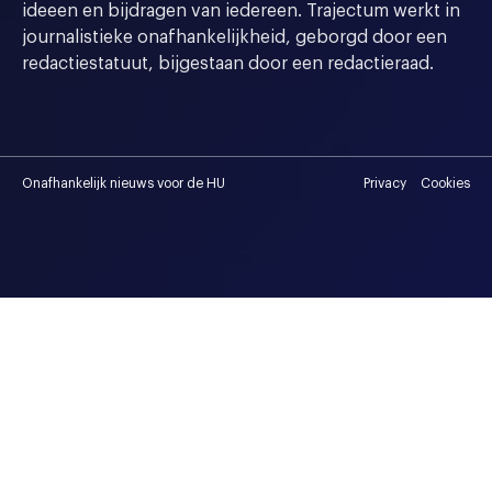
ideeen en bijdragen van iedereen. Trajectum werkt in
journalistieke onafhankelijkheid, geborgd door een
redactiestatuut, bijgestaan door een redactieraad.
Onafhankelijk nieuws voor de HU
Privacy
Cookies