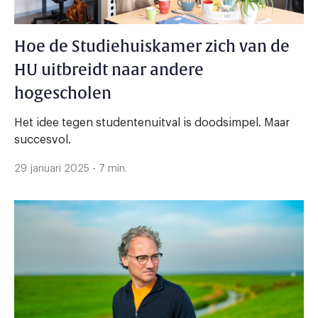
Hoe de Studiehuiskamer zich van de
HU uitbreidt naar andere
hogescholen
Het idee tegen studentenuitval is doodsimpel. Maar
succesvol.
29 januari 2025 - 7 min.