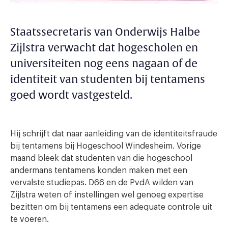
Staatssecretaris van Onderwijs Halbe
Zijlstra verwacht dat hogescholen en
universiteiten nog eens nagaan of de
identiteit van studenten bij tentamens
goed wordt vastgesteld.
Hij schrijft dat naar aanleiding van de identiteitsfraude
bij tentamens bij Hogeschool Windesheim. Vorige
maand bleek dat studenten van die hogeschool
andermans tentamens konden maken met een
vervalste studiepas. D66 en de PvdA wilden van
Zijlstra weten of instellingen wel genoeg expertise
bezitten om bij tentamens een adequate controle uit
te voeren.