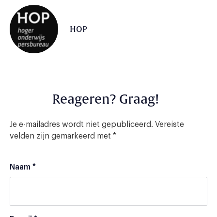
HOP
Reageren? Graag!
Je e-mailadres wordt niet gepubliceerd.
Vereiste
velden zijn gemarkeerd met
*
Naam
*