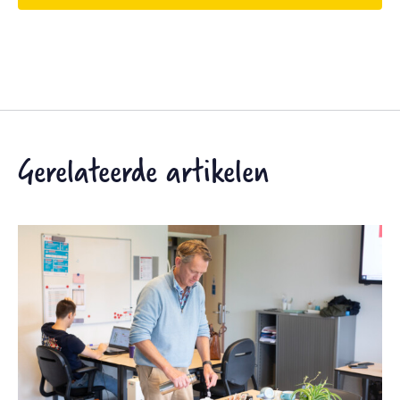
Gerelateerde artikelen