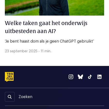
Welke taken gaat het onderwijs
uitbesteden aan AI?
‘Je bent haast dom als je geen ChatGPT gebruikt’
23 september 2025 - 11 min.
Zoeken