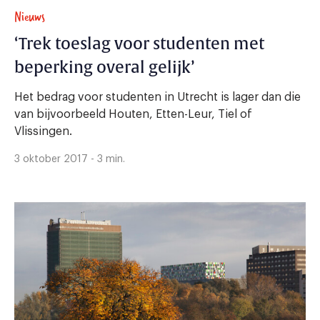
Nieuws
‘Trek toeslag voor studenten met
beperking overal gelijk’
Het bedrag voor studenten in Utrecht is lager dan die
van bijvoorbeeld Houten, Etten-Leur, Tiel of
Vlissingen.
3 oktober 2017 - 3 min.