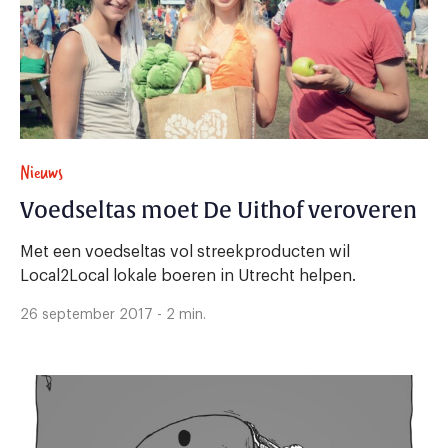
Nieuws
Voedseltas moet De Uithof veroveren
Met een voedseltas vol streekproducten wil
Local2Local lokale boeren in Utrecht helpen.
26 september 2017 - 2 min.