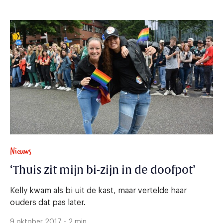
Nieuws
‘Thuis zit mijn bi-zijn in de doofpot’
Kelly kwam als bi uit de kast, maar vertelde haar
ouders dat pas later.
9 oktober 2017 - 2 min.