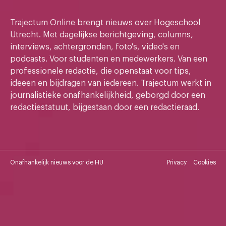
Trajectum Online brengt nieuws over Hogeschool
Utrecht. Met dagelijkse berichtgeving, columns,
interviews, achtergronden, foto's, video's en
podcasts. Voor studenten en medewerkers. Van een
professionele redactie, die openstaat voor tips,
ideeen en bijdragen van iedereen. Trajectum werkt in
journalistieke onafhankelijkheid, geborgd door een
redactiestatuut, bijgestaan door een redactieraad.
Onafhankelijk nieuws voor de HU
Privacy
Cookies