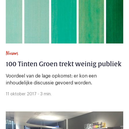
Nieuws
100 Tinten Groen trekt weinig publiek
Voordeel van de lage opkomst: er kon een
inhoudelijke discussie gevoerd worden.
11 oktober 2017 - 3 min.