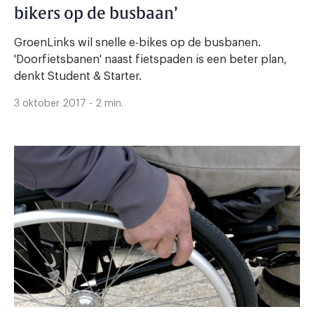
bikers op de busbaan’
GroenLinks wil snelle e-bikes op de busbanen.
'Doorfietsbanen' naast fietspaden is een beter plan,
denkt Student & Starter.
3 oktober 2017 - 2 min.