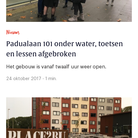
Nieuws
Padualaan 101 onder water, toetsen
en lessen afgebroken
Het gebouw is vanaf twaalf uur weer open.
24 oktober 2017 - 1 min.