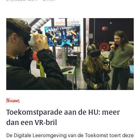
Nieuws
Toekomstparade aan de HU: meer
dan een VR-bril
De Digitale Leeromgeving van de Toekomst toert deze