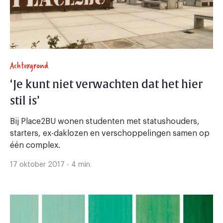
Achtergrond
‘Je kunt niet verwachten dat het hier
stil is’
Bij Place2BU wonen studenten met statushouders,
starters, ex-daklozen en verschoppelingen samen op
één complex.
17 oktober 2017 - 4 min.