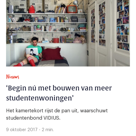
Nieuws
‘Begin nú met bouwen van meer
studentenwoningen’
Het kamertekort rijst de pan uit, waarschuwt
studentenbond VIDIUS.
9 oktober 2017 - 2 min.