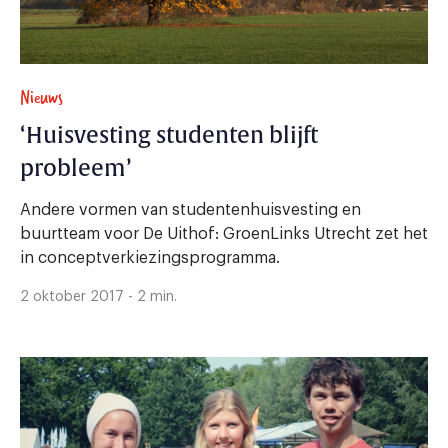
Nieuws
‘Huisvesting studenten blijft
probleem’
Andere vormen van studentenhuisvesting en
buurtteam voor De Uithof: GroenLinks Utrecht zet het
in conceptverkiezingsprogramma.
2 oktober 2017 - 2 min.