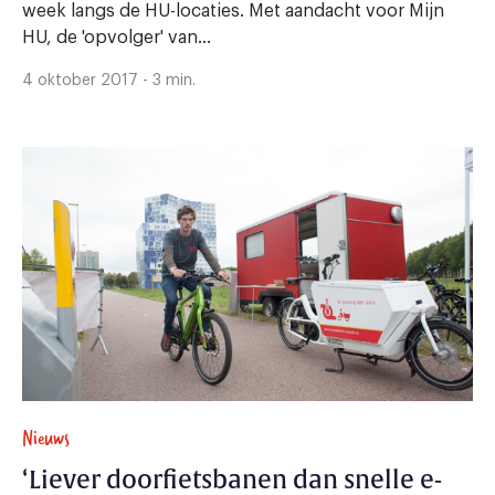
week langs de HU-locaties. Met aandacht voor Mijn
HU, de 'opvolger' van...
4 oktober 2017 - 3 min.
Nieuws
‘Liever doorfietsbanen dan snelle e-