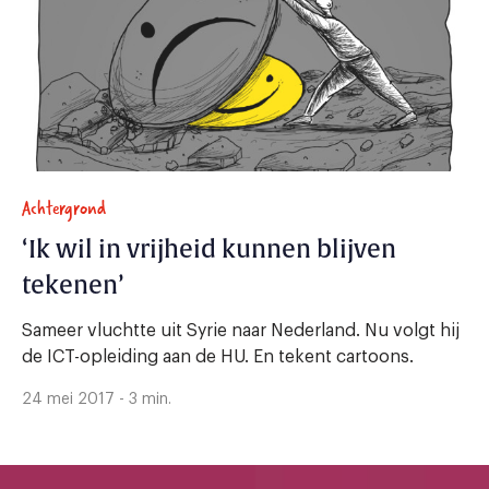
Achtergrond
‘Ik wil in vrijheid kunnen blijven
tekenen’
Sameer vluchtte uit Syrie naar Nederland. Nu volgt hij
de ICT-opleiding aan de HU. En tekent cartoons.
24 mei 2017 - 3 min.