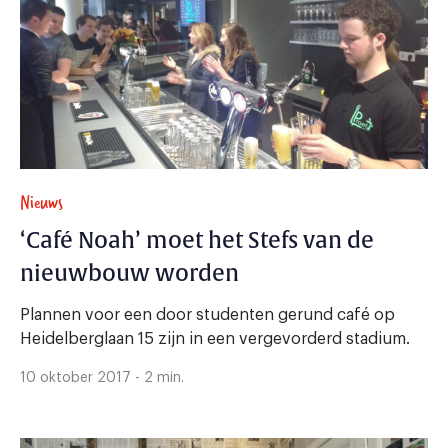
Nieuws
‘Café Noah’ moet het Stefs van de
nieuwbouw worden
Plannen voor een door studenten gerund café op
Heidelberglaan 15 zijn in een vergevorderd stadium.
10 oktober 2017 - 2 min.