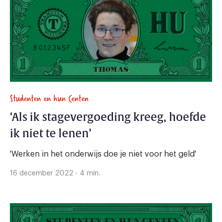
Studenten en hun Centen
‘Als ik stagevergoeding kreeg, hoefde
ik niet te lenen’
'Werken in het onderwijs doe je niet voor het geld'
16 december 2022 - 4 min.