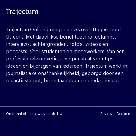
Trajectum
Trajectum Online brengt nieuws over Hogeschool
Utrecht. Met dagelijkse berichtgeving, columns,
interviews, achtergronden, foto's, video's en
podcasts. Voor studenten en medewerkers. Van een
professionele redactie, die openstaat voor tips,
ideeen en bijdragen van iedereen. Trajectum werkt in
journalistieke onafhankelijkheid, geborgd door een
redactiestatuut, bijgestaan door een redactieraad.
Onafhankelijk nieuws voor de HU
Privacy
Cookies