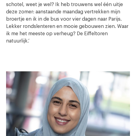
schotel, weet je wel? Ik heb trouwens wel één uitje
deze zomer: aanstaande maandag vertrekken mijn
broertje en ik in de bus voor vier dagen naar Parijs.
Lekker rondslenteren en mooie gebouwen zien. Waar
ik me het meeste op verheug? De Eiffeltoren
natuurlijk.’