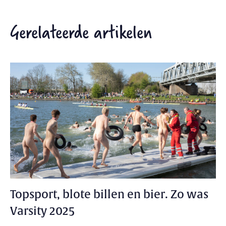
Gerelateerde artikelen
Topsport, blote billen en bier. Zo was
Varsity 2025