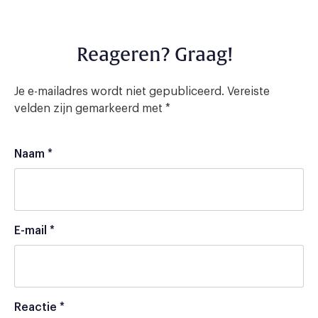
Reageren? Graag!
Je e-mailadres wordt niet gepubliceerd.
Vereiste
velden zijn gemarkeerd met
*
Naam
*
E-mail
*
Reactie
*