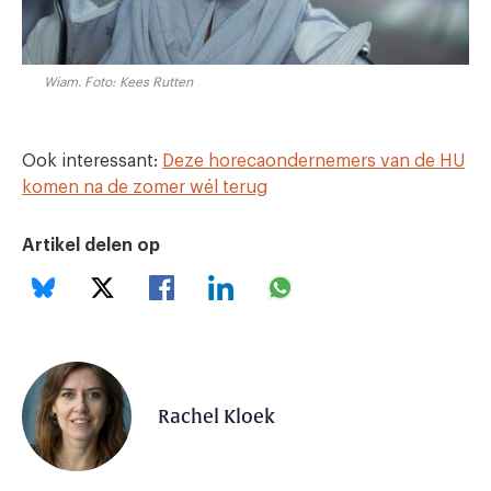
Wiam. Foto: Kees Rutten
Ook interessant:
Deze horecaondernemers van de HU
komen na de zomer wél terug
Artikel delen op
Rachel Kloek