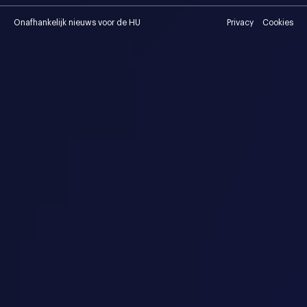
Onafhankelijk nieuws voor de HU
Privacy
Cookies