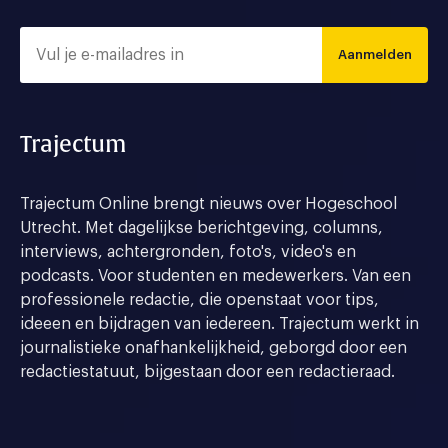
Aanmelden
Trajectum
Trajectum Online brengt nieuws over Hogeschool
Utrecht. Met dagelijkse berichtgeving, columns,
interviews, achtergronden, foto's, video's en
podcasts. Voor studenten en medewerkers. Van een
professionele redactie, die openstaat voor tips,
ideeen en bijdragen van iedereen. Trajectum werkt in
journalistieke onafhankelijkheid, geborgd door een
redactiestatuut, bijgestaan door een redactieraad.