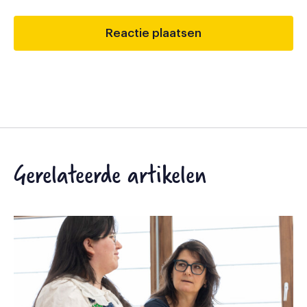
Gerelateerde artikelen