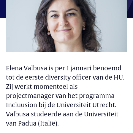
Elena Valbusa is per 1 januari benoemd
tot de eerste diversity officer van de HU.
Zij werkt momenteel als
projectmanager van het programma
Incluusion bij de Universiteit Utrecht.
Valbusa studeerde aan de Universiteit
van Padua (Italië).