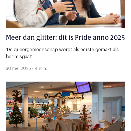
Meer dan glitter: dit is Pride anno 2025
'De queergemeenschap wordt als eerste geraakt als
het misgaat'
30 mei 2025 - 4 min.