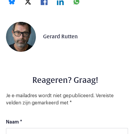
Gerard Rutten
Reageren? Graag!
Je e-mailadres wordt niet gepubliceerd.
Vereiste
velden zijn gemarkeerd met
*
Naam
*