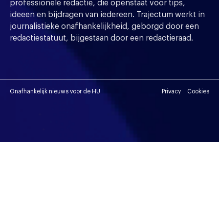
professionele redactie, die openstaat voor tips,
ideeen en bijdragen van iedereen. Trajectum werkt in
journalistieke onafhankelijkheid, geborgd door een
redactiestatuut, bijgestaan door een redactieraad.
Onafhankelijk nieuws voor de HU
Privacy
Cookies