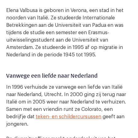
Elena Valbusa is geboren in Verona, een stad in het
noorden van Italië. Ze studeerde Internationale
Betrekkingen aan de Universiteit van Padua en was
tijdens de studie een semester een Erasmus-
uitwisselingsstudent aan de Universiteit van
Amsterdam. Ze studeerde in 1995 af op migratie in
Nederland in de periode 1945 tot 1995.
Vanwege een liefde naar Nederland
In 1996 verhuisde ze vanwege een liefde van Italië
naar Nederland, Utrecht. In 2000 ging zij terug naar
Italië om in 2005 weer naar Nederland te verhuizen.
Samen met een vriendin runt ze Colorato, een
bedrijfje dat
teken- en schildercursussen
geeft aan
jongeren.