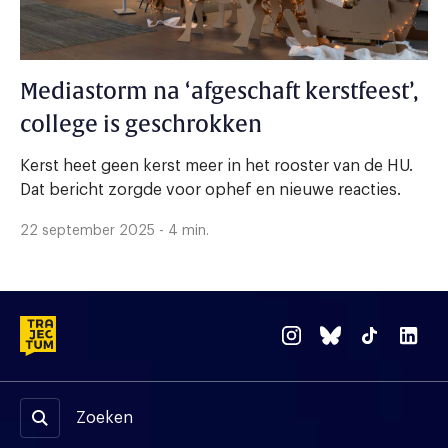
Mediastorm na ‘afgeschaft kerstfeest’,
college is geschrokken
Kerst heet geen kerst meer in het rooster van de HU.
Dat bericht zorgde voor ophef en nieuwe reacties.
22 september 2025 - 4 min.
Zoeken