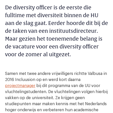
De diversity officer is de eerste die
fulltime met diversiteit binnen de HU
aan de slag gaat. Eerder hoorde dit bij de
de taken van een instituutsdirecteur.
Maar gezien het toenemende belang is
de vacature voor een diversity officer
voor de zomer al uitgezet.
Samen met twee andere vrijwilligers richtte Valbusa in
2016 Incluusion op en werd kort daarna
projectmanager
bij dit programma van de UU voor
vluchtelingstudenten. De vluchtelingen volgen hierbij
vakken op de universiteit. Ze krijgen geen
studiepunten maar maken kennis met het Nederlands
hoger onderwijs en verbeteren hun academische