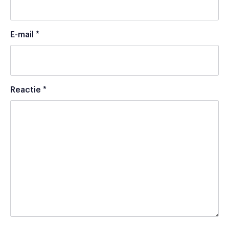
E-mail
*
Reactie
*