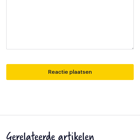
Gerelateerde artikelen