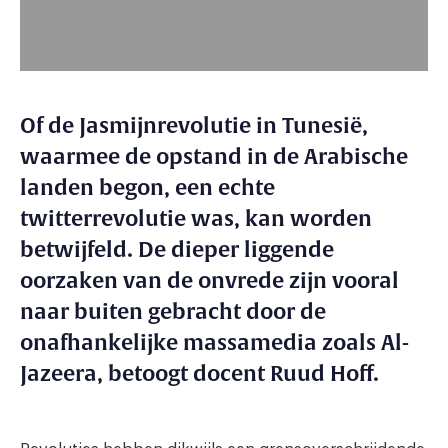
Of de Jasmijnrevolutie in Tunesië,
waarmee de opstand in de Arabische
landen begon, een echte
twitterrevolutie was, kan worden
betwijfeld. De dieper liggende
oorzaken van de onvrede zijn vooral
naar buiten gebracht door de
onafhankelijke massamedia zoals Al-
Jazeera, betoogt docent Ruud Hoff.