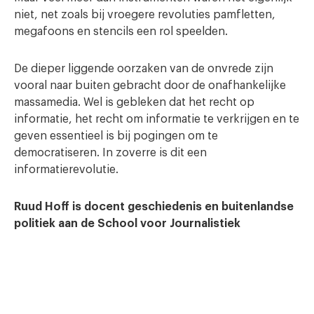
niet, net zoals bij vroegere revoluties pamfletten,
megafoons en stencils een rol speelden.
De dieper liggende oorzaken van de onvrede zijn
vooral naar buiten gebracht door de onafhankelijke
massamedia. Wel is gebleken dat het recht op
informatie, het recht om informatie te verkrijgen en te
geven essentieel is bij pogingen om te
democratiseren. In zoverre is dit een
informatierevolutie.
Ruud Hoff is docent geschiedenis en buitenlandse
politiek aan de School voor Journalistiek