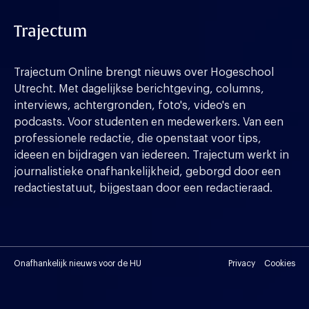
Trajectum
Trajectum Online brengt nieuws over Hogeschool
Utrecht. Met dagelijkse berichtgeving, columns,
interviews, achtergronden, foto's, video's en
podcasts. Voor studenten en medewerkers. Van een
professionele redactie, die openstaat voor tips,
ideeen en bijdragen van iedereen. Trajectum werkt in
journalistieke onafhankelijkheid, geborgd door een
redactiestatuut, bijgestaan door een redactieraad.
Onafhankelijk nieuws voor de HU
Privacy
Cookies