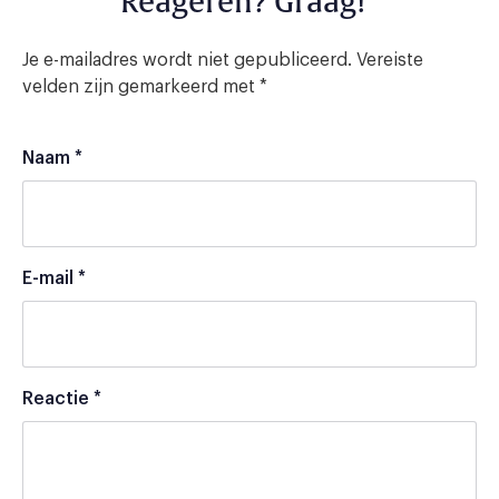
Reageren? Graag!
Je e-mailadres wordt niet gepubliceerd.
Vereiste
velden zijn gemarkeerd met
*
Naam
*
E-mail
*
Reactie
*