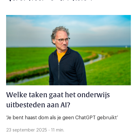
Welke taken gaat het onderwijs
uitbesteden aan AI?
‘Je bent haast dom als je geen ChatGPT gebruikt’
23 september 2025 - 11 min.