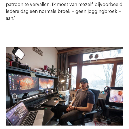
patroon te vervallen. Ik moet van mezelf bijvoorbeeld
iedere dag een normale broek – geen joggingbroek –
aan.’