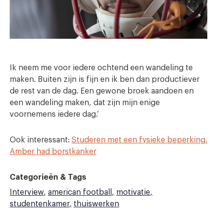
Ik neem me voor iedere ochtend een wandeling te
maken. Buiten zijn is fijn en ik ben dan productiever
de rest van de dag. Een gewone broek aandoen en
een wandeling maken, dat zijn mijn enige
voornemens iedere dag.’
Ook interessant:
Studeren met een fysieke beperking.
Amber had borstkanker
Categorieën & Tags
Interview
american football
motivatie
studentenkamer
thuiswerken