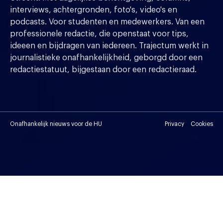
interviews, achtergronden, foto's, video's en
podcasts. Voor studenten en medewerkers. Van een
professionele redactie, die openstaat voor tips,
ideeen en bijdragen van iedereen. Trajectum werkt in
journalistieke onafhankelijkheid, geborgd door een
redactiestatuut, bijgestaan door een redactieraad.
Onafhankelijk nieuws voor de HU
Privacy
Cookies