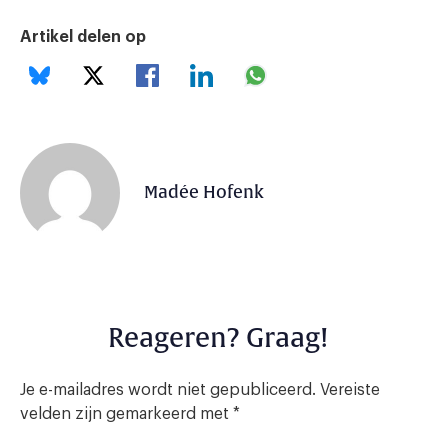
Artikel delen op
Madée Hofenk
Reageren? Graag!
Je e-mailadres wordt niet gepubliceerd.
Vereiste
velden zijn gemarkeerd met
*