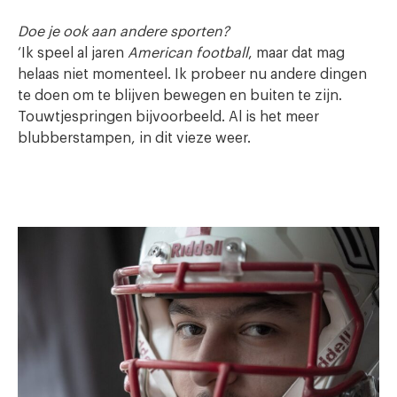
Doe je ook aan andere sporten?
‘Ik speel al jaren
American football
, maar dat mag
helaas niet momenteel. Ik probeer nu andere dingen
te doen om te blijven bewegen en buiten te zijn.
Touwtjespringen bijvoorbeeld. Al is het meer
blubberstampen, in dit vieze weer.