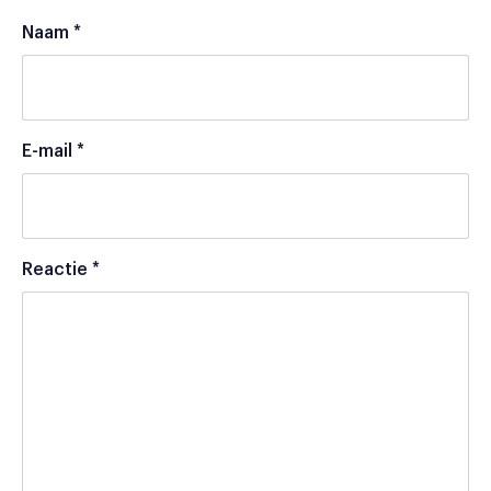
Naam
*
E-mail
*
Reactie
*