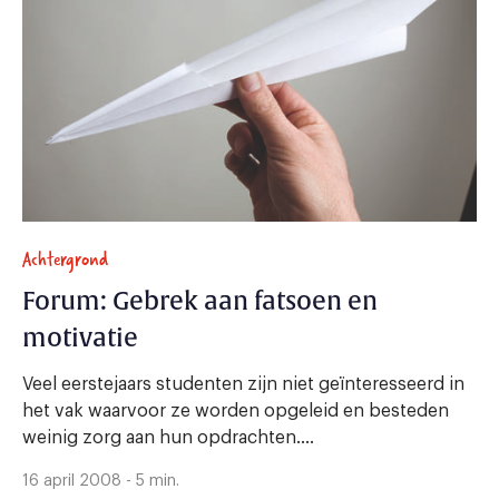
Achtergrond
Forum: Gebrek aan fatsoen en
motivatie
Veel eerstejaars studenten zijn niet geïnteresseerd in
het vak waarvoor ze worden opgeleid en besteden
weinig zorg aan hun opdrachten....
16 april 2008 - 5 min.