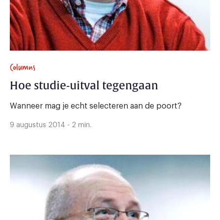
Columns
Hoe studie-uitval tegengaan
Wanneer mag je echt selecteren aan de poort?
9 augustus 2014 - 2 min.