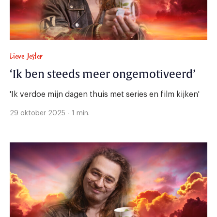
Lieve Jester
‘Ik ben steeds meer ongemotiveerd’
'Ik verdoe mijn dagen thuis met series en film kijken'
29 oktober 2025 - 1 min.