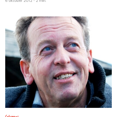
6 oktober 2012 - 2 min.
Columns