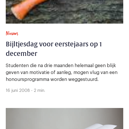
Nieuws
Bijltjesdag voor eerstejaars op 1
december
Studenten die na drie maanden helemaal geen blijk
geven van motivatie of aanleg, mogen vlug van een
honoursprogramma worden weggestuurd.
16 juni 2008 - 2 min.