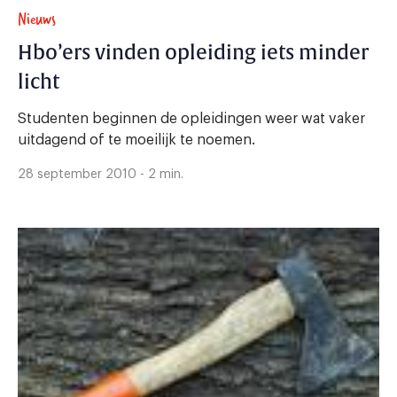
Nieuws
Hbo’ers vinden opleiding iets minder
licht
Studenten beginnen de opleidingen weer wat vaker
uitdagend of te moeilijk te noemen.
28 september 2010 - 2 min.