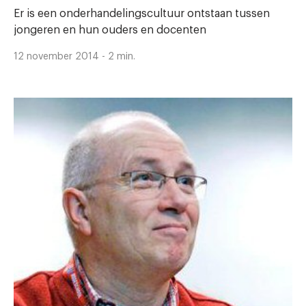
Er is een onderhandelingscultuur ontstaan tussen
jongeren en hun ouders en docenten
12 november 2014 - 2 min.