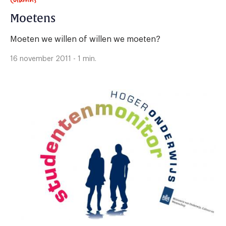
Moetens
Moeten we willen of willen we moeten?
16 november 2011 - 1 min.