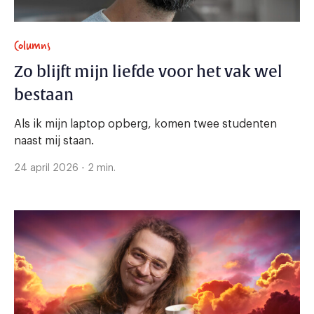
Columns
Zo blijft mijn liefde voor het vak wel
bestaan
Als ik mijn laptop opberg, komen twee studenten
naast mij staan.
24 april 2026 - 2 min.