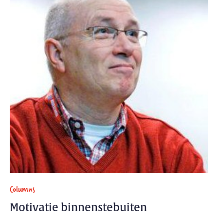
Columns
Motivatie binnenstebuiten