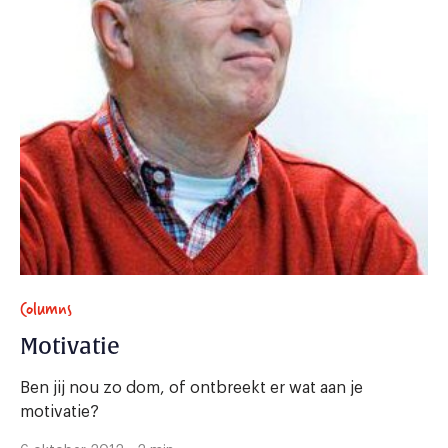
Columns
Motivatie
Ben jij nou zo dom, of ontbreekt er wat aan je
motivatie?