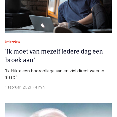
Interview
‘Ik moet van mezelf iedere dag een
broek aan’
'Ik klikte een hoorcollege aan en viel direct weer in
slaap.'
1 februari 2021 - 4 min.