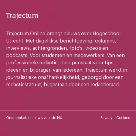
Trajectum
Trajectum Online brengt nieuws over Hogeschool
Utrecht. Met dagelijkse berichtgeving, columns,
interviews, achtergronden, foto's, video's en
podcasts. Voor studenten en medewerkers. Van een
professionele redactie, die openstaat voor tips,
ideeen en bijdragen van iedereen. Trajectum werkt in
journalistieke onafhankelijkheid, geborgd door een
redactiestatuut, bijgestaan door een redactieraad.
Onafhankelijk nieuws voor de HU
Privacy
Cookies