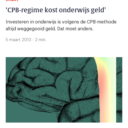
‘CPB-regime kost onderwijs geld’
Investeren in onderwijs is volgens de CPB-methode
altijd weggegooid geld. Dat moet anders.
5 maart 2013 - 2 min.