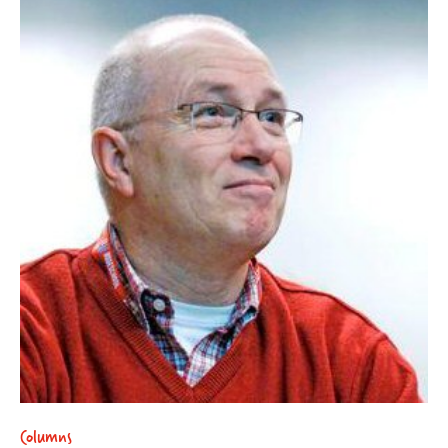
Columns