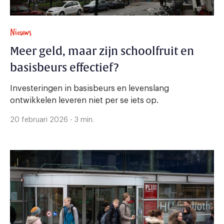
Nieuws
Meer geld, maar zijn schoolfruit en
basisbeurs effectief?
Investeringen in basisbeurs en levenslang
ontwikkelen leveren niet per se iets op.
20 februari 2026 - 3 min.