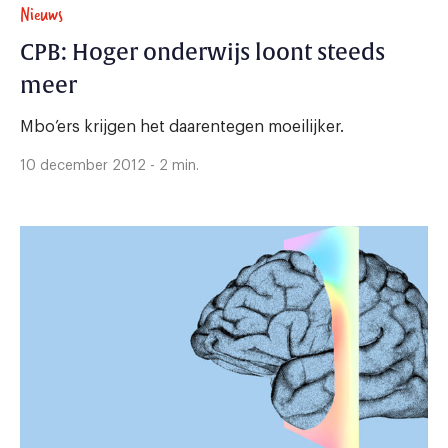
Nieuws
CPB: Hoger onderwijs loont steeds
meer
Mbo’ers krijgen het daarentegen moeilijker.
10 december 2012 - 2 min.