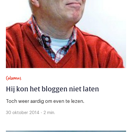
Columns
Hij kon het bloggen niet laten
Toch weer aardig om even te lezen.
30 oktober 2014 - 2 min.