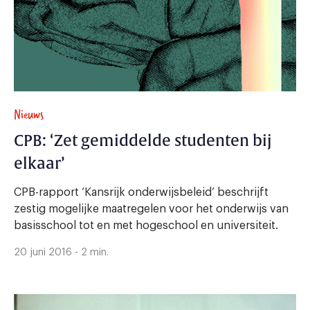
Nieuws
CPB: ‘Zet gemiddelde studenten bij
elkaar’
CPB-rapport ‘Kansrijk onderwijsbeleid’ beschrijft
zestig mogelijke maatregelen voor het onderwijs van
basisschool tot en met hogeschool en universiteit.
20 juni 2016 - 2 min.