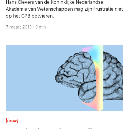
Hans Clevers van de Koninklijke Nederlandse
Akademie van Wetenschappen mag zijn frustratie niet
op het CPB botvieren.
7 maart 2013 - 3 min.
Nieuws