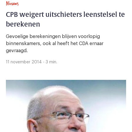
Nieuws
CPB weigert uitschieters leenstelsel te
berekenen
Gevoelige berekeningen blijven voorlopig
binnenskamers, ook al heeft het CDA ernaar
gevraagd.
11 november 2014 - 3 min.