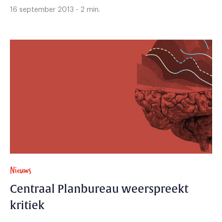
16 september 2013 - 2 min.
Nieuws
Centraal Planbureau weerspreekt
kritiek