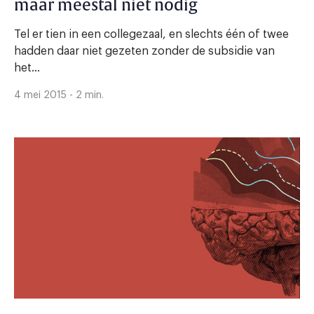
maar meestal niet nodig
Tel er tien in een collegezaal, en slechts één of twee
hadden daar niet gezeten zonder de subsidie van
het...
4 mei 2015 - 2 min.