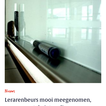
Nieuws
Lerarenbeurs mooi meegenomen,