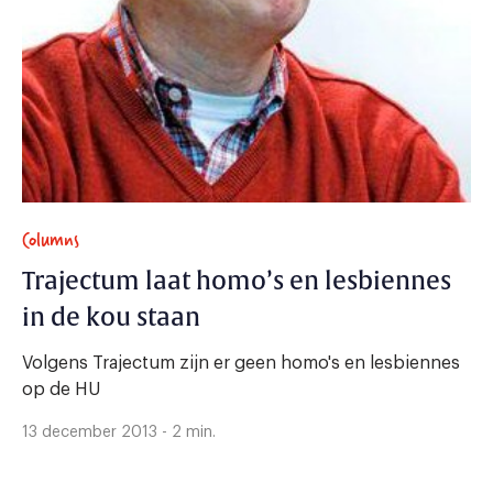
Columns
Trajectum laat homo’s en lesbiennes
in de kou staan
Volgens Trajectum zijn er geen homo's en lesbiennes
op de HU
13 december 2013 - 2 min.