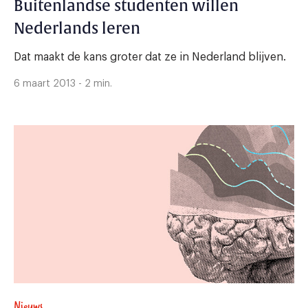
Buitenlandse studenten willen
Nederlands leren
Dat maakt de kans groter dat ze in Nederland blijven.
6 maart 2013 - 2 min.
Nieuws