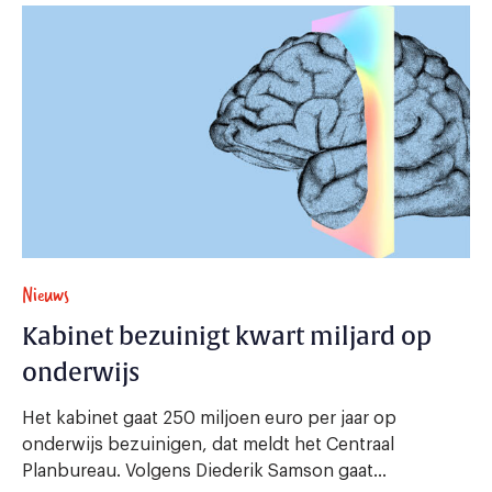
Nieuws
Kabinet bezuinigt kwart miljard op
onderwijs
Het kabinet gaat 250 miljoen euro per jaar op
onderwijs bezuinigen, dat meldt het Centraal
Planbureau. Volgens Diederik Samson gaat...