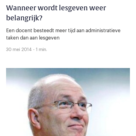
Wanneer wordt lesgeven weer
belangrijk?
Een docent besteedt meer tijd aan administratieve
taken dan aan lesgeven
30 mei 2014 - 1 min.