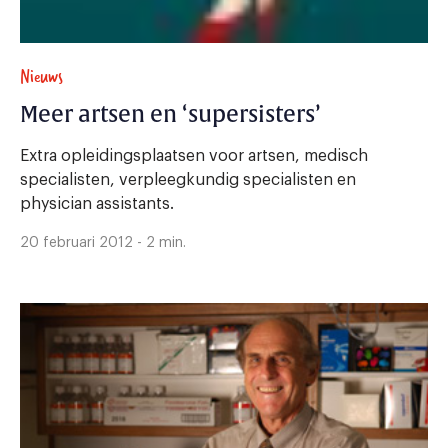
Nieuws
Meer artsen en ‘supersisters’
Extra opleidingsplaatsen voor artsen, medisch
specialisten, verpleegkundig specialisten en
physician assistants.
20 februari 2012 - 2 min.