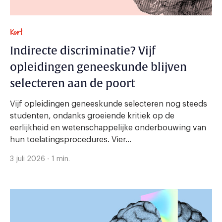
Kort
Indirecte discriminatie? Vijf
opleidingen geneeskunde blijven
selecteren aan de poort
Vijf opleidingen geneeskunde selecteren nog steeds
studenten, ondanks groeiende kritiek op de
eerlijkheid en wetenschappelijke onderbouwing van
hun toelatingsprocedures. Vier...
3 juli 2026 - 1 min.