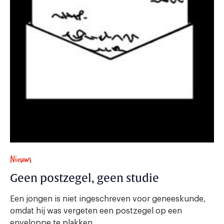
Nieuws
Geen postzegel, geen studie
Een jongen is niet ingeschreven voor geneeskunde,
omdat hij was vergeten een postzegel op een
enveloppe te plakken.