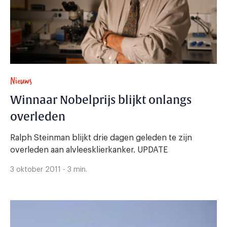
Nieuws
Winnaar Nobelprijs blijkt onlangs
overleden
Ralph Steinman blijkt drie dagen geleden te zijn
overleden aan alvleesklierkanker. UPDATE
3 oktober 2011 - 3 min.