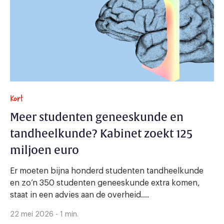
Kort
Meer studenten geneeskunde en
tandheelkunde? Kabinet zoekt 125
miljoen euro
Er moeten bijna honderd studenten tandheelkunde
en zo’n 350 studenten geneeskunde extra komen,
staat in een advies aan de overheid....
22 mei 2026 - 1 min.