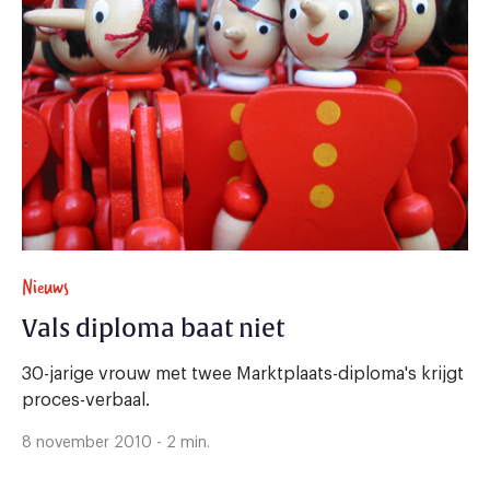
Nieuws
Vals diploma baat niet
30-jarige vrouw met twee Marktplaats-diploma's krijgt
proces-verbaal.
8 november 2010 - 2 min.