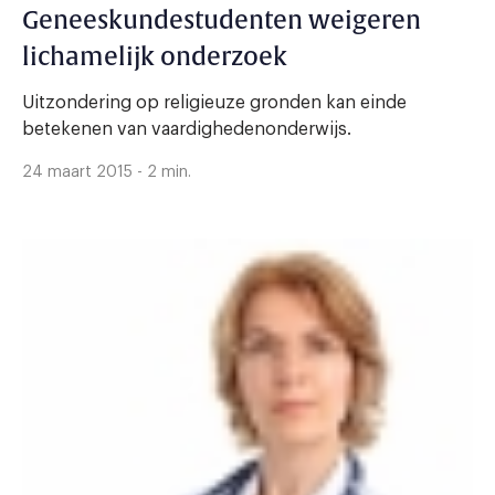
Geneeskundestudenten weigeren
lichamelijk onderzoek
Uitzondering op religieuze gronden kan einde
betekenen van vaardighedenonderwijs.
24 maart 2015 - 2 min.