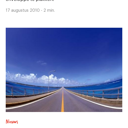
17 augustus 2010 - 2 min.
Nieuws