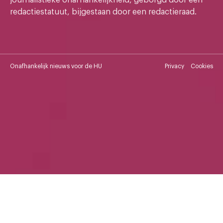
redactiestatuut, bijgestaan door een redactieraad.
Onafhankelijk nieuws voor de HU
Privacy
Cookies