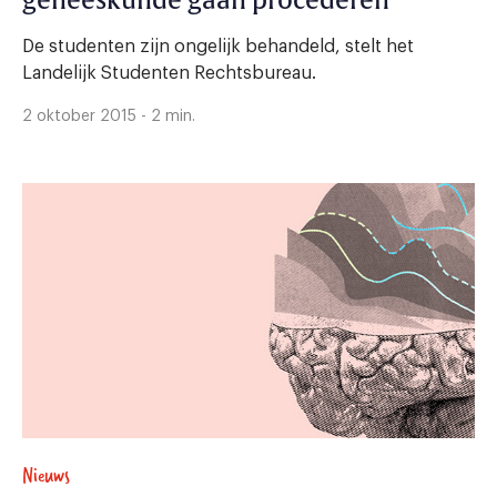
geneeskunde gaan procederen
De studenten zijn ongelijk behandeld, stelt het
Landelijk Studenten Rechtsbureau.
2 oktober 2015 - 2 min.
Nieuws