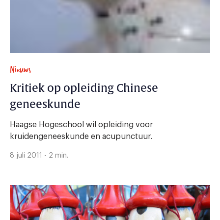
Nieuws
Kritiek op opleiding Chinese
geneeskunde
Haagse Hogeschool wil opleiding voor
kruidengeneeskunde en acupunctuur.
8 juli 2011 - 2 min.