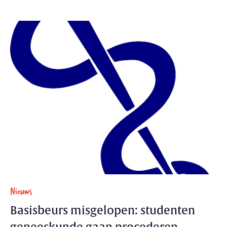
Nieuws
Basisbeurs misgelopen: studenten