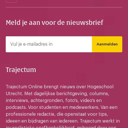
Meld je aan voor de nieuwsbrief
Aanmelden
Trajectum
Trajectum Online brengt nieuws over Hogeschool
Utrecht. Met dagelijkse berichtgeving, columns,
interviews, achtergronden, foto's, video's en
podcasts. Voor studenten en medewerkers. Van een
professionele redactie, die openstaat voor tips,
ideeen en bijdragen van iedereen. Trajectum werkt in
journalistieke onafhankelijkheid, geborgd door een