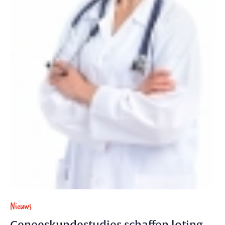
Nieuws