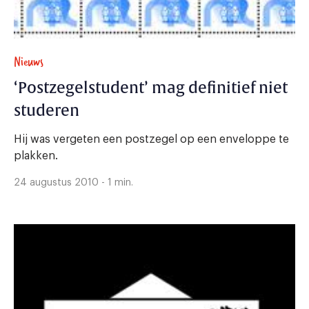
Nieuws
‘Postzegelstudent’ mag definitief niet
studeren
Hij was vergeten een postzegel op een enveloppe te
plakken.
24 augustus 2010 - 1 min.