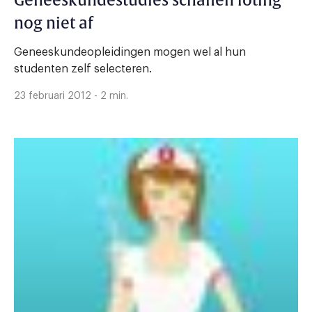
Geneeskundestudies schaffen loting
nog niet af
Geneeskundeopleidingen mogen wel al hun
studenten zelf selecteren.
23 februari 2012 - 2 min.