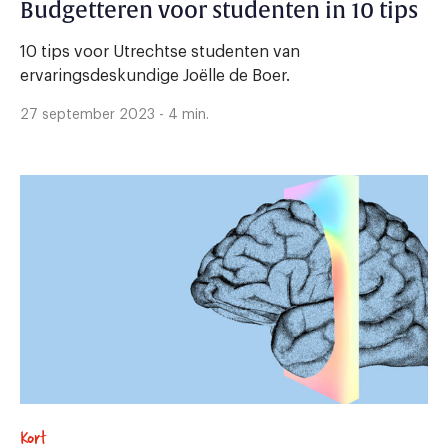
Budgetteren voor studenten in 10 tips
10 tips voor Utrechtse studenten van
ervaringsdeskundige Joëlle de Boer.
27 september 2023 - 4 min.
Kort