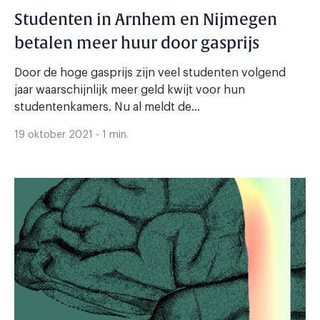
Studenten in Arnhem en Nijmegen
betalen meer huur door gasprijs
Door de hoge gasprijs zijn veel studenten volgend
jaar waarschijnlijk meer geld kwijt voor hun
studentenkamers. Nu al meldt de...
19 oktober 2021 - 1 min.