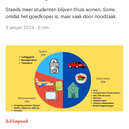
Steeds meer studenten blijven thuis wonen. Soms
omdat het goedkoper is, maar vaak door noodzaak.
9 januari 2024 - 6 min.
Achtergrond