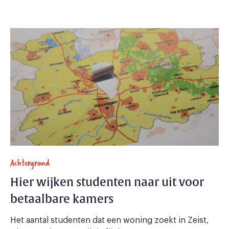
Achtergrond
Hier wijken studenten naar uit voor
betaalbare kamers
Het aantal studenten dat een woning zoekt in Zeist,