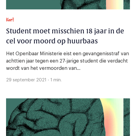
Kort
Student moet misschien 18 jaar in de
cel voor moord op huurbaas
Het Openbaar Ministerie eist een gevangenisstraf van
achttien jaar tegen een 27-jarige student die verdacht
wordt van het vermoorden van...
29 september 2021 - 1 min.