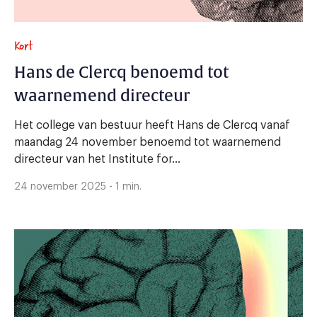
Kort
Hans de Clercq benoemd tot
waarnemend directeur
Het college van bestuur heeft Hans de Clercq vanaf
maandag 24 november benoemd tot waarnemend
directeur van het Institute for...
24 november 2025 - 1 min.