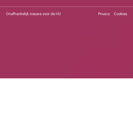
Onafhankelijk nieuws voor de HU
Privacy
Cookies