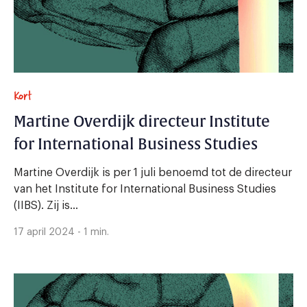
Kort
Martine Overdijk directeur Institute
for International Business Studies
Martine Overdijk is per 1 juli benoemd tot de directeur
van het Institute for International Business Studies
(IIBS). Zij is...
17 april 2024 - 1 min.