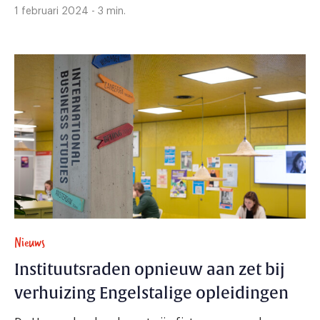
1 februari 2024 - 3 min.
Nieuws
Instituutsraden opnieuw aan zet bij
verhuizing Engelstalige opleidingen