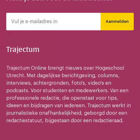
Aanmelden
Trajectum
Trajectum Online brengt nieuws over Hogeschool
Utrecht. Met dagelijkse berichtgeving, columns,
interviews, achtergronden, foto's, video's en
podcasts. Voor studenten en medewerkers. Van een
professionele redactie, die openstaat voor tips,
ideeen en bijdragen van iedereen. Trajectum werkt in
journalistieke onafhankelijkheid, geborgd door een
redactiestatuut, bijgestaan door een redactieraad.