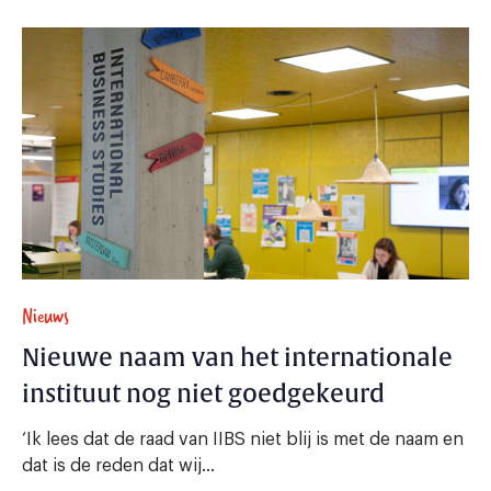
Nieuws
Nieuwe naam van het internationale
instituut nog niet goedgekeurd
‘Ik lees dat de raad van IIBS niet blij is met de naam en
dat is de reden dat wij...