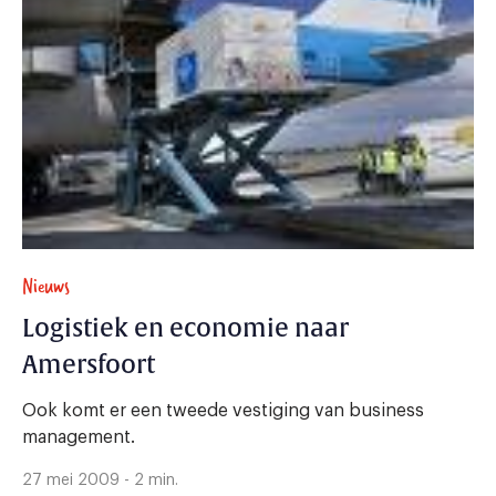
Nieuws
Logistiek en economie naar
Amersfoort
Ook komt er een tweede vestiging van business
management.
27 mei 2009 - 2 min.