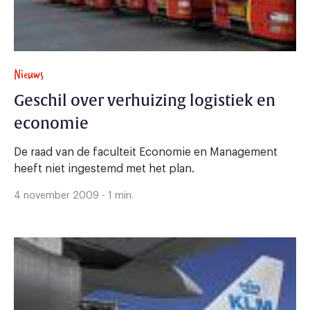
Nieuws
Geschil over verhuizing logistiek en
economie
De raad van de faculteit Economie en Management
heeft niet ingestemd met het plan.
4 november 2009 - 1 min.