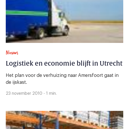
Nieuws
Logistiek en economie blijft in Utrecht
Het plan voor de verhuizing naar Amersfoort gaat in
de ijskast.
23 november 2010 - 1 min.