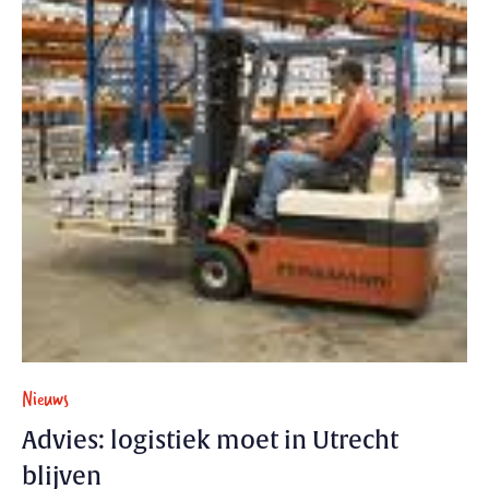
Nieuws
Advies: logistiek moet in Utrecht
blijven