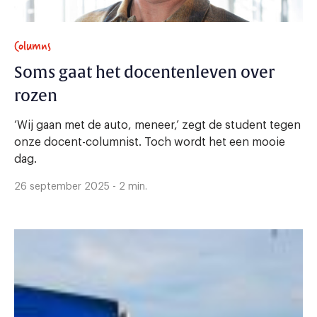
Columns
Soms gaat het docentenleven over
rozen
‘Wij gaan met de auto, meneer,’ zegt de student tegen
onze docent-columnist. Toch wordt het een mooie
dag.
26 september 2025 - 2 min.