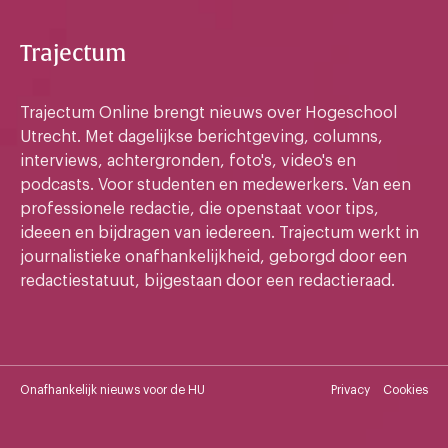
Trajectum
Trajectum Online brengt nieuws over Hogeschool
Utrecht. Met dagelijkse berichtgeving, columns,
interviews, achtergronden, foto's, video's en
podcasts. Voor studenten en medewerkers. Van een
professionele redactie, die openstaat voor tips,
ideeen en bijdragen van iedereen. Trajectum werkt in
journalistieke onafhankelijkheid, geborgd door een
redactiestatuut, bijgestaan door een redactieraad.
Onafhankelijk nieuws voor de HU
Privacy
Cookies