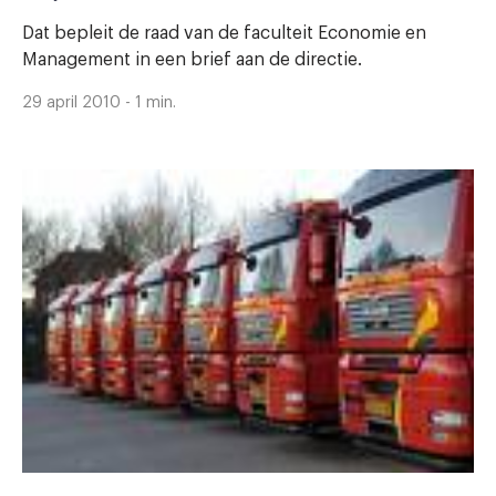
Dat bepleit de raad van de faculteit Economie en
Management in een brief aan de directie.
29 april 2010 - 1 min.