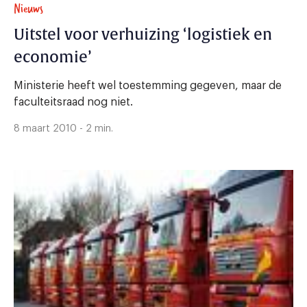
Nieuws
Uitstel voor verhuizing ‘logistiek en
economie’
Ministerie heeft wel toestemming gegeven, maar de
faculteitsraad nog niet.
8 maart 2010 - 2 min.