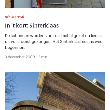
Achtergrond
In ’t kort: Sinterklaas
De schoenen worden voor de kachel gezet en liedjes
uit volle borst gezongen. Het Sinterklaasfeest is weer
begonnen.
3 december 2009 - 2 min.