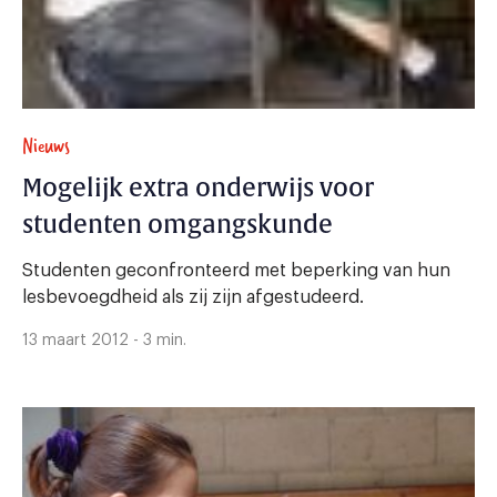
Nieuws
Mogelijk extra onderwijs voor
studenten omgangskunde
Studenten geconfronteerd met beperking van hun
lesbevoegdheid als zij zijn afgestudeerd.
13 maart 2012 - 3 min.