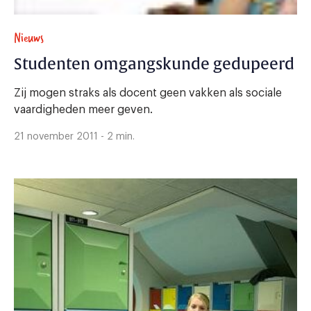
Nieuws
Studenten omgangskunde gedupeerd
Zij mogen straks als docent geen vakken als sociale
vaardigheden meer geven.
21 november 2011 - 2 min.