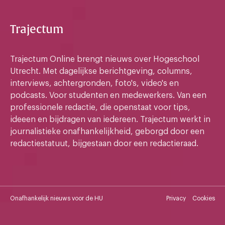
Trajectum
Trajectum Online brengt nieuws over Hogeschool
Utrecht. Met dagelijkse berichtgeving, columns,
interviews, achtergronden, foto's, video's en
podcasts. Voor studenten en medewerkers. Van een
professionele redactie, die openstaat voor tips,
ideeen en bijdragen van iedereen. Trajectum werkt in
journalistieke onafhankelijkheid, geborgd door een
redactiestatuut, bijgestaan door een redactieraad.
Onafhankelijk nieuws voor de HU
Privacy
Cookies