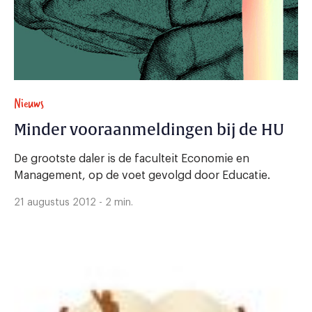
Nieuws
Minder vooraanmeldingen bij de HU
De grootste daler is de faculteit Economie en
Management, op de voet gevolgd door Educatie.
21 augustus 2012 - 2 min.