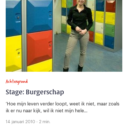
Achtergrond
Stage: Burgerschap
‘Hoe mijn leven verder loopt, weet ik niet, maar zoals
ik er nu naar kijk, wil ik niet mijn hele...
14 januari 2010 - 2 min.