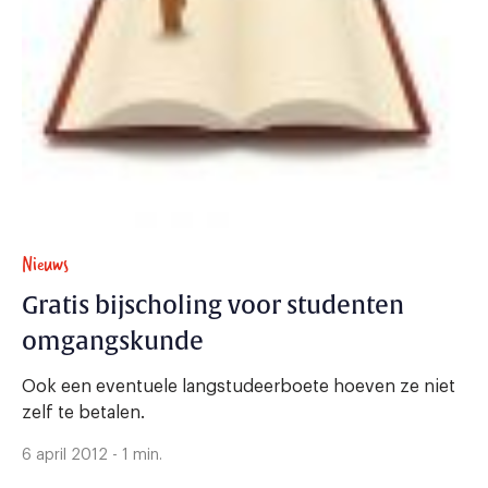
Nieuws
Gratis bijscholing voor studenten
omgangskunde
Ook een eventuele langstudeerboete hoeven ze niet
zelf te betalen.
6 april 2012 - 1 min.