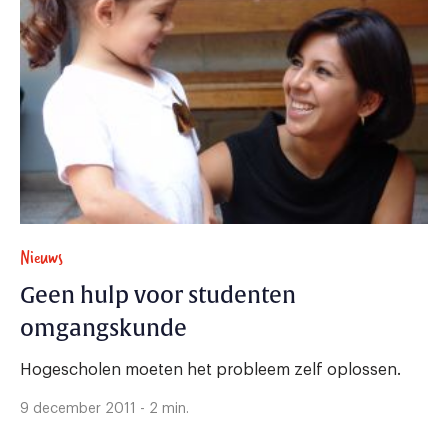
Nieuws
Geen hulp voor studenten
omgangskunde
Hogescholen moeten het probleem zelf oplossen.
9 december 2011 - 2 min.