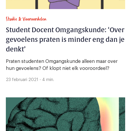
Studie & Vooroordelen
Student Docent Omgangskunde: ‘Over
gevoelens praten is minder eng dan je
denkt’
Praten studenten Omgangskunde alleen maar over
hun gevoelens? Of klopt niet elk vooroordeel?
23 februari 2021 - 4 min.