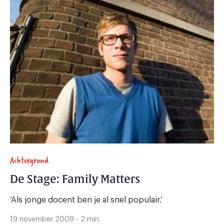
Achtergrond
De Stage: Family Matters
‘Als jonge docent ben je al snel populair.’
19 november 2009 - 2 min.