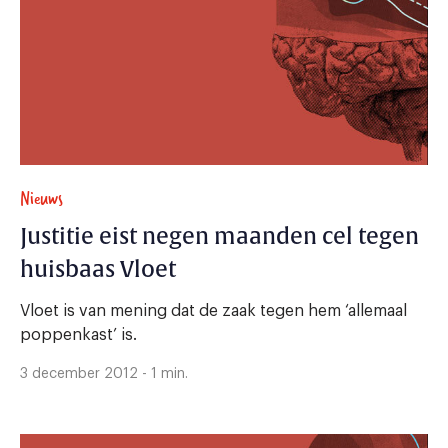
Nieuws
Justitie eist negen maanden cel tegen
huisbaas Vloet
Vloet is van mening dat de zaak tegen hem ‘allemaal
poppenkast’ is.
3 december 2012 - 1 min.