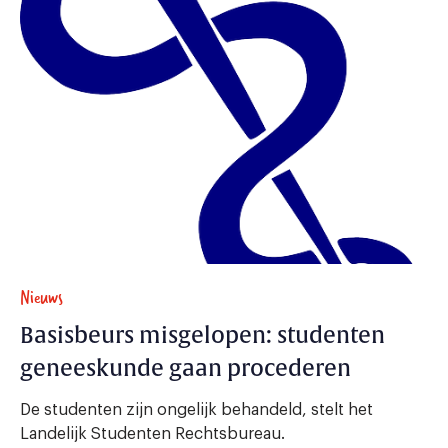
Nieuws
Basisbeurs misgelopen: studenten
geneeskunde gaan procederen
De studenten zijn ongelijk behandeld, stelt het
Landelijk Studenten Rechtsbureau.