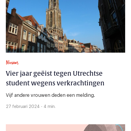
Nieuws
Vier jaar geëist tegen Utrechtse
student wegens verkrachtingen
Vijf andere vrouwen deden een melding.
27 februari 2024 - 4 min.