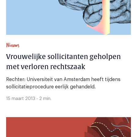
Nieuws
Vrouwelijke sollicitanten geholpen
met verloren rechtszaak
Rechter: Universiteit van Amsterdam heeft tijdens
sollicitatieprocedure eerlijk gehandeld.
15 maart 2013 - 2 min.