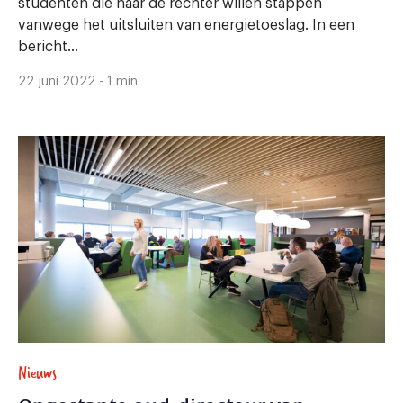
studenten die naar de rechter willen stappen
vanwege het uitsluiten van energietoeslag. In een
bericht...
22 juni 2022 - 1 min.
Nieuws