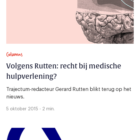
Columns
Volgens Rutten: recht bij medische
hulpverlening?
Trajectum-redacteur Gerard Rutten blikt terug op het
nieuws.
5 oktober 2015 - 2 min.