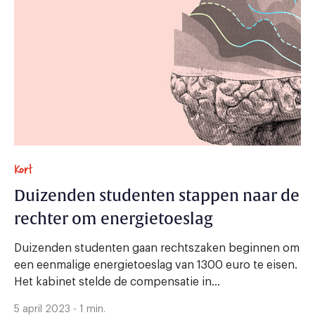
Kort
Duizenden studenten stappen naar de
rechter om energietoeslag
Duizenden studenten gaan rechtszaken beginnen om
een eenmalige energietoeslag van 1300 euro te eisen.
Het kabinet stelde de compensatie in...
5 april 2023 - 1 min.