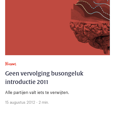
Nieuws
Geen vervolging busongeluk
introductie 2011
Alle partijen valt iets te verwijten.
15 augustus 2012 - 2 min.