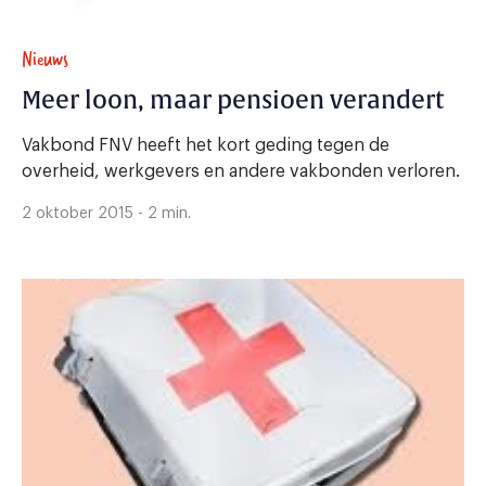
Nieuws
Meer loon, maar pensioen verandert
Vakbond FNV heeft het kort geding tegen de
overheid, werkgevers en andere vakbonden verloren.
2 oktober 2015 - 2 min.