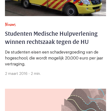
Nieuws
Studenten Medische Hulpverlening
winnen rechtszaak tegen de HU
De studenten eisen een schadevergoeding van de
hogeschool; die wordt mogelijk 20.000 euro per jaar
vertraging.
2 maart 2016 - 2 min.