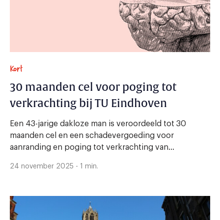
Kort
30 maanden cel voor poging tot
verkrachting bij TU Eindhoven
Een 43-jarige dakloze man is veroordeeld tot 30
maanden cel en een schadevergoeding voor
aanranding en poging tot verkrachting van...
24 november 2025 - 1 min.