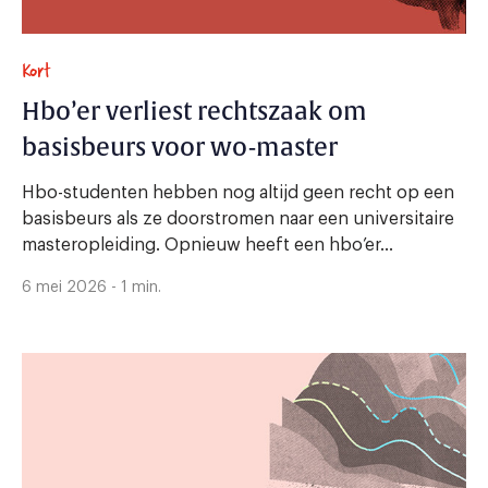
Kort
Hbo’er verliest rechtszaak om
basisbeurs voor wo-master
Hbo-studenten hebben nog altijd geen recht op een
basisbeurs als ze doorstromen naar een universitaire
masteropleiding. Opnieuw heeft een hbo’er...
6 mei 2026 - 1 min.