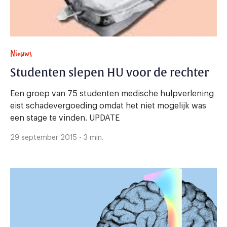
Nieuws
Studenten slepen HU voor de rechter
Een groep van 75 studenten medische hulpverlening
eist schadevergoeding omdat het niet mogelijk was
een stage te vinden. UPDATE
29 september 2015 - 3 min.