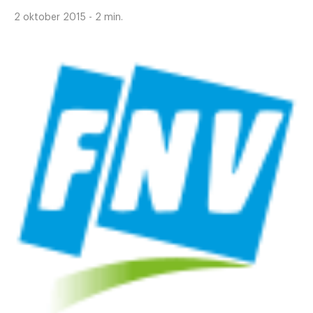
2 oktober 2015 - 2 min.