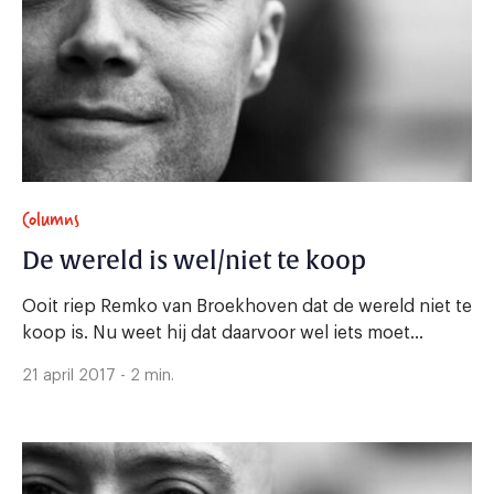
Columns
De wereld is wel/niet te koop
Ooit riep Remko van Broekhoven dat de wereld niet te
koop is. Nu weet hij dat daarvoor wel iets moet...
21 april 2017 - 2 min.