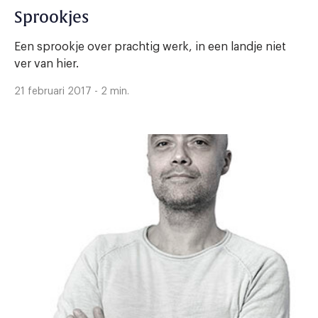
Sprookjes
Een sprookje over prachtig werk, in een landje niet
ver van hier.
21 februari 2017 - 2 min.