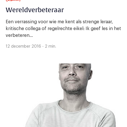
Wereldverbeteraar
Een verrassing voor wie me kent als strenge leraar,
kritische collega of regelrechte eikel: Ik geef les in het
verbeteren...
12 december 2016 - 2 min.