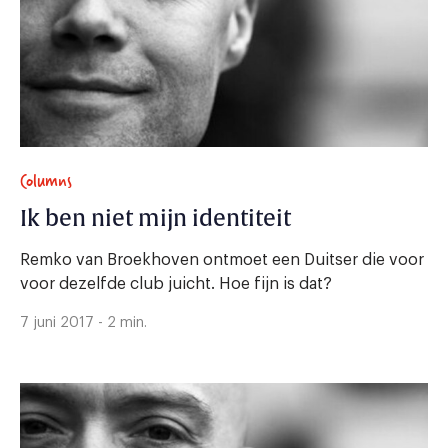
Columns
Ik ben niet mijn identiteit
Remko van Broekhoven ontmoet een Duitser die voor
voor dezelfde club juicht. Hoe fijn is dat?
7 juni 2017 - 2 min.