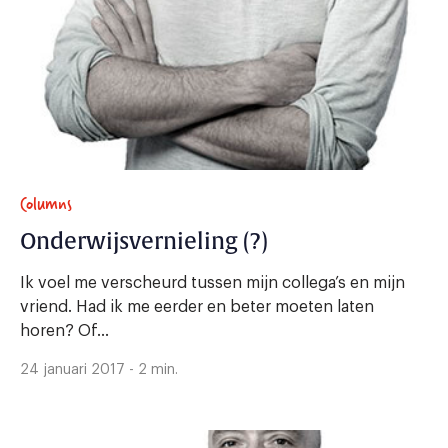
Columns
Onderwijsvernieling (?)
Ik voel me verscheurd tussen mijn collega’s en mijn
vriend. Had ik me eerder en beter moeten laten
horen? Of...
24 januari 2017 - 2 min.