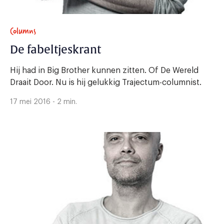
Columns
De fabeltjeskrant
Hij had in Big Brother kunnen zitten. Of De Wereld
Draait Door. Nu is hij gelukkig Trajectum-columnist.
17 mei 2016 - 2 min.