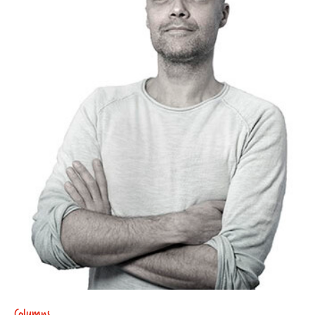
Columns