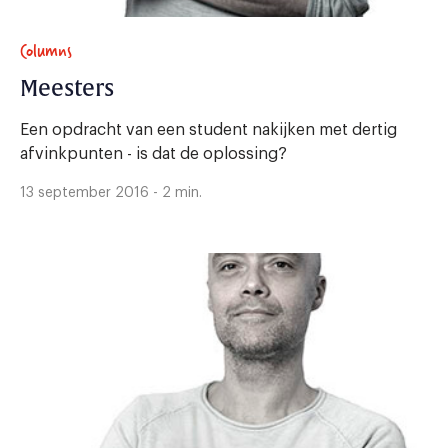
Columns
Meesters
Een opdracht van een student nakijken met dertig
afvinkpunten - is dat de oplossing?
13 september 2016 - 2 min.