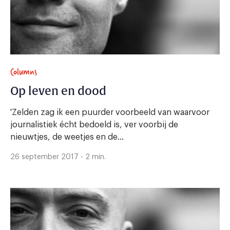
Columns
Op leven en dood
'Zelden zag ik een puurder voorbeeld van waarvoor
journalistiek écht bedoeld is, ver voorbij de
nieuwtjes, de weetjes en de...
26 september 2017 - 2 min.