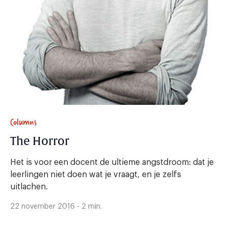
Columns
The Horror
Het is voor een docent de ultieme angstdroom: dat je
leerlingen niet doen wat je vraagt, en je zelfs
uitlachen.
22 november 2016 - 2 min.