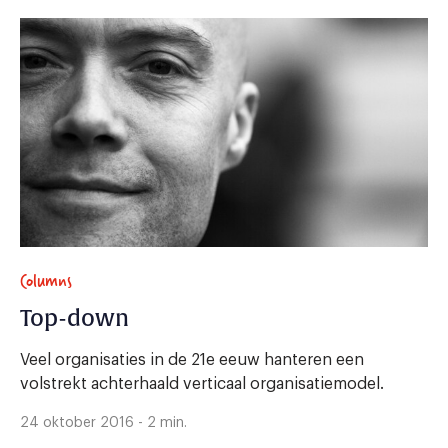
Columns
Top-down
Veel organisaties in de 21e eeuw hanteren een
volstrekt achterhaald verticaal organisatiemodel.
24 oktober 2016 - 2 min.