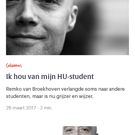
Columns
Ik hou van mijn HU-student
Remko van Broekhoven verlangde soms naar andere
studenten, maar is nu grijzer en wijzer.
28 maart 2017 - 2 min.