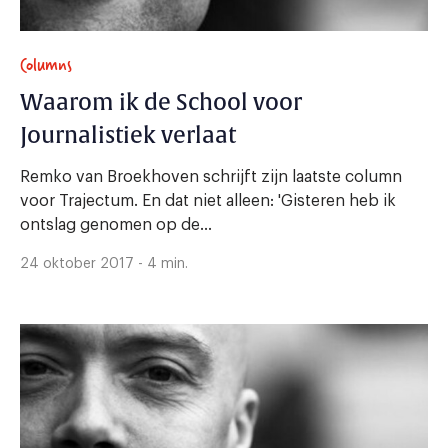
Columns
Waarom ik de School voor
Journalistiek verlaat
Remko van Broekhoven schrijft zijn laatste column
voor Trajectum. En dat niet alleen: 'Gisteren heb ik
ontslag genomen op de...
24 oktober 2017 - 4 min.