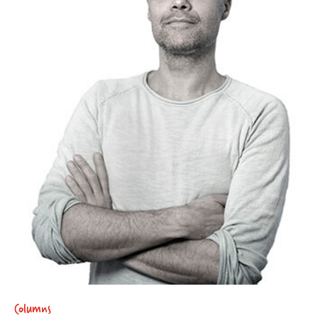
Columns