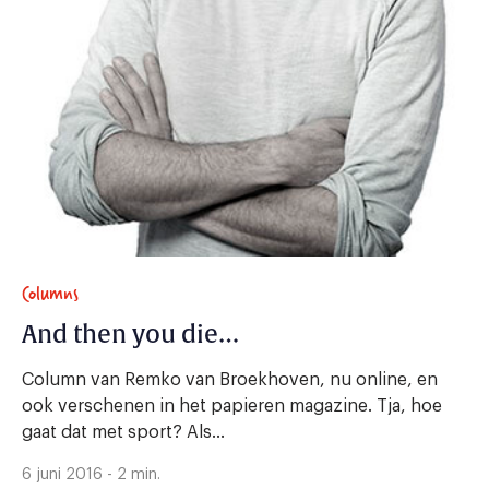
Columns
And then you die…
Column van Remko van Broekhoven, nu online, en
ook verschenen in het papieren magazine. Tja, hoe
gaat dat met sport? Als...
6 juni 2016 - 2 min.