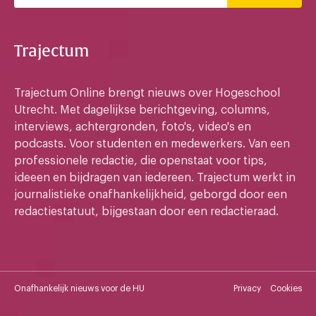
Trajectum
Trajectum Online brengt nieuws over Hogeschool
Utrecht. Met dagelijkse berichtgeving, columns,
interviews, achtergronden, foto's, video's en
podcasts. Voor studenten en medewerkers. Van een
professionele redactie, die openstaat voor tips,
ideeen en bijdragen van iedereen. Trajectum werkt in
journalistieke onafhankelijkheid, geborgd door een
redactiestatuut, bijgestaan door een redactieraad.
Onafhankelijk nieuws voor de HU
Privacy
Cookies