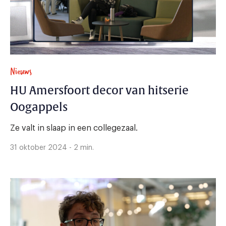
Nieuws
HU Amersfoort decor van hitserie
Oogappels
Ze valt in slaap in een collegezaal.
31 oktober 2024 - 2 min.