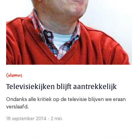
Columns
Televisiekijken blijft aantrekkelijk
Ondanks alle kritiek op de televisie blijven we eraan
verslaafd.
18 september 2014 - 2 min.