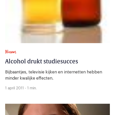
Nieuws
Alcohol drukt studiesucces
Bijbaantjes, televisie kijken en internetten hebben
minder kwalijke effecten.
1 april 2011 - 1 min.