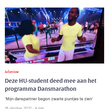
Interview
Deze HU-student deed mee aan het
programma Dansmarathon
‘Mijn danspartner begon zwarte puntjes te zien’
18 oktober 2021 - 4 min.