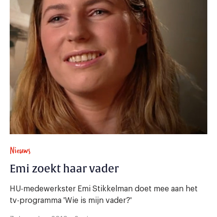
Nieuws
Emi zoekt haar vader
HU-medewerkster Emi Stikkelman doet mee aan het
tv-programma 'Wie is mijn vader?'