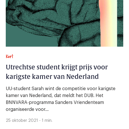
Kort
Utrechtse student krijgt prijs voor
karigste kamer van Nederland
UU-student Sarah wint de competitie voor karigste
kamer van Nederland, dat meldt het DUB. Het
BNNVARA-programma Sanders Vriendenteam
organiseerde voor...
25 oktober 2021 - 1 min.