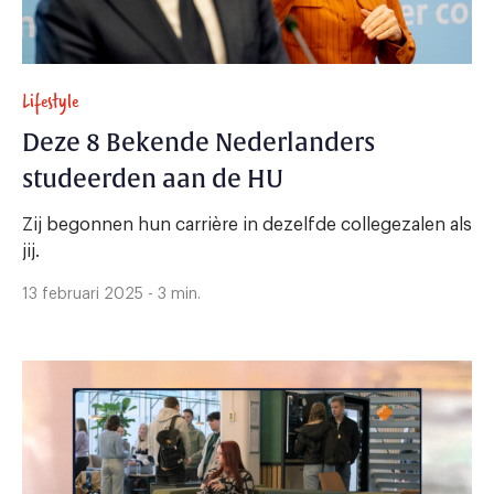
Lifestyle
Deze 8 Bekende Nederlanders
studeerden aan de HU
Zij begonnen hun carrière in dezelfde collegezalen als
jij.
13 februari 2025 - 3 min.