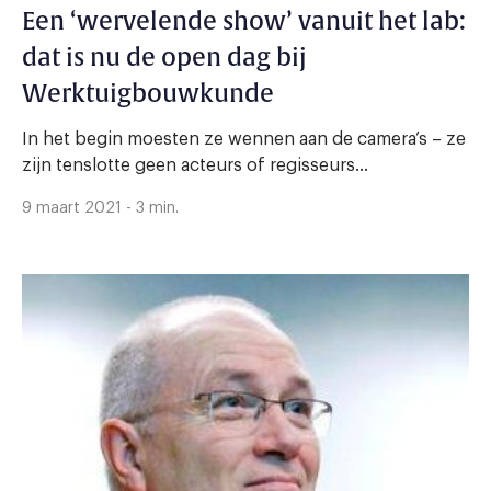
Een ‘wervelende show’ vanuit het lab:
dat is nu de open dag bij
Werktuigbouwkunde
In het begin moesten ze wennen aan de camera’s – ze
zijn tenslotte geen acteurs of regisseurs...
9 maart 2021 - 3 min.