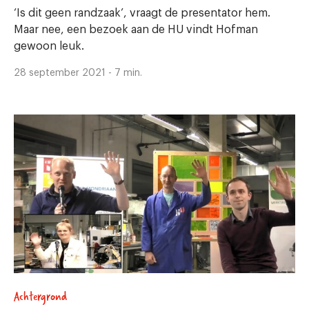
‘Is dit geen randzaak’, vraagt de presentator hem.
Maar nee, een bezoek aan de HU vindt Hofman
gewoon leuk.
28 september 2021 - 7 min.
Achtergrond