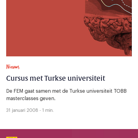
Nieuws
Cursus met Turkse universiteit
De FEM gaat samen met de Turkse universiteit TOBB
masterclasses geven.
31 januari 2008 - 1 min.