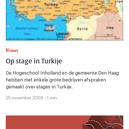
Nieuws
Op stage in Turkije
De Hogeschool Inholland en de gemeente Den Haag
hebben met enkele grote bedrijven afspraken
gemaakt over stages in Turkije.
25 november 2008 - 1 min.