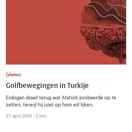
Columns
Golfbewegingen in Turkije
Erdogan draait terug wat Atatürk probeerde op te
zetten, terwijl hij juist op hem wil lijken.
27 april 2016 - 2 min.