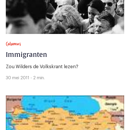
Columns
Immigranten
Zou Wilders de Volkskrant lezen?
30 mei 2011 - 2 min.