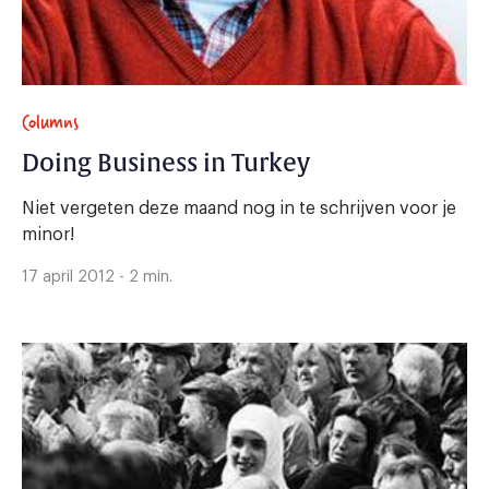
Columns
Doing Business in Turkey
Niet vergeten deze maand nog in te schrijven voor je
minor!
17 april 2012 - 2 min.