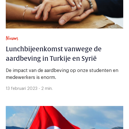
Nieuws
Lunchbijeenkomst vanwege de
aardbeving in Turkije en Syrië
De impact van de aardbeving op onze studenten en
medewerkers is enorm.
13 februari 2023 - 2 min.