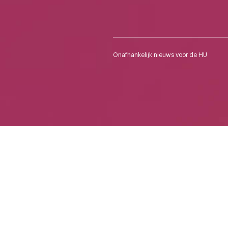
Onafhankelijk nieuws voor de HU