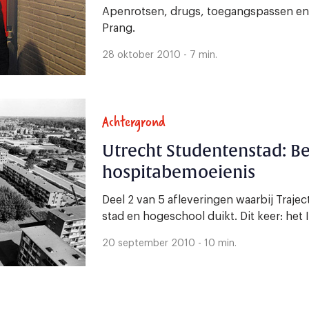
Apenrotsen, drugs, toegangspassen en 
Prang.
28 oktober 2010 - 7 min.
Achtergrond
Utrecht Studentenstad: Be
hospitabemoeienis
Deel 2 van 5 afleveringen waarbij Traje
stad en hogeschool duikt. Dit keer: het
20 september 2010 - 10 min.