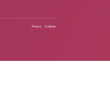
Privacy
Cookies