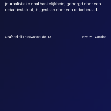
journalistieke onafhankelijkheid, geborgd door een
redactiestatuut, bijgestaan door een redactieraad.
Onafhankelijk nieuws voor de HU
Privacy
Cookies