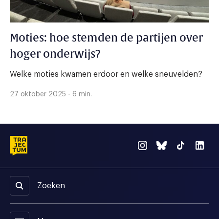
Moties: hoe stemden de partijen over
hoger onderwijs?
Welke moties kwamen erdoor en welke sneuvelden?
27 oktober 2025 - 6 min.
Zoeken