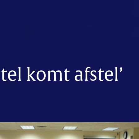
tel komt afstel’