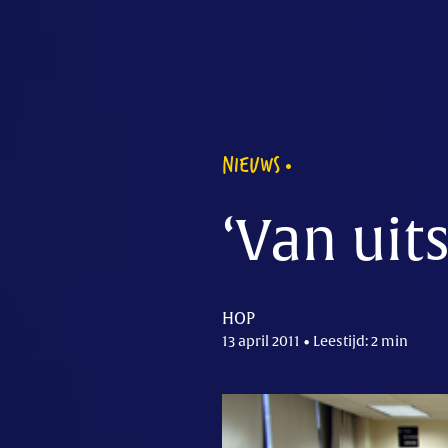
NIEUWS
‘Van uits
HOP
13 april 2011 • Leestijd: 2 min