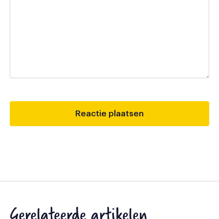
Gerelateerde artikelen