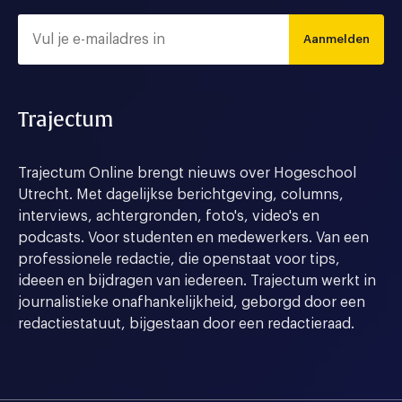
Aanmelden
Trajectum
Trajectum Online brengt nieuws over Hogeschool
Utrecht. Met dagelijkse berichtgeving, columns,
interviews, achtergronden, foto's, video's en
podcasts. Voor studenten en medewerkers. Van een
professionele redactie, die openstaat voor tips,
ideeen en bijdragen van iedereen. Trajectum werkt in
journalistieke onafhankelijkheid, geborgd door een
redactiestatuut, bijgestaan door een redactieraad.