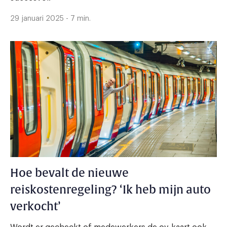
29 januari 2025 - 7 min.
Hoe bevalt de nieuwe
reiskostenregeling? ‘Ik heb mijn auto
verkocht’