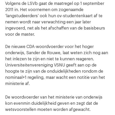
Volgens de LSVb gaat de maatregel op 1 september
2011 in. Het voornemen om zogenaamde
‘langstudeerders’ ook hun ov-studentenkaart af te
nemen wordt naar verwachting een jaar later
ingevoerd, net als het afschaffen van de basisbeurs
voor de master.
De nieuwe CDA-woordvoerder voor het hoger
onderwijs, Sander de Rouwe, laat weten zich nog aan
het inlezen te zijn en niet te kunnen reageren.
Universiteitenvereniging VSNU geeft aan op de
hoogte te zijn van de onduidelijkheden rondom de
nominaal+1 regeling, maar wacht een notitie van het
ministerie af.
De woordvoerder van het ministerie van onderwijs
kon evenmin duidelijkheid geven en zegt dat de
wetsvoorstellen moeten worden afgewacht.