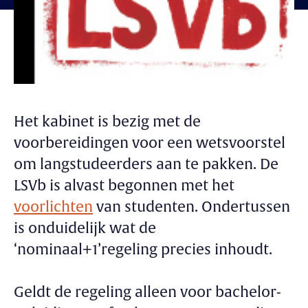
Het kabinet is bezig met de
voorbereidingen voor een wetsvoorstel
om langstudeerders aan te pakken. De
LSVb is alvast begonnen met het
voorlichten
van studenten. Ondertussen
is onduidelijk wat de
‘nominaal+1’regeling precies inhoudt.
Geldt de regeling alleen voor bachelor-