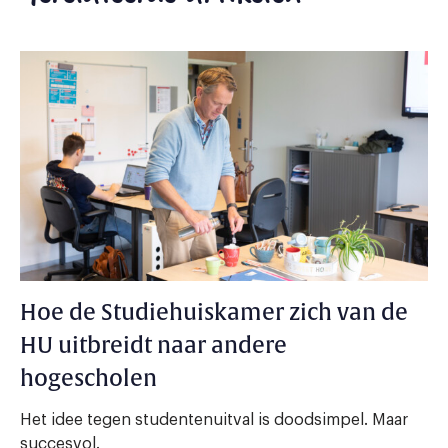
Hoe de Studiehuiskamer zich van de
HU uitbreidt naar andere
hogescholen
Het idee tegen studentenuitval is doodsimpel. Maar
succesvol.