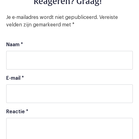
Reageren? Graag!
Je e-mailadres wordt niet gepubliceerd.
Vereiste
velden zijn gemarkeerd met
*
Naam
*
E-mail
*
Reactie
*