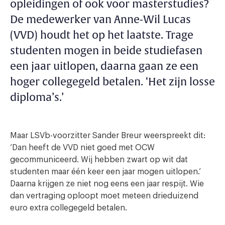
opleidingen of ook voor masterstudies?
De medewerker van Anne-Wil Lucas
(VVD) houdt het op het laatste. Trage
studenten mogen in beide studiefasen
een jaar uitlopen, daarna gaan ze een
hoger collegegeld betalen. ‘Het zijn losse
diploma’s.’
Maar LSVb-voorzitter Sander Breur weerspreekt dit:
‘Dan heeft de VVD niet goed met OCW
gecommuniceerd. Wij hebben zwart op wit dat
studenten maar één keer een jaar mogen uitlopen.’
Daarna krijgen ze niet nog eens een jaar respijt. Wie
dan vertraging oploopt moet meteen drieduizend
euro extra collegegeld betalen.