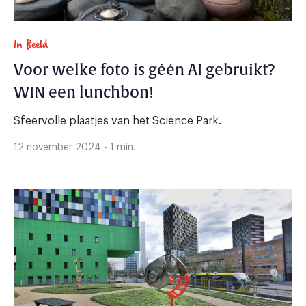
In Beeld
Voor welke foto is géén AI gebruikt?
WIN een lunchbon!
Sfeervolle plaatjes van het Science Park.
12 november 2024 - 1 min.