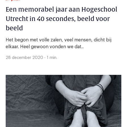
Een memorabel jaar aan Hogeschool
Utrecht in 40 secondes, beeld voor
beeld
Het begon met volle zalen, veel mensen, dicht bij
elkaar. Heel gewoon vonden we dat..
28 december 2020 - 1 min.