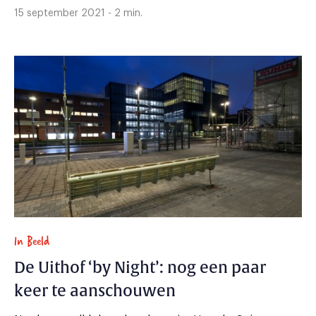
15 september 2021 - 2 min.
In Beeld
De Uithof ‘by Night’: nog een paar
keer te aanschouwen