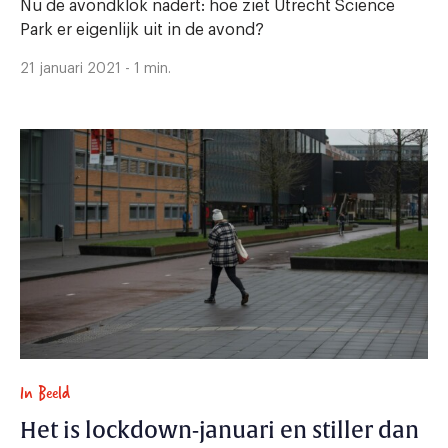
Nu de avondklok nadert: hoe ziet Utrecht Science
Park er eigenlijk uit in de avond?
21 januari 2021 - 1 min.
In Beeld
Het is lockdown-januari en stiller dan