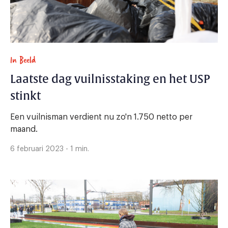
In Beeld
Laatste dag vuilnisstaking en het USP
stinkt
Een vuilnisman verdient nu zo'n 1.750 netto per
maand.
6 februari 2023 - 1 min.