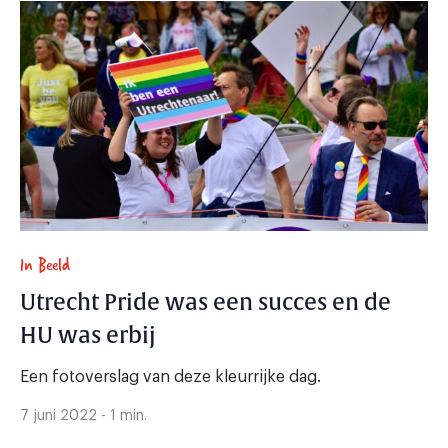
In Beeld
Utrecht Pride was een succes en de
HU was erbij
Een fotoverslag van deze kleurrijke dag.
7 juni 2022 - 1 min.