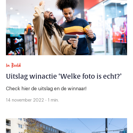
In Beeld
Uitslag winactie ‘Welke foto is echt?’
Check hier de uitslag en de winnaar!
14 november 2022 - 1 min.