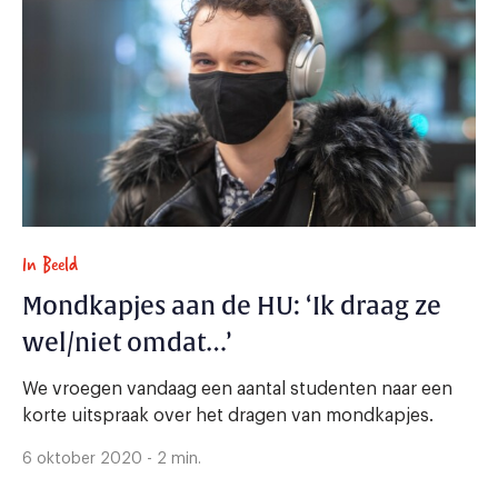
In Beeld
Mondkapjes aan de HU: ‘Ik draag ze
wel/niet omdat…’
We vroegen vandaag een aantal studenten naar een
korte uitspraak over het dragen van mondkapjes.
6 oktober 2020 - 2 min.