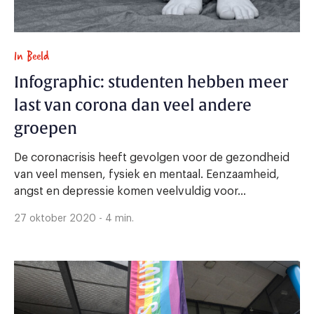
In Beeld
Infographic: studenten hebben meer
last van corona dan veel andere
groepen
De coronacrisis heeft gevolgen voor de gezondheid
van veel mensen, fysiek en mentaal. Eenzaamheid,
angst en depressie komen veelvuldig voor...
27 oktober 2020 - 4 min.