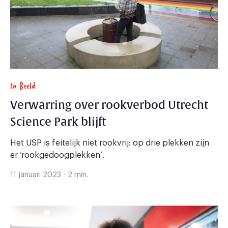
In Beeld
Verwarring over rookverbod Utrecht
Science Park blijft
Het USP is feitelijk niet rookvrij: op drie plekken zijn
er ‘rookgedoogplekken’.
11 januari 2023 - 2 min.