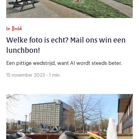
In Beeld
Welke foto is echt? Mail ons win een
lunchbon!
Een pittige wedstrijd, want AI wordt steeds beter.
15 november 2023 - 1 min.