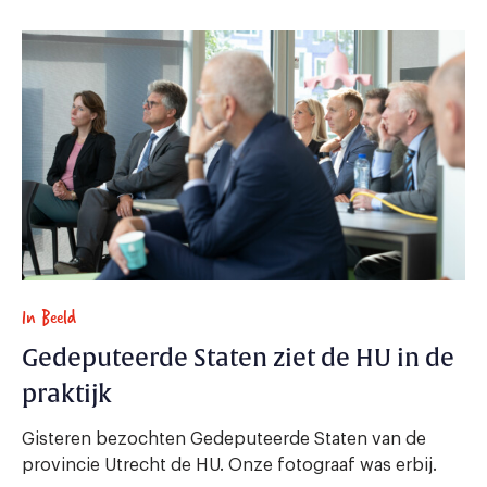
In Beeld
Gedeputeerde Staten ziet de HU in de
praktijk
Gisteren bezochten Gedeputeerde Staten van de
provincie Utrecht de HU. Onze fotograaf was erbij.