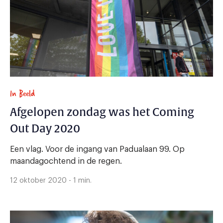
In Beeld
Afgelopen zondag was het Coming
Out Day 2020
Een vlag. Voor de ingang van Padualaan 99. Op
maandagochtend in de regen.
12 oktober 2020 - 1 min.