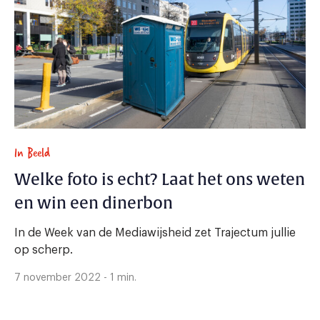
In Beeld
Welke foto is echt? Laat het ons weten
en win een dinerbon
In de Week van de Mediawijsheid zet Trajectum jullie
op scherp.
7 november 2022 - 1 min.