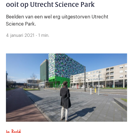
ooit op Utrecht Science Park
Beelden van een wel erg uitgestorven Utrecht
Science Park.
4 januari 2021 - 1 min.
In Beeld