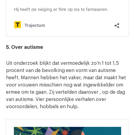
5. Over autisme
Uit onderzoek blijkt dat vermoedelijk zo’n 1 tot 1,5
procent van de bevolking een vorm van autisme
heeft. Mannen hebben het vaker, maar dat maakt het
voor vrouwen misschien nog wat ingewikkelder om
ermee om te gaan. Zij vertelden daarover , op de dag
van autisme. Vier persoonlijke verhalen over
vooroordelen, hobbels en hulp.