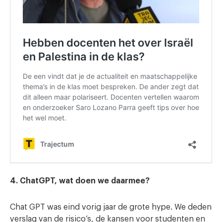
4. ChatGPT, wat doen we daarmee?
Chat GPT was eind vorig jaar de grote hype. We deden
verslag van de risico’s, de kansen voor studenten en