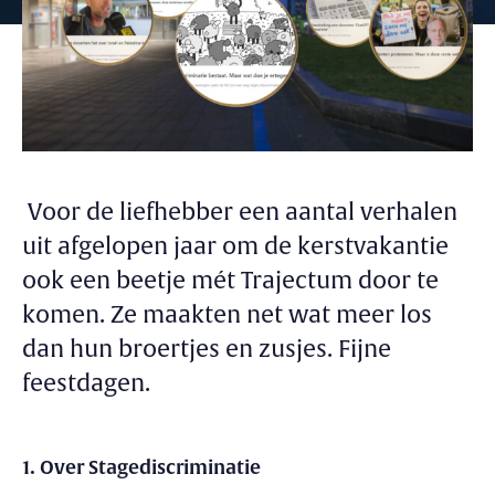
Voor de liefhebber een aantal verhalen
uit afgelopen jaar om de kerstvakantie
ook een beetje mét Trajectum door te
komen. Ze maakten net wat meer los
dan hun broertjes en zusjes. Fijne
feestdagen.
1. Over Stagediscriminatie