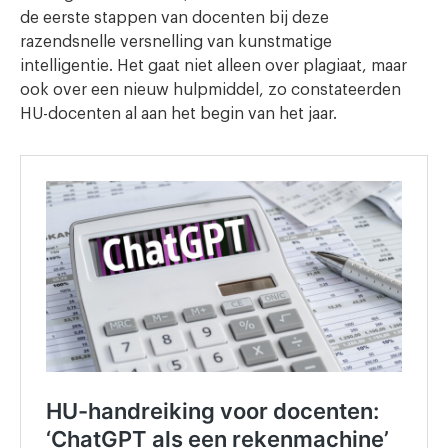
de eerste stappen van docenten bij deze
razendsnelle versnelling van kunstmatige
intelligentie. Het gaat niet alleen over plagiaat, maar
ook over een nieuw hulpmiddel, zo constateerden
HU-docenten al aan het begin van het jaar.