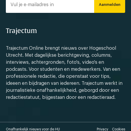
Aanmelden
Trajectum
Trajectum Online brengt nieuws over Hogeschool
Utrecht. Met dagelijkse berichtgeving, columns,
interviews, achtergronden, foto's, video's en
podcasts. Voor studenten en medewerkers. Van een
professionele redactie, die openstaat voor tips,
ideeen en bijdragen van iedereen. Trajectum werkt in
journalistieke onafhankelijkheid, geborgd door een
redactiestatuut, bijgestaan door een redactieraad.
Onafhankelijk nieuws voor de HU
Privacy
Cookies