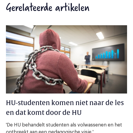
Gerelateerde artikelen
HU-studenten komen niet naar de les
en dat komt door de HU
'De HU behandelt studenten als volwassenen en het
ontbreekt aan een pedagogische visie.'