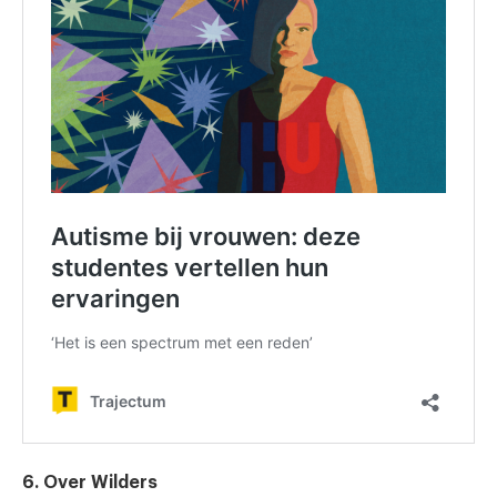
6. Over Wilders