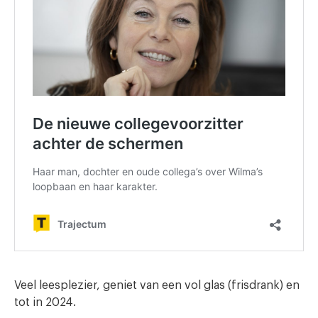
Veel leesplezier, geniet van een vol glas (frisdrank) en
tot in 2024.