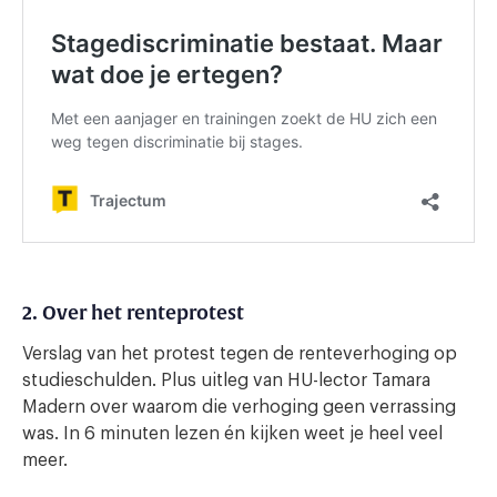
2. Over het renteprotest
Verslag van het protest tegen de renteverhoging op
studieschulden. Plus uitleg van HU-lector Tamara
Madern over waarom die verhoging geen verrassing
was. In 6 minuten lezen én kijken weet je heel veel
meer.