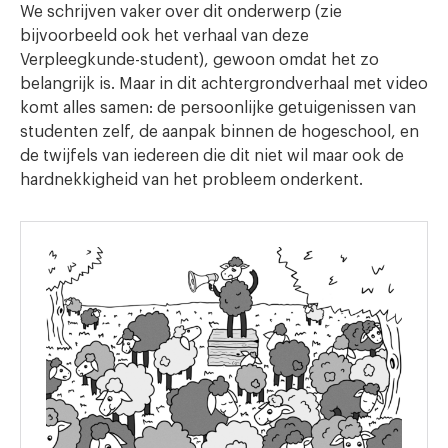
We schrijven vaker over dit onderwerp (zie
bijvoorbeeld ook het verhaal van deze
Verpleegkunde-student), gewoon omdat het zo
belangrijk is. Maar in dit achtergrondverhaal met video
komt alles samen: de persoonlijke getuigenissen van
studenten zelf, de aanpak binnen de hogeschool, en
de twijfels van iedereen die dit niet wil maar ook de
hardnekkigheid van het probleem onderkent.