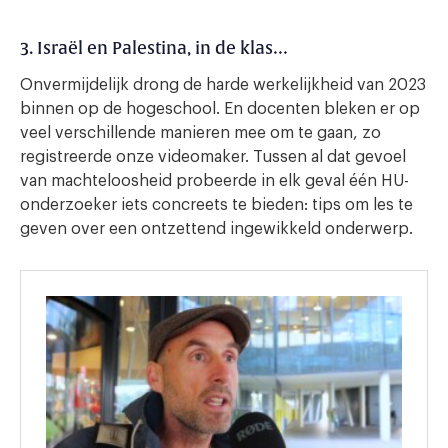
3. Israël en Palestina, in de klas…
Onvermijdelijk drong de harde werkelijkheid van 2023
binnen op de hogeschool. En docenten bleken er op
veel verschillende manieren mee om te gaan, zo
registreerde onze videomaker. Tussen al dat gevoel
van machteloosheid probeerde in elk geval één HU-
onderzoeker iets concreets te bieden: tips om les te
geven over een ontzettend ingewikkeld onderwerp.