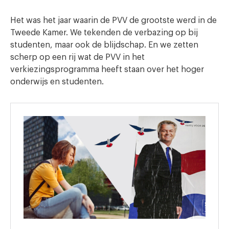
Het was het jaar waarin de PVV de grootste werd in de
Tweede Kamer. We tekenden de verbazing op bij
studenten, maar ook de blijdschap. En we zetten
scherp op een rij wat de PVV in het
verkiezingsprogramma heeft staan over het hoger
onderwijs en studenten.