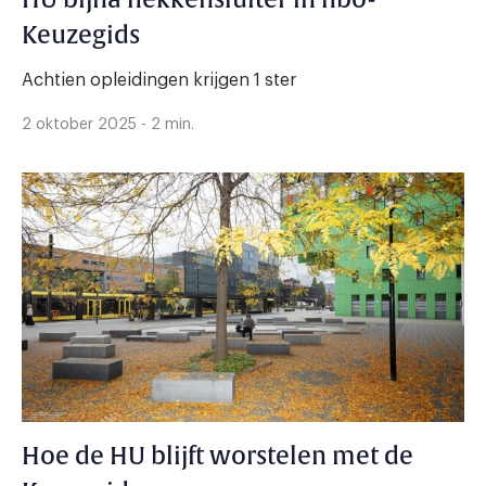
Keuzegids
Achtien opleidingen krijgen 1 ster
2 oktober 2025 - 2 min.
Hoe de HU blijft worstelen met de