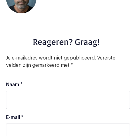
Reageren? Graag!
Je e-mailadres wordt niet gepubliceerd.
Vereiste
velden zijn gemarkeerd met
*
Naam
*
E-mail
*