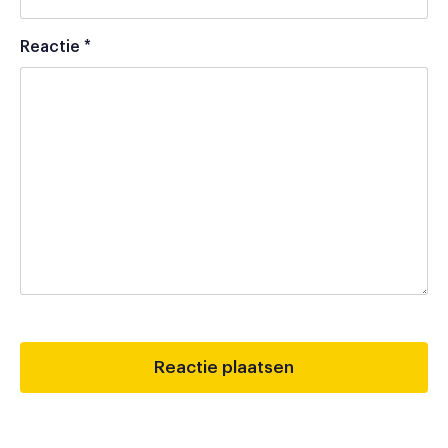
Reactie
*