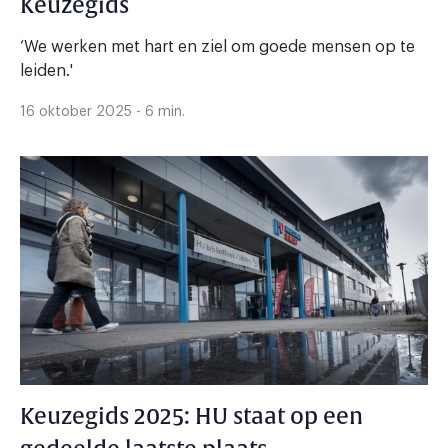
Keuzegids
‘We werken met hart en ziel om goede mensen op te
leiden.'
16 oktober 2025 - 6 min.
Keuzegids 2025: HU staat op een