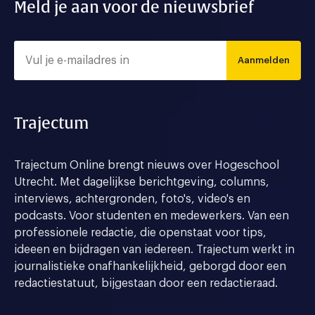
Meld je aan voor de nieuwsbrief
Aanmelden
Trajectum
Trajectum Online brengt nieuws over Hogeschool
Utrecht. Met dagelijkse berichtgeving, columns,
interviews, achtergronden, foto's, video's en
podcasts. Voor studenten en medewerkers. Van een
professionele redactie, die openstaat voor tips,
ideeen en bijdragen van iedereen. Trajectum werkt in
journalistieke onafhankelijkheid, geborgd door een
redactiestatuut, bijgestaan door een redactieraad.