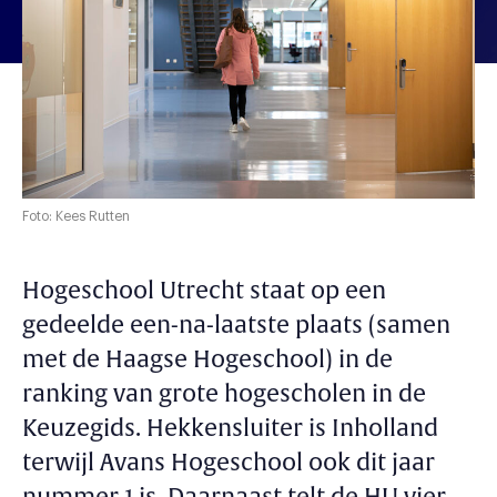
Foto: Kees Rutten
Hogeschool Utrecht staat op een
gedeelde een-na-laatste plaats (samen
met de Haagse Hogeschool) in de
ranking van grote hogescholen in de
Keuzegids. Hekkensluiter is Inholland
terwijl Avans Hogeschool ook dit jaar