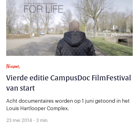
Nieuws
Vierde editie CampusDoc FilmFestival
van start
Acht documentaires worden op 1 juni getoond in het
Louis Hartlooper Complex.
23 mei 2014 - 3 min.