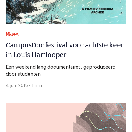
Nieuws
CampusDoc festival voor achtste keer
in Louis Hartlooper
Een weekend lang documentaires, geproduceerd
door studenten
4 juni 2018 - 1 min.