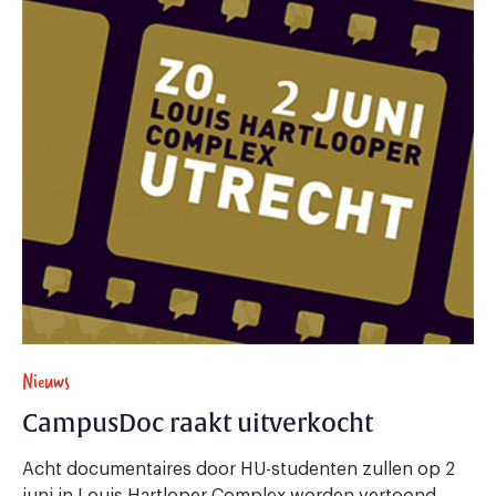
Nieuws
CampusDoc raakt uitverkocht
Acht documentaires door HU-studenten zullen op 2