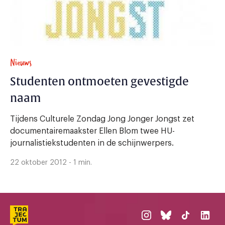
Nieuws
Studenten ontmoeten gevestigde
naam
Tijdens Culturele Zondag Jong Jonger Jongst zet
documentairemaakster Ellen Blom twee HU-
journalistiekstudenten in de schijnwerpers.
22 oktober 2012 - 1 min.