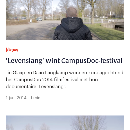
Nieuws
‘Levenslang’ wint CampusDoc-festival
Jiri Glaap en Daan Langkamp wonnen zondagochtend
het CampusDoc 2014 filmfestival met hun
documentaire ‘Levenslang’.
1 juni 2014 - 1 min.