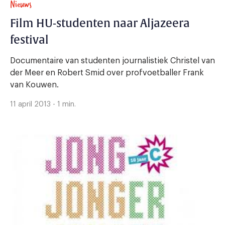
Nieuws
Film HU-studenten naar Aljazeera
festival
Documentaire van studenten journalistiek Christel van
der Meer en Robert Smid over profvoetballer Frank
van Kouwen.
11 april 2013 - 1 min.