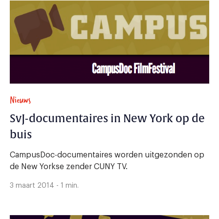
Nieuws
SvJ-documentaires in New York op de
buis
CampusDoc-documentaires worden uitgezonden op
de New Yorkse zender CUNY TV.
3 maart 2014 - 1 min.