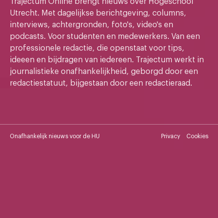
Trajectum Online brengt nieuws over Hogeschool
Utrecht. Met dagelijkse berichtgeving, columns,
interviews, achtergronden, foto's, video's en
podcasts. Voor studenten en medewerkers. Van een
professionele redactie, die openstaat voor tips,
ideeen en bijdragen van iedereen. Trajectum werkt in
journalistieke onafhankelijkheid, geborgd door een
redactiestatuut, bijgestaan door een redactieraad.
Onafhankelijk nieuws voor de HU
Privacy
Cookies