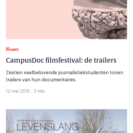
Nieuws
CampusDoc filmfestival: de trailers
Zestien veelbelovende journalistiekstudenten tonen
trailers van hun documentaires.
12 mei 2015 - 2 min.