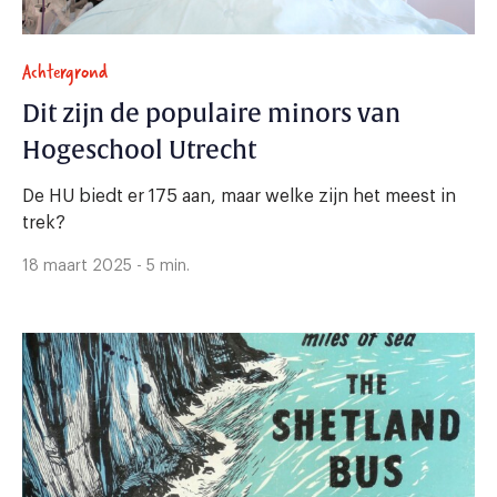
Achtergrond
Dit zijn de populaire minors van
Hogeschool Utrecht
De HU biedt er 175 aan, maar welke zijn het meest in
trek?
18 maart 2025 - 5 min.