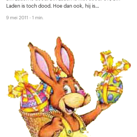
Laden is toch dood. Hoe dan ook, hij is...
9 mei 2011 - 1 min.