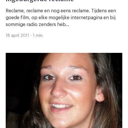
Reclame, reclame en nog eens reclame. Tijdens een
goede film, op elke mogelijke internetpagina en bij
sommige radio zenders heb...
18 april 2011 - 1 min.