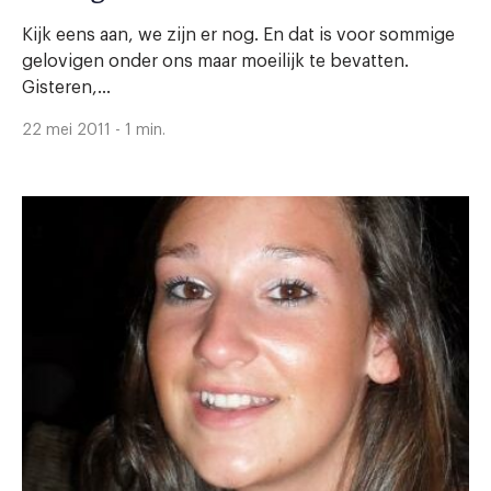
Kijk eens aan, we zijn er nog. En dat is voor sommige
gelovigen onder ons maar moeilijk te bevatten.
Gisteren,...
22 mei 2011 - 1 min.