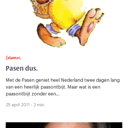
Columns
Pasen dus.
Met de Pasen geniet heel Nederland twee dagen lang
van een heerlijk paasontbijt. Maar wat is een
paasontbijt zonder een...
25 april 2011 - 2 min.