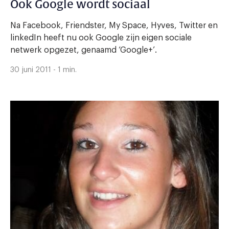
Ook Google wordt sociaal
Na Facebook, Friendster, My Space, Hyves, Twitter en
linkedIn heeft nu ook Google zijn eigen sociale
netwerk opgezet, genaamd ‘Google+’.
30 juni 2011 - 1 min.