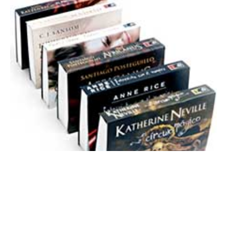
Columns