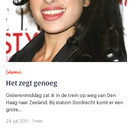
Columns
Het zegt genoeg
Gisterenmiddag zat ik in de trein op weg van Den
Haag naar Zeeland. Bij station Dordrecht komt er een
grote...
24 juli 2011 - 1 min.