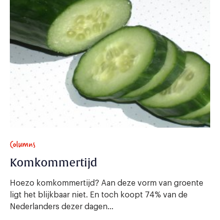
Columns
Komkommertijd
Hoezo komkommertijd? Aan deze vorm van groente
ligt het blijkbaar niet. En toch koopt 74% van de
Nederlanders dezer dagen...