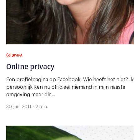
Columns
Online privacy
Een profielpagina op Facebook. Wie heeft het niet? Ik
persoonlijk ken nu officieel niemand in mijn naaste
omgeving meer die...
30 juni 2011 - 2 min.