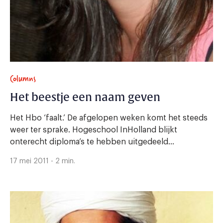
Columns
Het beestje een naam geven
Het Hbo ‘faalt.’ De afgelopen weken komt het steeds
weer ter sprake. Hogeschool InHolland blijkt
onterecht diploma’s te hebben uitgedeeld...
17 mei 2011 - 2 min.