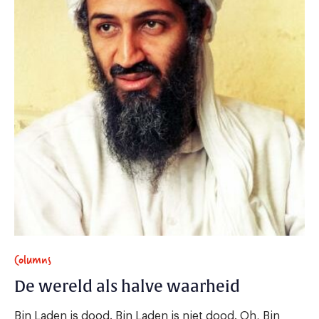
Columns
De wereld als halve waarheid
Bin Laden is dood. Bin Laden is niet dood. Oh, Bin