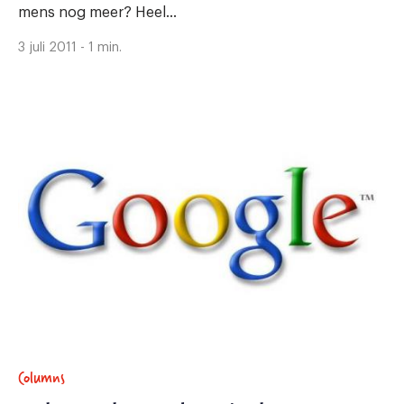
mens nog meer? Heel...
3 juli 2011 - 1 min.
Columns