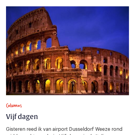
Columns
Vijf dagen
Gisteren reed ik van airport Dusseldorf Weeze rond