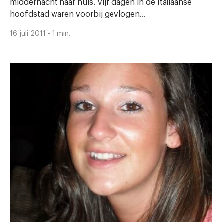
middernacht naar huis. Vijf dagen in de Italiaanse
hoofdstad waren voorbij gevlogen...
16 juli 2011 - 1 min.