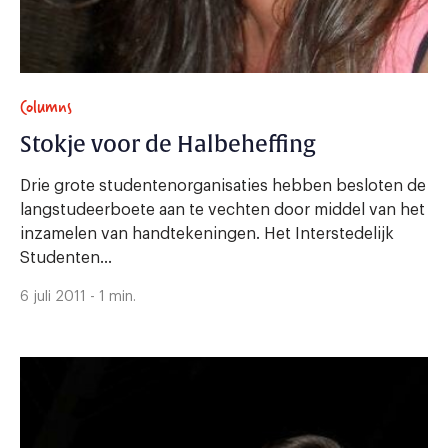
Columns
Stokje voor de Halbeheffing
Drie grote studentenorganisaties hebben besloten de
langstudeerboete aan te vechten door middel van het
inzamelen van handtekeningen. Het Interstedelijk
Studenten...
6 juli 2011 - 1 min.