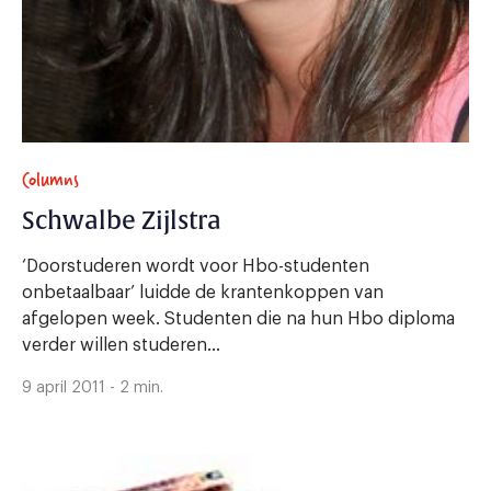
Columns
Schwalbe Zijlstra
‘Doorstuderen wordt voor Hbo-studenten
onbetaalbaar’ luidde de krantenkoppen van
afgelopen week. Studenten die na hun Hbo diploma
verder willen studeren...
9 april 2011 - 2 min.