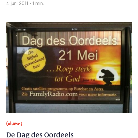
4 juni 2011 - 1 min.
Columns
De Dag des Oordeels