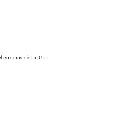
 en soms niet in God