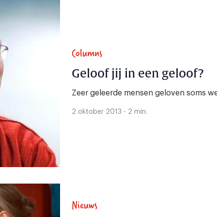
Columns
Geloof jij in een geloof?
Zeer geleerde mensen geloven soms wel
2 oktober 2013 - 2 min.
Nieuws