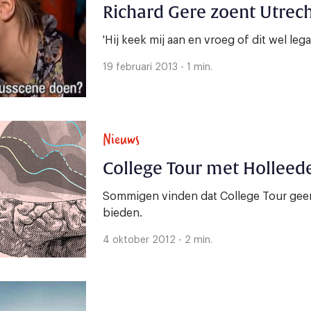
Richard Gere zoent Utrec
'Hij keek mij aan en vroeg of dit wel lega
19 februari 2013 - 1 min.
Nieuws
College Tour met Holleede
Sommigen vinden dat College Tour gee
bieden.
4 oktober 2012 - 2 min.