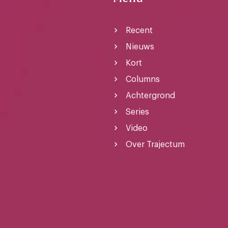
Recent
Nieuws
Kort
Columns
Achtergrond
Series
Video
Over Trajectum