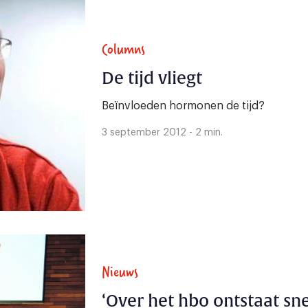
Columns
De tijd vliegt
Beïnvloeden hormonen de tijd?
3 september 2012 - 2 min.
Nieuws
‘Over het hbo ontstaat sn