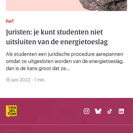
Kort
Juristen: je kunt studenten niet
uitsluiten van de energietoeslag
Als studenten een juridische procedure aanspannen
omdat ze uitgesloten worden van de energietoeslag,
dan is de kans groot dat ze...
15 juni 2022 - 1 min.