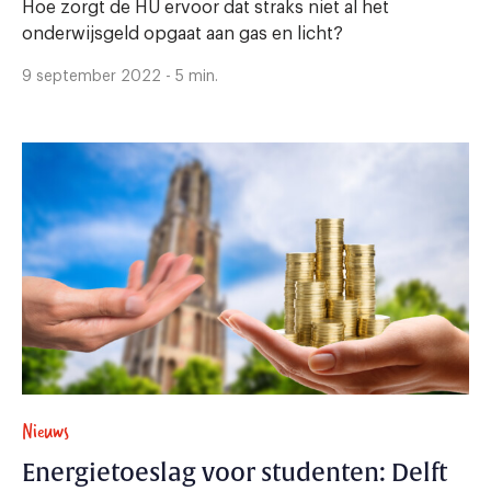
Hoe zorgt de HU ervoor dat straks niet al het
onderwijsgeld opgaat aan gas en licht?
9 september 2022 - 5 min.
Nieuws
Energietoeslag voor studenten: Delft