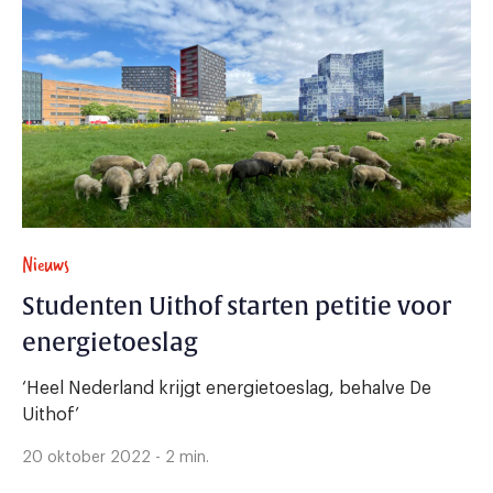
Nieuws
Studenten Uithof starten petitie voor
energietoeslag
‘Heel Nederland krijgt energietoeslag, behalve De
Uithof’
20 oktober 2022 - 2 min.