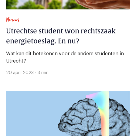
Nieuws
Utrechtse student won rechtszaak
energietoeslag. En nu?
Wat kan dit betekenen voor de andere studenten in
Utrecht?
20 april 2023 - 3 min.