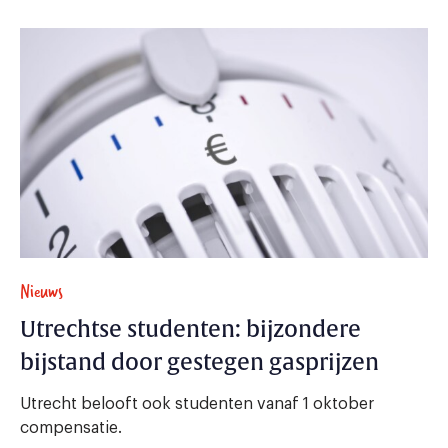
Nieuws
Utrechtse studenten: bijzondere
bijstand door gestegen gasprijzen
Utrecht belooft ook studenten vanaf 1 oktober
compensatie.