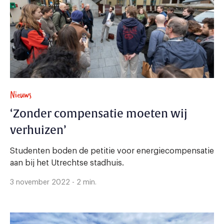
Nieuws
‘Zonder compensatie moeten wij
verhuizen’
Studenten boden de petitie voor energiecompensatie
aan bij het Utrechtse stadhuis.
3 november 2022 - 2 min.