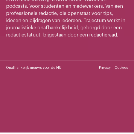
podcasts. Voor studenten en medewerkers. Van een
professionele redactie, die openstaat voor tips,
ideeen en bijdragen van iedereen. Trajectum werkt in
journalistieke onafhankelijkheid, geborgd door een
redactiestatuut, bijgestaan door een redactieraad.
Onafhankelijk nieuws voor de HU
Privacy
Cookies