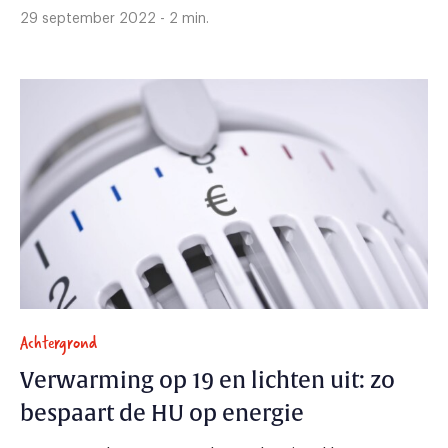
29 september 2022 - 2 min.
Achtergrond
Verwarming op 19 en lichten uit: zo
bespaart de HU op energie