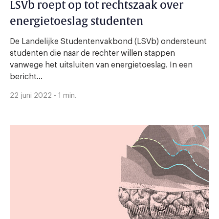
LSVb roept op tot rechtszaak over
energietoeslag studenten
De Landelijke Studentenvakbond (LSVb) ondersteunt
studenten die naar de rechter willen stappen
vanwege het uitsluiten van energietoeslag. In een
bericht...
22 juni 2022 - 1 min.