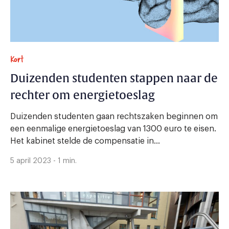
Kort
Duizenden studenten stappen naar de
rechter om energietoeslag
Duizenden studenten gaan rechtszaken beginnen om
een eenmalige energietoeslag van 1300 euro te eisen.
Het kabinet stelde de compensatie in...
5 april 2023 - 1 min.