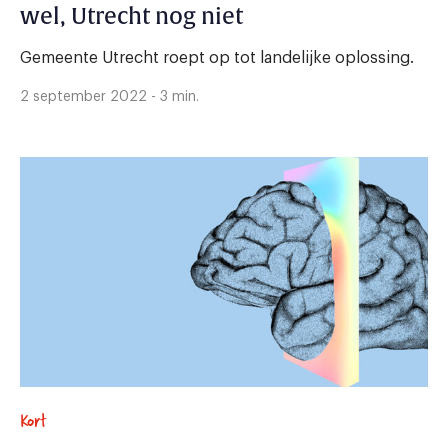
wel, Utrecht nog niet
Gemeente Utrecht roept op tot landelijke oplossing.
2 september 2022 - 3 min.
Kort