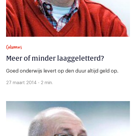
Columns
Meer of minder laaggeletterd?
Goed onderwijs levert op den duur altijd geld op.
27 maart 2014 - 2 min.