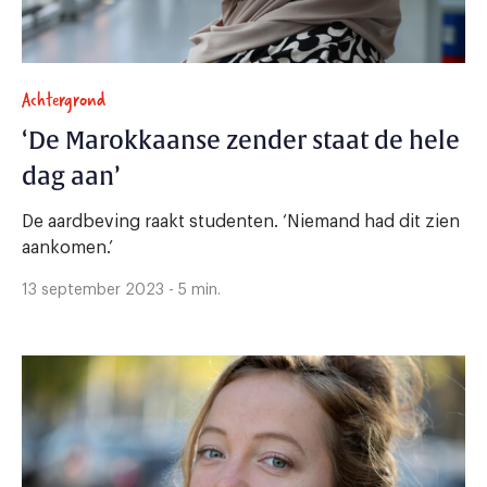
Achtergrond
‘De Marokkaanse zender staat de hele
dag aan’
De aardbeving raakt studenten. ‘Niemand had dit zien
aankomen.’
13 september 2023 - 5 min.