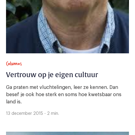
Columns
Vertrouw op je eigen cultuur
Ga praten met vluchtelingen, leer ze kennen. Dan
besef je ook hoe sterk en soms hoe kwetsbaar ons
land is.
13 december 2015 - 2 min.