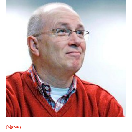
Columns