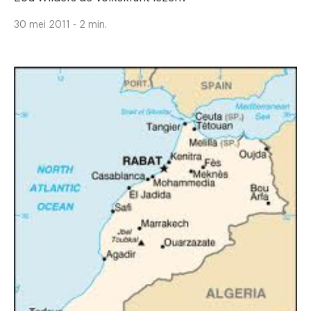
30 mei 2011 - 2 min.