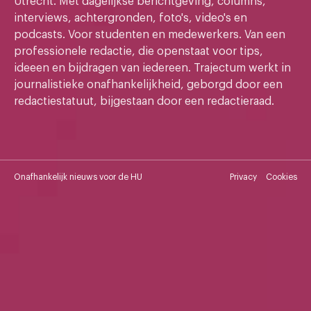
Utrecht. Met dagelijkse berichtgeving, columns,
interviews, achtergronden, foto's, video's en
podcasts. Voor studenten en medewerkers. Van een
professionele redactie, die openstaat voor tips,
ideeen en bijdragen van iedereen. Trajectum werkt in
journalistieke onafhankelijkheid, geborgd door een
redactiestatuut, bijgestaan door een redactieraad.
Onafhankelijk nieuws voor de HU
Privacy
Cookies