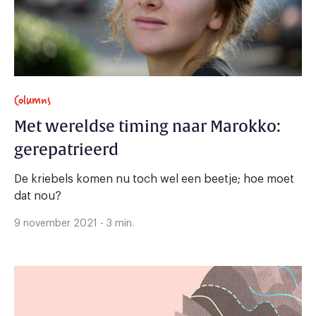
Columns
Met wereldse timing naar Marokko:
gerepatrieerd
De kriebels komen nu toch wel een beetje; hoe moet
dat nou?
9 november 2021 - 3 min.