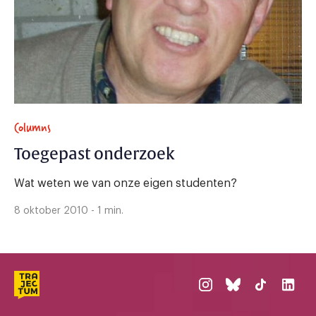
Columns
Toegepast onderzoek
Wat weten we van onze eigen studenten?
8 oktober 2010 - 1 min.