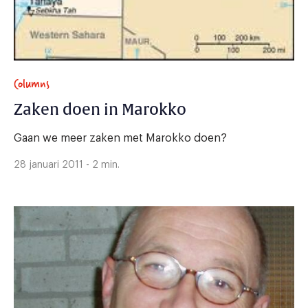
Columns
Zaken doen in Marokko
Gaan we meer zaken met Marokko doen?
28 januari 2011 - 2 min.