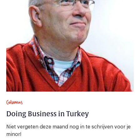
Columns
Doing Business in Turkey
Niet vergeten deze maand nog in te schrijven voor je
minor!