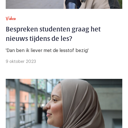
Video
Bespreken studenten graag het
nieuws tijdens de les?
'Dan ben ik liever met de lesstof bezig'
9 oktober 2023