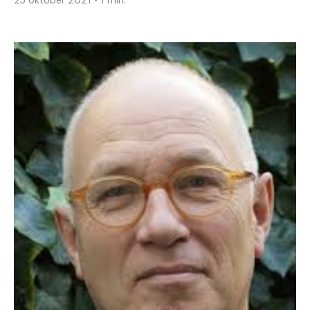
25 oktober 2021 - 1 min.