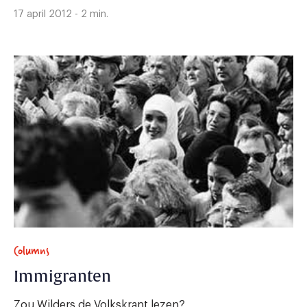
17 april 2012 - 2 min.
Columns
Immigranten
Zou Wilders de Volkskrant lezen?