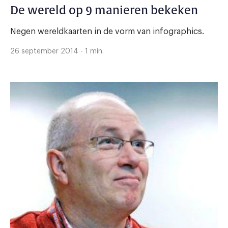
De wereld op 9 manieren bekeken
Negen wereldkaarten in de vorm van infographics.
26 september 2014 - 1 min.