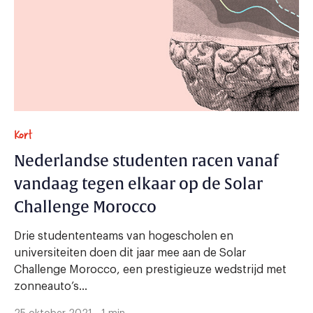
Kort
Nederlandse studenten racen vanaf
vandaag tegen elkaar op de Solar
Challenge Morocco
Drie studententeams van hogescholen en
universiteiten doen dit jaar mee aan de Solar
Challenge Morocco, een prestigieuze wedstrijd met
zonneauto’s...