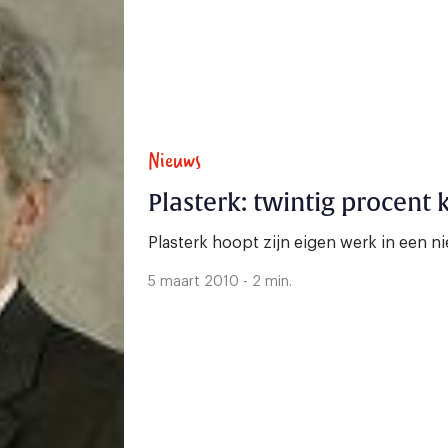
Nieuws
Plasterk: twintig procent 
Plasterk hoopt zijn eigen werk in een n
5 maart 2010 - 2 min.