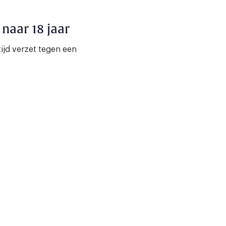
 naar 18 jaar
ijd verzet tegen een