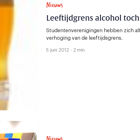
Nieuws
Leeftijdgrens alcohol toch
Studentenverenigingen hebben zich alt
verhoging van de leeftijdsgrens.
5 juni 2012 - 2 min.
Nieuws