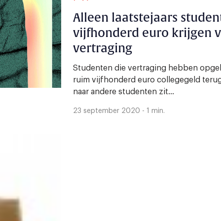
Alleen laatstejaars stude
vijfhonderd euro krijgen 
vertraging
Studenten die vertraging hebben opge
ruim vijfhonderd euro collegegeld terug
naar andere studenten zit...
23 september 2020 - 1 min.