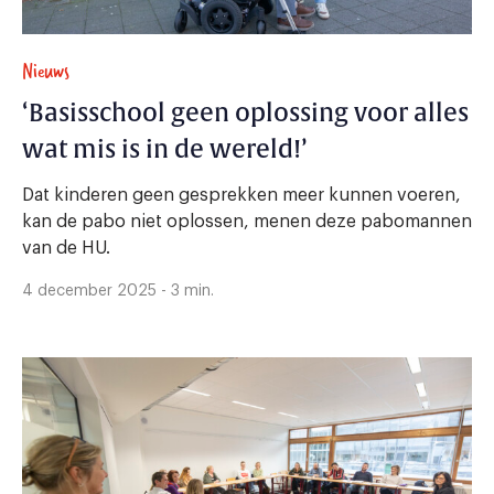
Nieuws
‘Basisschool geen oplossing voor alles
wat mis is in de wereld!’
Dat kinderen geen gesprekken meer kunnen voeren,
kan de pabo niet oplossen, menen deze pabomannen
van de HU.
4 december 2025 - 3 min.