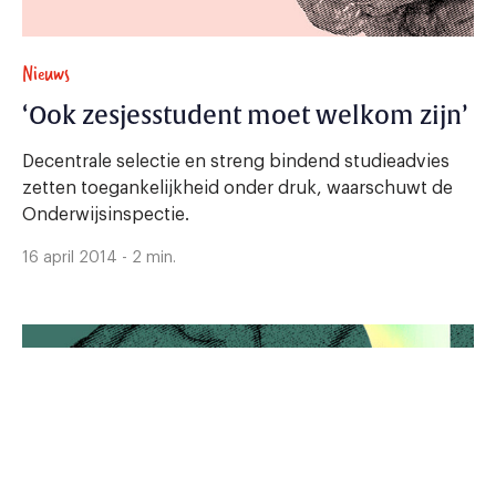
Nieuws
‘Ook zesjesstudent moet welkom zijn’
Decentrale selectie en streng bindend studieadvies
zetten toegankelijkheid onder druk, waarschuwt de
Onderwijsinspectie.
16 april 2014 - 2 min.