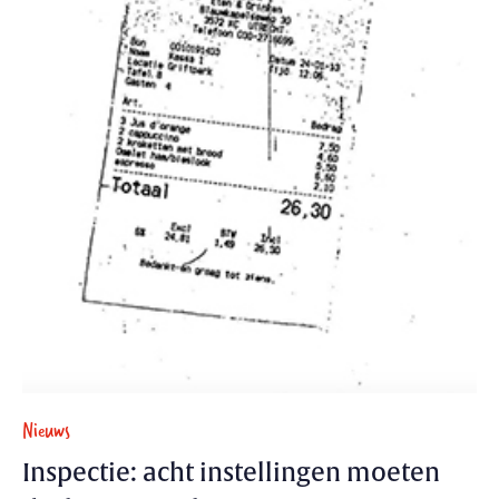
Nieuws
Inspectie: acht instellingen moeten