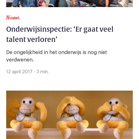
Nieuws
Onderwijsinspectie: ‘Er gaat veel
talent verloren’
De ongelijkheid in het onderwijs is nog niet
verdwenen.
12 april 2017 - 3 min.