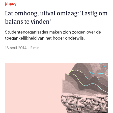
Nieuws
Lat omhoog, uitval omlaag: ‘Lastig om
balans te vinden’
Studentenorganisaties maken zich zorgen over de
toegankelijkheid van het hoger onderwijs.
16 april 2014 - 2 min.