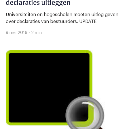
declaraties uitleggen
Universiteiten en hogescholen moeten uitleg geven
over declaraties van bestuurders. UPDATE
9 mei 2016 - 2 min.