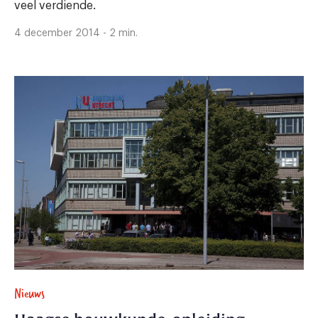
veel verdiende.
4 december 2014 - 2 min.
Nieuws