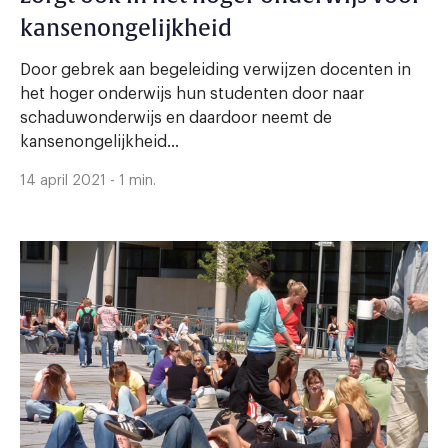
kansenongelijkheid
Door gebrek aan begeleiding verwijzen docenten in
het hoger onderwijs hun studenten door naar
schaduwonderwijs en daardoor neemt de
kansenongelijkheid...
14 april 2021 - 1 min.