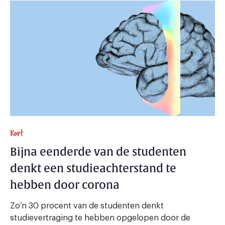
Kort
Bijna eenderde van de studenten
denkt een studieachterstand te
hebben door corona
Zo’n 30 procent van de studenten denkt
studievertraging te hebben opgelopen door de