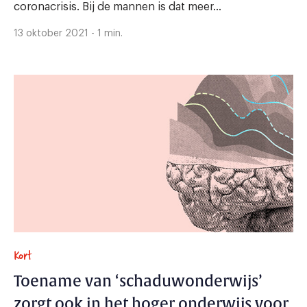
coronacrisis. Bij de mannen is dat meer...
13 oktober 2021 - 1 min.
Kort
Toename van ‘schaduwonderwijs’
zorgt ook in het hoger onderwijs voor