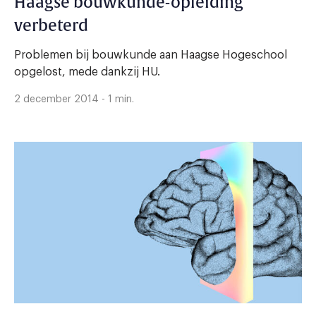
Haagse bouwkunde-opleiding
verbeterd
Problemen bij bouwkunde aan Haagse Hogeschool
opgelost, mede dankzij HU.
2 december 2014 - 1 min.