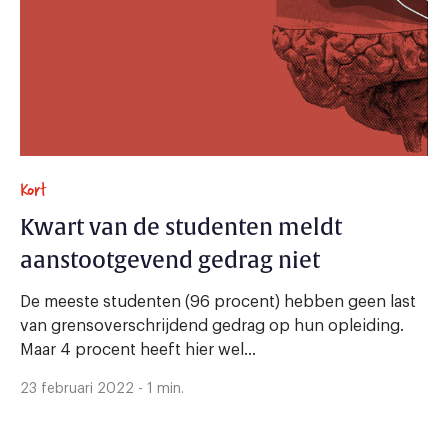
Kort
Kwart van de studenten meldt
aanstootgevend gedrag niet
De meeste studenten (96 procent) hebben geen last
van grensoverschrijdend gedrag op hun opleiding.
Maar 4 procent heeft hier wel...
23 februari 2022 - 1 min.