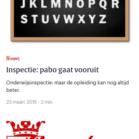
Nieuws
Inspectie: pabo gaat vooruit
Onderwijsinspectie: maar de opleiding kan nog altijd
beter.
23 maart 2015 - 2 min.