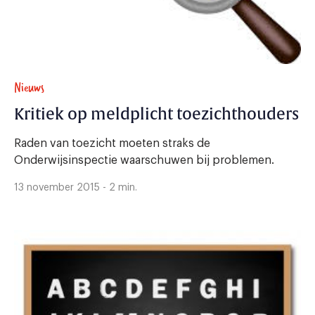
Nieuws
Kritiek op meldplicht toezichthouders
Raden van toezicht moeten straks de
Onderwijsinspectie waarschuwen bij problemen.
13 november 2015 - 2 min.