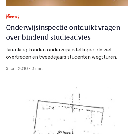
Nieuws
Onderwijsinspectie ontduikt vragen
over bindend studieadvies
Jarenlang konden onderwijsinstellingen de wet
overtreden en tweedejaars studenten wegsturen.
3 juni 2016 - 3 min.