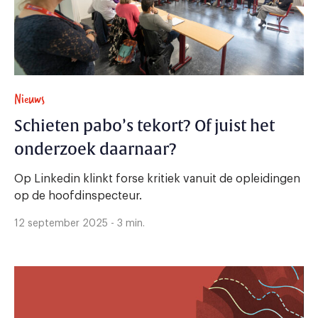
Nieuws
Schieten pabo’s tekort? Of juist het
onderzoek daarnaar?
Op Linkedin klinkt forse kritiek vanuit de opleidingen
op de hoofdinspecteur.
12 september 2025 - 3 min.