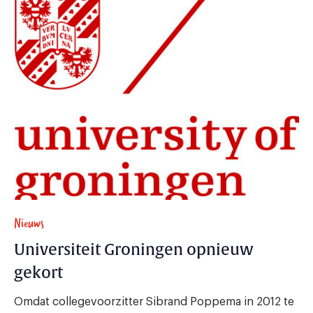
Nieuws
Universiteit Groningen opnieuw
gekort
Omdat collegevoorzitter Sibrand Poppema in 2012 te