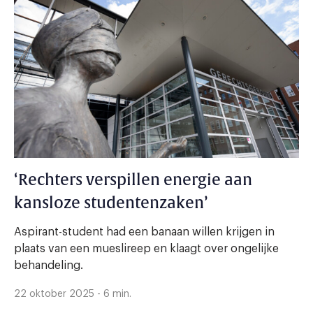
‘Rechters verspillen energie aan
kansloze studentenzaken’
Aspirant-student had een banaan willen krijgen in
plaats van een mueslireep en klaagt over ongelijke
behandeling.
22 oktober 2025 - 6 min.