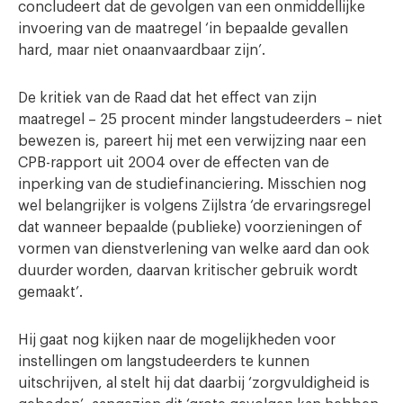
concludeert dat de gevolgen van een onmiddellijke
invoering van de maatregel ‘in bepaalde gevallen
hard, maar niet onaanvaardbaar zijn’.
De kritiek van de Raad dat het effect van zijn
maatregel – 25 procent minder langstudeerders – niet
bewezen is, pareert hij met een verwijzing naar een
CPB-rapport uit 2004 over de effecten van de
inperking van de studiefinanciering. Misschien nog
wel belangrijker is volgens Zijlstra ‘de ervaringsregel
dat wanneer bepaalde (publieke) voorzieningen of
vormen van dienstverlening van welke aard dan ook
duurder worden, daarvan kritischer gebruik wordt
gemaakt’.
Hij gaat nog kijken naar de mogelijkheden voor
instellingen om langstudeerders te kunnen
uitschrijven, al stelt hij dat daarbij ‘zorgvuldigheid is