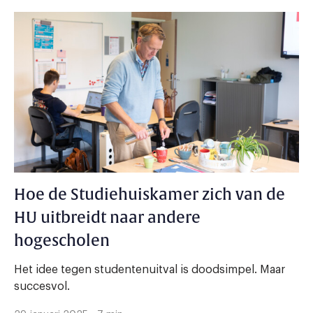
Hoe de Studiehuiskamer zich van de
HU uitbreidt naar andere
hogescholen
Het idee tegen studentenuitval is doodsimpel. Maar
succesvol.