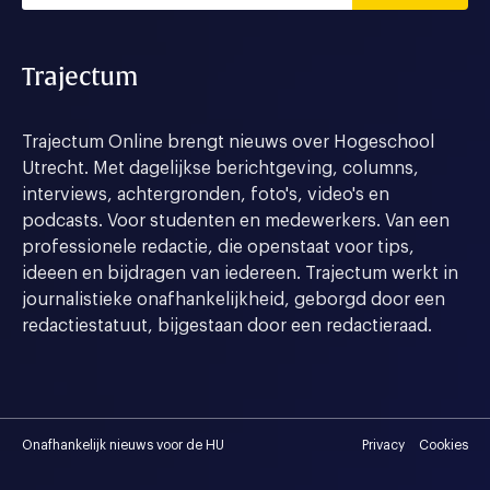
Trajectum
Trajectum Online brengt nieuws over Hogeschool
Utrecht. Met dagelijkse berichtgeving, columns,
interviews, achtergronden, foto's, video's en
podcasts. Voor studenten en medewerkers. Van een
professionele redactie, die openstaat voor tips,
ideeen en bijdragen van iedereen. Trajectum werkt in
journalistieke onafhankelijkheid, geborgd door een
redactiestatuut, bijgestaan door een redactieraad.
Onafhankelijk nieuws voor de HU
Privacy
Cookies