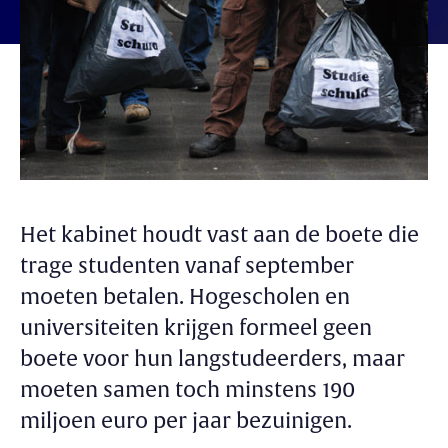
Het kabinet houdt vast aan de boete die
trage studenten vanaf september
moeten betalen. Hogescholen en
universiteiten krijgen formeel geen
boete voor hun langstudeerders, maar
moeten samen toch minstens 190
miljoen euro per jaar bezuinigen.