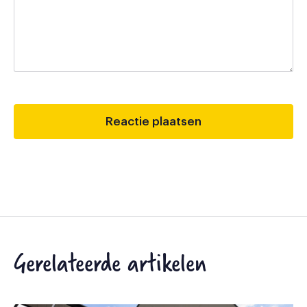
Gerelateerde artikelen