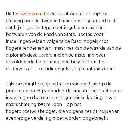
Uit het
wetsvoorstel
dat staatssecretaris Zijlstra
dinsdag naar de Tweede Kamer heeft gestuurd blijkt
dat hij enigszins tegemoet is gekomen aan de
bezwaren van de Raad van State. Boetes voor
instellingen leiden volgens de Raad mogelijk tot
hogere rendementen, ‘maar het kan de waarde van de
diploma’s devalueren, indien de instelling over
onvoldoende tijd of middelen beschikt om het
onderwijs en de studiebegeleiding te intensiveren’.
Zijlstra schrijft de opvattingen van de Raad op dit
punt te delen. Hij verandert de langstudeerboete voor
instellingen daarom in een ‘generieke korting’ – van
naar schatting 190 miljoen – op het
hogeronderwijsbudget, die volgens het principe van
evenredige verdeling moet worden opgebracht.