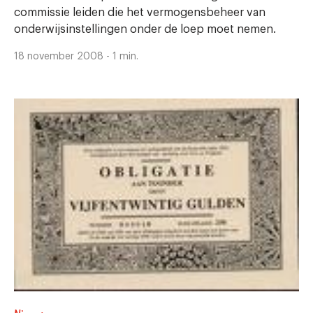
commissie leiden die het vermogensbeheer van
onderwijsinstellingen onder de loep moet nemen.
18 november 2008 - 1 min.