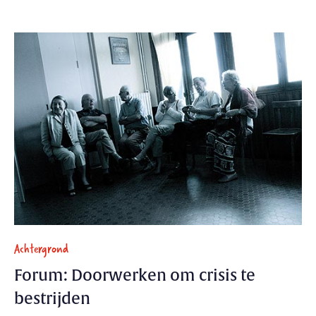
Achtergrond
Forum: Doorwerken om crisis te
bestrijden