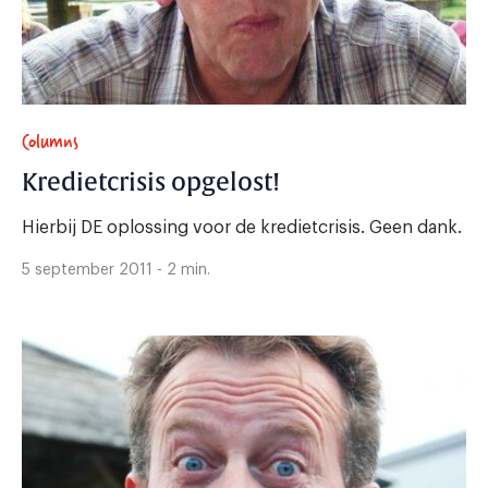
Columns
Kredietcrisis opgelost!
Hierbij DE oplossing voor de kredietcrisis. Geen dank.
5 september 2011 - 2 min.