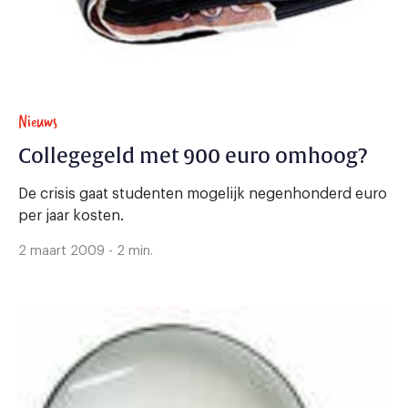
Nieuws
Collegegeld met 900 euro omhoog?
De crisis gaat studenten mogelijk negenhonderd euro
per jaar kosten.
2 maart 2009 - 2 min.