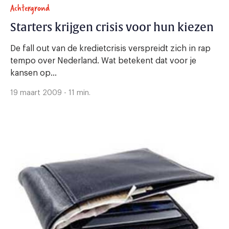
Achtergrond
Starters krijgen crisis voor hun kiezen
De fall out van de kredietcrisis verspreidt zich in rap
tempo over Nederland. Wat betekent dat voor je
kansen op...
19 maart 2009 - 11 min.