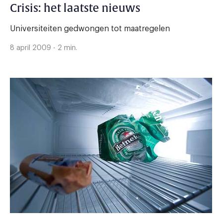
Crisis: het laatste nieuws
Universiteiten gedwongen tot maatregelen
8 april 2009 - 2 min.