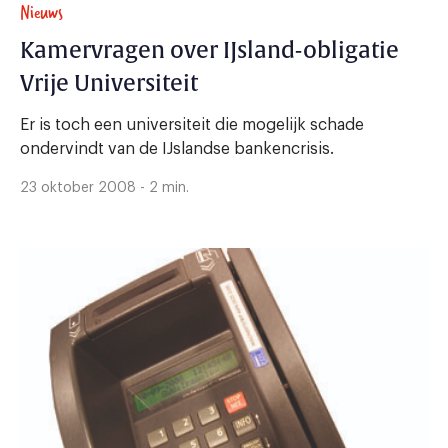
Nieuws
Kamervragen over IJsland-obligatie
Vrije Universiteit
Er is toch een universiteit die mogelijk schade
ondervindt van de IJslandse bankencrisis.
23 oktober 2008 - 2 min.