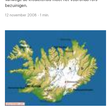
bezuinigen.
12 november 2008 - 1 min.