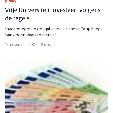
Nieuws
Vrije Universiteit investeert volgens
de regels
Investeringen in obligaties de IJslandse Kaupthing-
bank doen daaraan niets af.
14 november 2008 - 2 min.