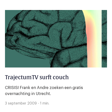
TrajectumTV surft couch
CRISIS! Frank en Andre zoeken een gratis
overnachting in Utrecht.
3 september 2009 - 1 min.