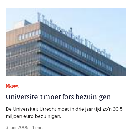
Nieuws
Universiteit moet fors bezuinigen
De Universiteit Utrecht moet in drie jaar tijd zo’n 30.5
miljoen euro bezuinigen.
3 juni 2009 - 1 min.