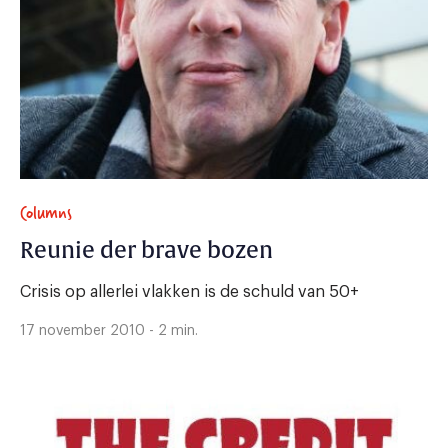
Columns
Reunie der brave bozen
Crisis op allerlei vlakken is de schuld van 50+
17 november 2010 - 2 min.