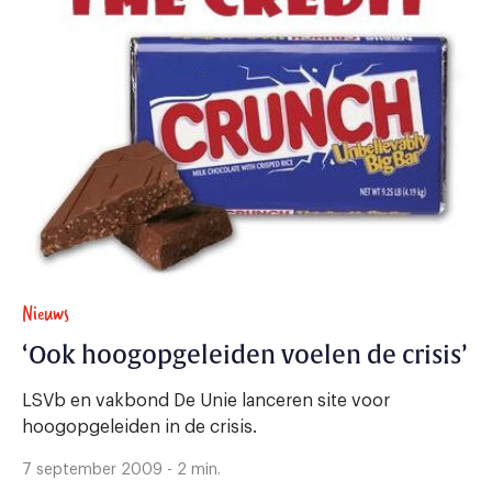
Nieuws
‘Ook hoogopgeleiden voelen de crisis’
LSVb en vakbond De Unie lanceren site voor
hoogopgeleiden in de crisis.
7 september 2009 - 2 min.