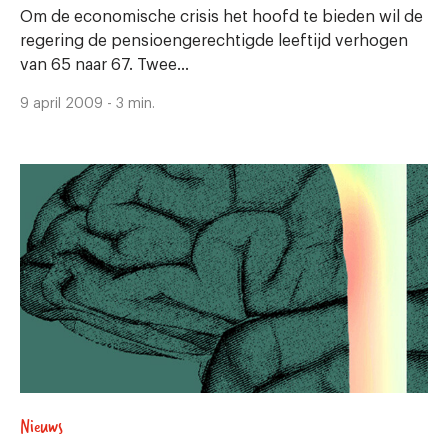
Om de economische crisis het hoofd te bieden wil de
regering de pensioengerechtigde leeftijd verhogen
van 65 naar 67. Twee...
9 april 2009 - 3 min.
Nieuws