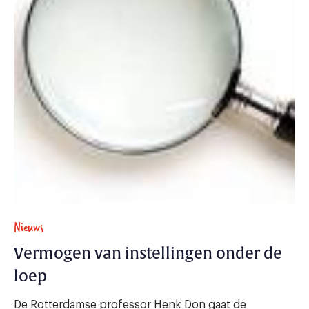
Nieuws
Vermogen van instellingen onder de
loep
De Rotterdamse professor Henk Don gaat de