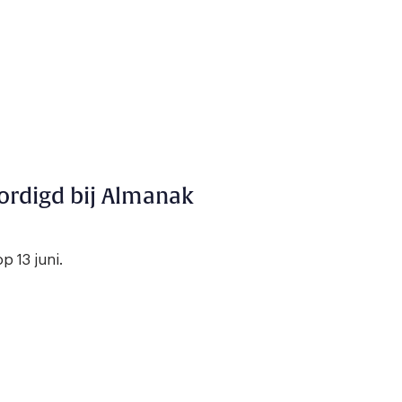
ordigd bij Almanak
p 13 juni.