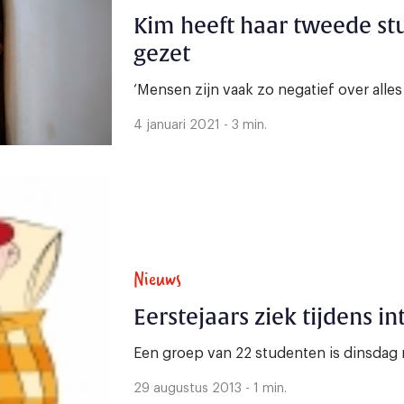
Kim heeft haar tweede st
gezet
‘Mensen zijn vaak zo negatief over alles w
4 januari 2021 - 3 min.
Nieuws
Eerstejaars ziek tijdens in
Een groep van 22 studenten is dinsdag 
29 augustus 2013 - 1 min.