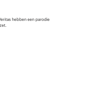
Veritas hebben een parodie
zet.