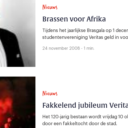
Nieuws
Brassen voor Afrika
Tijdens het jaarlijkse Brasgala op 1 dec
studentenvereniging Veritas geld in voor
24 november 2008 - 1 min.
Nieuws
Fakkelend jubileum Verit
Het 120-jarig bestaan wordt vrijdag 10 
door een fakkeltocht door de stad.