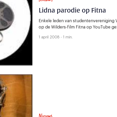
Lidna parodie op Fitna
Enkele leden van studentenvereniging 
op de Wilders-film Fitna op YouTube ge
1 april 2008 - 1 min.
Nieuws