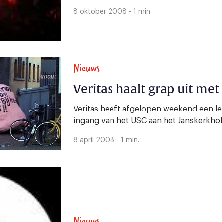
8 oktober 2008 - 1 min.
Nieuws
Veritas haalt grap uit met
Veritas heeft afgelopen weekend een l
ingang van het USC aan het Janskerkho
8 april 2008 - 1 min.
Nieuws