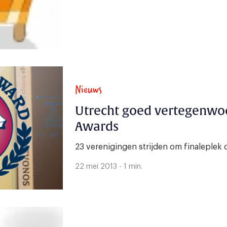
Nieuws
Utrecht goed vertegenwo
Awards
23 verenigingen strijden om finaleplek o
22 mei 2013 - 1 min.