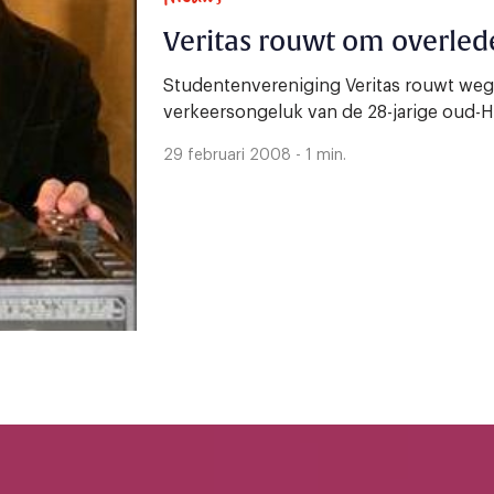
Veritas rouwt om overled
Studentenvereniging Veritas rouwt wege
verkeersongeluk van de 28-jarige oud-
29 februari 2008 - 1 min.