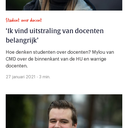
Student over docent
‘Ik vind uitstraling van docenten
belangrijk’
Hoe denken studenten over docenten? Mylou van
CMD over de binnenkant van de HU en warrige
docenten.
27 januari 2021 - 3 min.