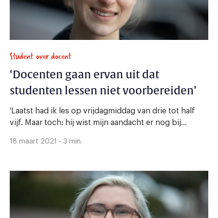
Student over docent
‘Docenten gaan ervan uit dat
studenten lessen niet voorbereiden’
'Laatst had ik les op vrijdagmiddag van drie tot half
vijf. Maar toch: hij wist mijn aandacht er nog bij...
18 maart 2021 - 3 min.