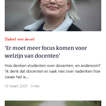
Student over docent
‘Er moet meer focus komen voor
welzijn van docenten’
Hoe denken studenten over docenten, en andersom?
'Ik denk dat docenten er vaak niet over nadenken hoe
zwaar het is...
12 maart 2021 - 3 min.