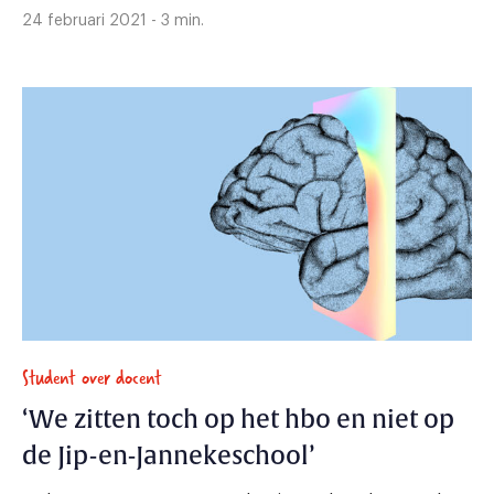
24 februari 2021 - 3 min.
Student over docent
‘We zitten toch op het hbo en niet op
de Jip-en-Jannekeschool’