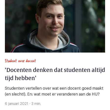
Student over docent
‘Docenten denken dat studenten altijd
tijd hebben’
Studenten vertellen over wat een docent goed maakt
(en slecht!). En: wat moet er veranderen aan de HU?
6 januari 2021 - 3 min.