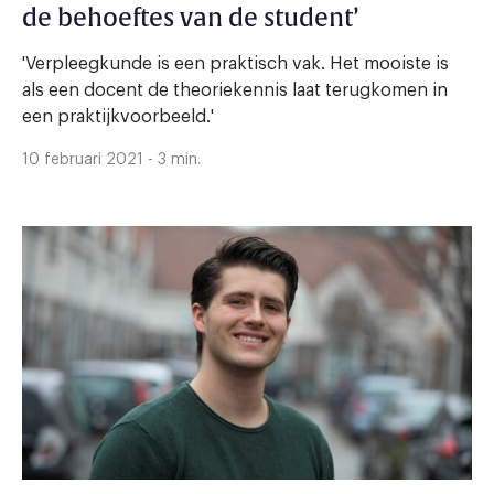
de behoeftes van de student’
'Verpleegkunde is een praktisch vak. Het mooiste is
als een docent de theoriekennis laat terugkomen in
een praktijkvoorbeeld.'
10 februari 2021 - 3 min.