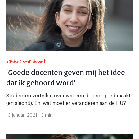
Student over docent
‘Goede docenten geven mij het idee
dat ik gehoord word’
Studenten vertellen over wat een docent goed maakt
(en slecht!). En: wat moet er veranderen aan de HU?
13 januari 2021 - 3 min.