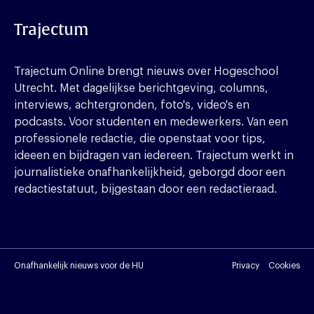
Trajectum
Trajectum Online brengt nieuws over Hogeschool
Utrecht. Met dagelijkse berichtgeving, columns,
interviews, achtergronden, foto's, video's en
podcasts. Voor studenten en medewerkers. Van een
professionele redactie, die openstaat voor tips,
ideeen en bijdragen van iedereen. Trajectum werkt in
journalistieke onafhankelijkheid, geborgd door een
redactiestatuut, bijgestaan door een redactieraad.
Onafhankelijk nieuws voor de HU
Privacy
Cookies