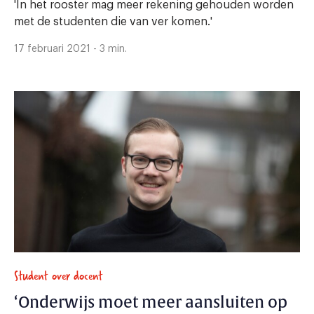
'In het rooster mag meer rekening gehouden worden
met de studenten die van ver komen.'
17 februari 2021 - 3 min.
Student over docent
‘Onderwijs moet meer aansluiten op