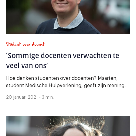
Student over docent
‘Sommige docenten verwachten te
veel van ons’
Hoe denken studenten over docenten? Maarten,
student Medische Hulpverlening, geeft zijn mening.
20 januari 2021 - 3 min.