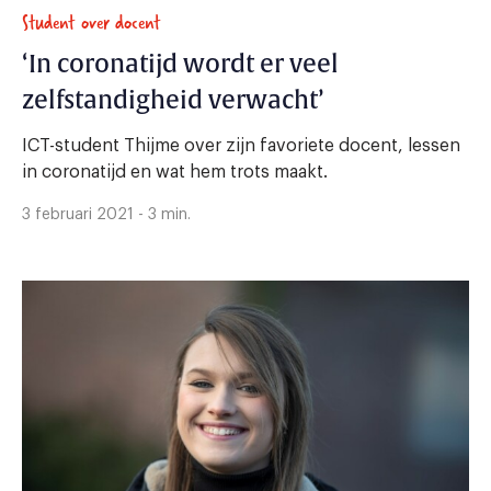
Student over docent
‘In coronatijd wordt er veel
zelfstandigheid verwacht’
ICT-student Thijme over zijn favoriete docent, lessen
in coronatijd en wat hem trots maakt.
3 februari 2021 - 3 min.