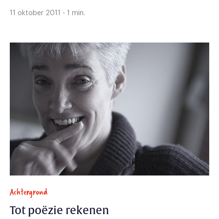
11 oktober 2011 - 1 min.
Achtergrond
Tot poëzie rekenen