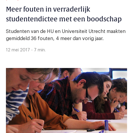
Meer fouten in verraderlijk
studentendictee met een boodschap
Studenten van de HU en Universiteit Utrecht maakten
gemiddeld 36 fouten, 4 meer dan vorig jaar.
12 mei 2017 - 7 min.