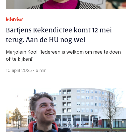
Interview
Bartjens Rekendictee komt 12 mei
terug. Aan de HU nog wel
Marjolein Kool: 'Iedereen is welkom om mee te doen
of te kijken!’
10 april 2025 - 6 min.