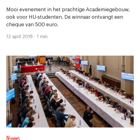
Mooi evenement in het prachtige Academiegebouw,
ook voor HU-studenten. De winnaar ontvangt een
cheque van 500 euro.
12 april 2018 - 1 min.
Nieuws