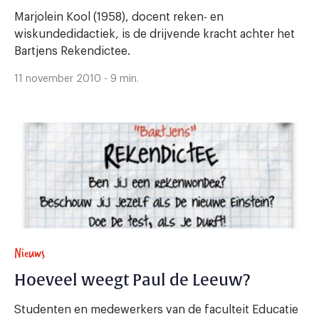
Marjolein Kool (1958), docent reken- en
wiskundedidactiek, is de drijvende kracht achter het
Bartjens Rekendictee.
11 november 2010 - 9 min.
Nieuws
Hoeveel weegt Paul de Leeuw?
Studenten en medewerkers van de faculteit Educatie