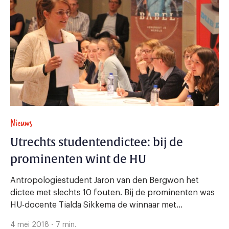
Nieuws
Utrechts studentendictee: bij de
prominenten wint de HU
Antropologiestudent Jaron van den Bergwon het
dictee met slechts 10 fouten. Bij de prominenten was
HU-docente Tialda Sikkema de winnaar met...
4 mei 2018 - 7 min.