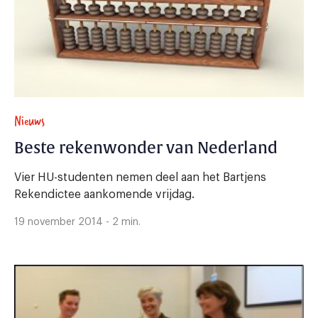
Nieuws
Beste rekenwonder van Nederland
Vier HU-studenten nemen deel aan het Bartjens
Rekendictee aankomende vrijdag.
19 november 2014 - 2 min.