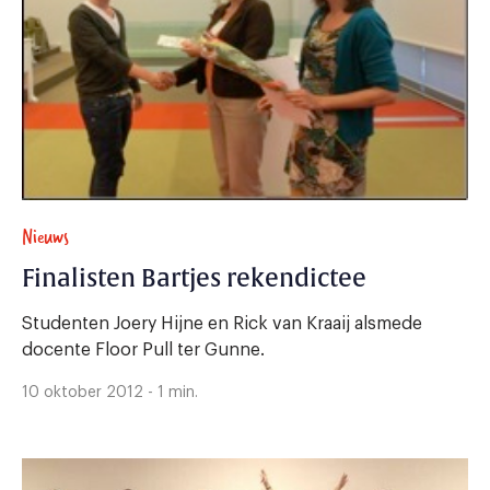
Nieuws
Finalisten Bartjes rekendictee
Studenten Joery Hijne en Rick van Kraaij alsmede
docente Floor Pull ter Gunne.
10 oktober 2012 - 1 min.