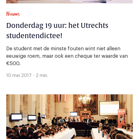
Nieuws
Donderdag 19 uur: het Utrechts
studentendictee!
De student met de minste fouten wint niet alleen
eeuwige roem, maar ook een cheque ter waarde van
€500.
10 mei 2017 - 2 min.