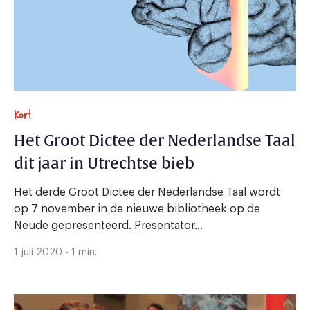
Kort
Het Groot Dictee der Nederlandse Taal
dit jaar in Utrechtse bieb
Het derde Groot Dictee der Nederlandse Taal wordt
op 7 november in de nieuwe bibliotheek op de
Neude gepresenteerd. Presentator...
1 juli 2020 - 1 min.