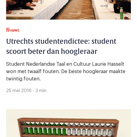
Nieuws
Utrechts studentendictee: student
scoort beter dan hoogleraar
Student Nederlandse Taal en Cultuur Laurie Hasselt
won met twaalf fouten. De beste hoogleraar maakte
twintig fouten.
25 mei 2016 - 3 min.