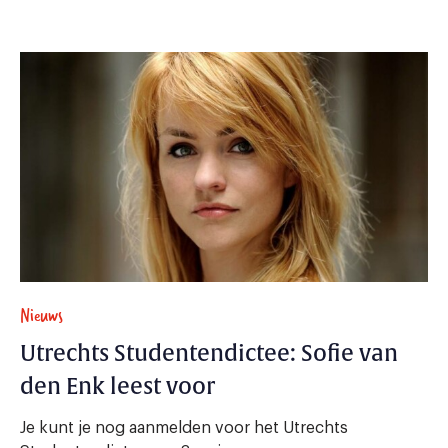
Nieuws
Utrechts Studentendictee: Sofie van
den Enk leest voor
Je kunt je nog aanmelden voor het Utrechts