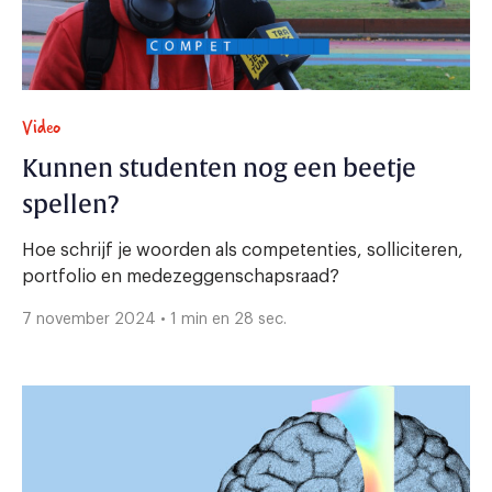
Video
Kunnen studenten nog een beetje
spellen?
Hoe schrijf je woorden als competenties, solliciteren,
portfolio en medezeggenschapsraad?
7 november 2024 • 1 min en 28 sec.