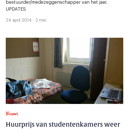
bestuurder/medezeggenschapper van het jaar.
UPDATES
24 april 2014 - 2 min.
Nieuws
Huurprijs van studentenkamers weer