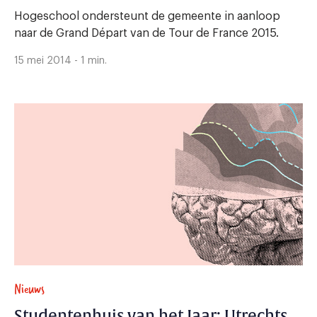
Hogeschool ondersteunt de gemeente in aanloop
naar de Grand Départ van de Tour de France 2015.
15 mei 2014 - 1 min.
Nieuws
Studentenhuis van het Jaar: Utrechts