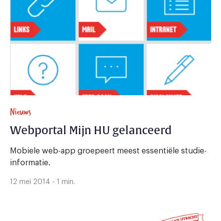
Nieuws
Webportal Mijn HU gelanceerd
Mobiele web-app groepeert meest essentiële studie-
informatie.
12 mei 2014 - 1 min.