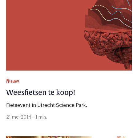
Nieuws
Weesfietsen te koop!
Fietsevent in Utrecht Science Park.
21 mei 2014 - 1 min.