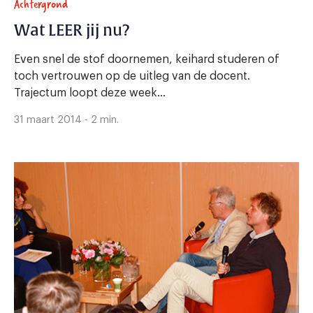
Achtergrond
Wat LEER jij nu?
Even snel de stof doornemen, keihard studeren of
toch vertrouwen op de uitleg van de docent.
Trajectum loopt deze week...
31 maart 2014 - 2 min.