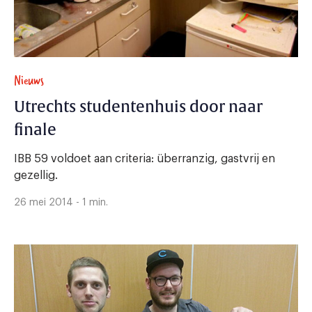
Nieuws
Utrechts studentenhuis door naar
finale
IBB 59 voldoet aan criteria: überranzig, gastvrij en
gezellig.
26 mei 2014 - 1 min.