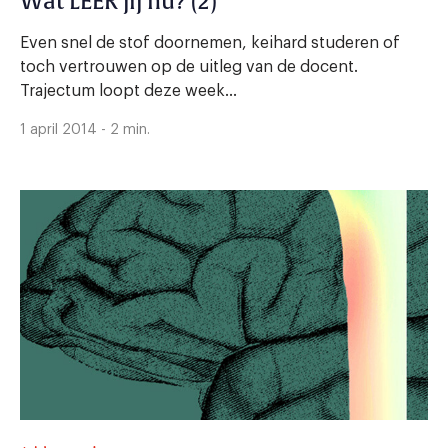
Wat LEER jij nu? (2)
Even snel de stof doornemen, keihard studeren of
toch vertrouwen op de uitleg van de docent.
Trajectum loopt deze week...
1 april 2014 - 2 min.