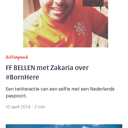
Achtergrond
FF BELLEN met Zakaria over
#BornHere
Een twitteractie van een selfie met een Nederlands
paspoort.
10 april 2014 - 2 min.