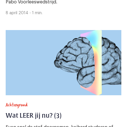
Pabo Voorleeswedstrijd.
8 april 2014 - 1 min.
Achtergrond
Wat LEER jij nu? (3)