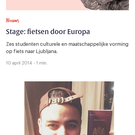
Nieuws
Stage: fietsen door Europa
Zes studenten culturele en maatschappelijke vorming
op fiets naar Ljubljana.
10 april 2014 - 1 min.