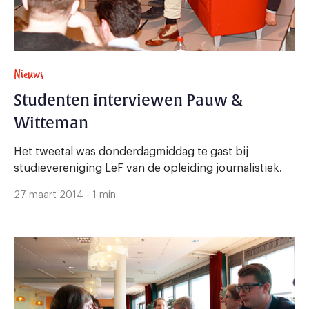
Nieuws
Studenten interviewen Pauw &
Witteman
Het tweetal was donderdagmiddag te gast bij
studievereniging LeF van de opleiding journalistiek.
27 maart 2014 - 1 min.