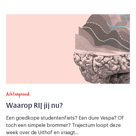
Achtergrond
Waarop RIJ jij nu?
Een goedkope studentenfiets? Een dure Vespa? Of
toch een simpele brommer? Trajectum loopt deze
week over de Uithof en vraagt...