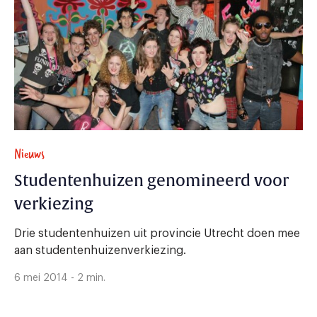
Nieuws
Studentenhuizen genomineerd voor
verkiezing
Drie studentenhuizen uit provincie Utrecht doen mee
aan studentenhuizenverkiezing.
6 mei 2014 - 2 min.