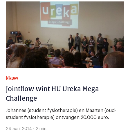
Nieuws
Jointflow wint HU Ureka Mega
Challenge
Johannes (student fysiotherapie) en Maarten (oud-
student fysiotherapie) ontvangen 20.000 euro.
24 april 2014 - 2 min.