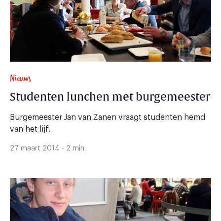
Nieuws
Studenten lunchen met burgemeester
Burgemeester Jan van Zanen vraagt studenten hemd
van het lijf.
27 maart 2014 - 2 min.