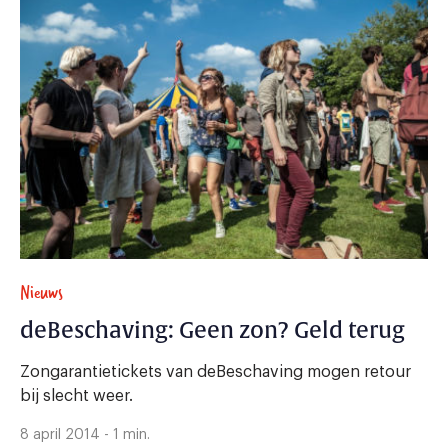
Nieuws
deBeschaving: Geen zon? Geld terug
Zongarantietickets van deBeschaving mogen retour
bij slecht weer.
8 april 2014 - 1 min.