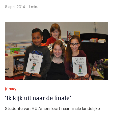
8 april 2014 - 1 min.
Nieuws
‘Ik kijk uit naar de finale’
Studente van HU Amersfoort naar finale landelijke