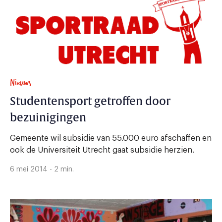
Nieuws
Studentensport getroffen door
bezuinigingen
Gemeente wil subsidie van 55.000 euro afschaffen en
ook de Universiteit Utrecht gaat subsidie herzien.
6 mei 2014 - 2 min.