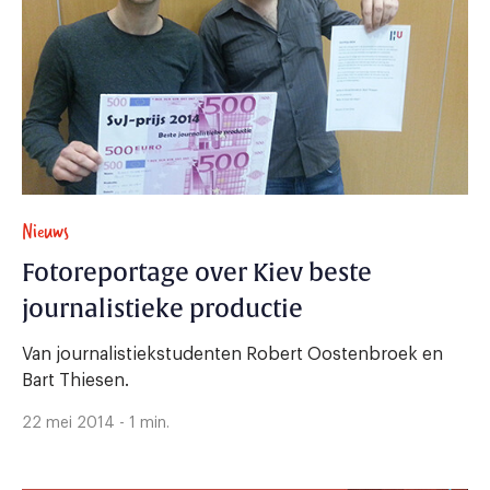
Nieuws
Fotoreportage over Kiev beste
journalistieke productie
Van journalistiekstudenten Robert Oostenbroek en
Bart Thiesen.
22 mei 2014 - 1 min.