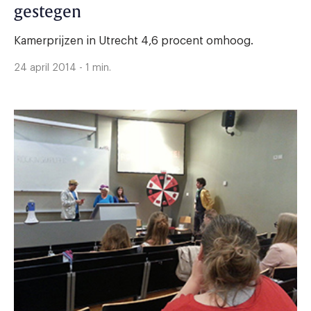
gestegen
Kamerprijzen in Utrecht 4,6 procent omhoog.
24 april 2014 - 1 min.