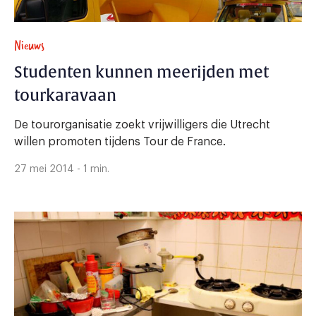
Nieuws
Studenten kunnen meerijden met
tourkaravaan
De tourorganisatie zoekt vrijwilligers die Utrecht
willen promoten tijdens Tour de France.
27 mei 2014 - 1 min.