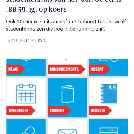
IBB 59 ligt op koers
Ook ‘De Remise’ uit Amersfoort behoort tot de twaalf
studentenhuizen die nog in de running zijn.
13 mei 2014 - 2 min.