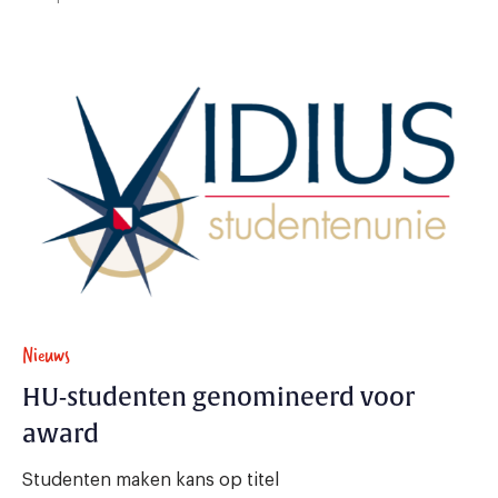
Nieuws
HU-studenten genomineerd voor
award
Studenten maken kans op titel