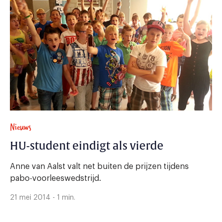
Nieuws
HU-student eindigt als vierde
Anne van Aalst valt net buiten de prijzen tijdens
pabo-voorleeswedstrijd.
21 mei 2014 - 1 min.