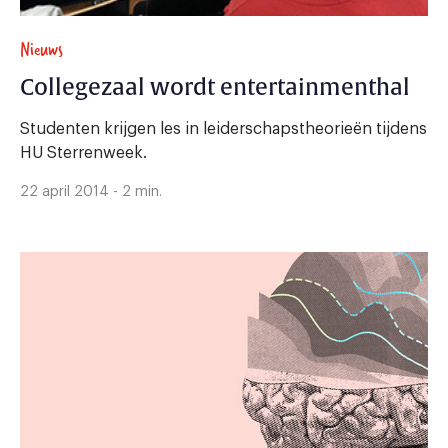
Nieuws
Collegezaal wordt entertainmenthal
Studenten krijgen les in leiderschapstheorieën tijdens
HU Sterrenweek.
22 april 2014 - 2 min.