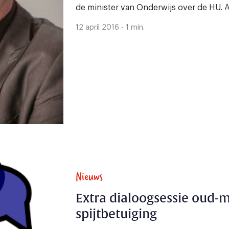
de minister van Onderwijs over de HU. A
12 april 2016 - 1 min.
Nieuws
Extra dialoogsessie oud
spijtbetuiging