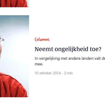
Columns
Neemt ongelijkheid toe?
In vergelijking met andere landen valt d
mee.
10 oktober 2014 - 2 min.