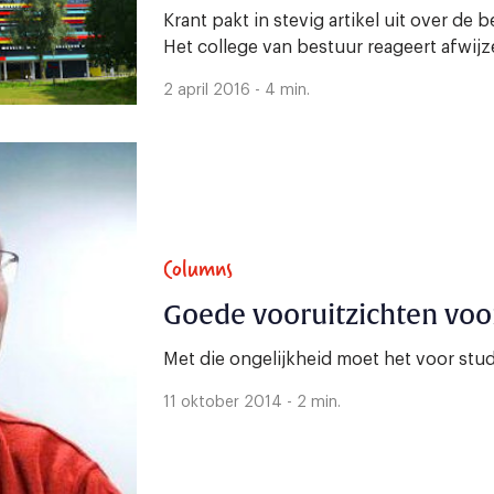
Krant pakt in stevig artikel uit over de
Het college van bestuur reageert afwijz
2 april 2016 - 4 min.
Columns
Goede vooruitzichten voo
Met die ongelijkheid moet het voor s
11 oktober 2014 - 2 min.