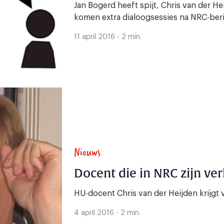
Jan Bogerd heeft spijt, Chris van der He
komen extra dialoogsessies na NRC-ber
11 april 2016 - 2 min.
Nieuws
Docent die in NRC zijn verh
HU-docent Chris van der Heijden krijgt 
4 april 2016 - 2 min.