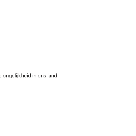
e ongelijkheid in ons land