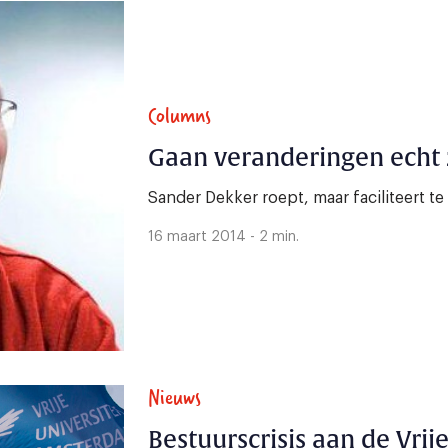
Columns
Gaan veranderingen echt 
Sander Dekker roept, maar faciliteert te
16 maart 2014 - 2 min.
Nieuws
Bestuurscrisis aan de Vrije