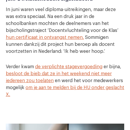
In juni waren veel diploma-uitreikingen, maar deze
was extra speciaal. Na een druk jaar in de
schoolbanken mochten de deelnemers van het
bijscholingstraject ‘Docentvluchteling voor de Klas’
hun certificaat in ontvangst nemen.
Sommigen
kunnen dankzij dit project hun beroep als docent
voortzetten in Nederland: ‘Ik heb weer hoop.’
Verder kwam
de verplichte stagevergoeding
er bijna,
besloot de bieb dat ze in het weekend niet meer
iedereen zou toelaten
en werd het voor medewerkers
mogelijk
om je aan te melden bij de HU onder geslacht
X.