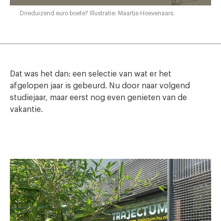
Drieduizend euro boete? Illustratie: Maartje Hoevenaars.
Dat was het dan: een selectie van wat er het
afgelopen jaar is gebeurd. Nu door naar volgend
studiejaar, maar eerst nog even genieten van de
vakantie.