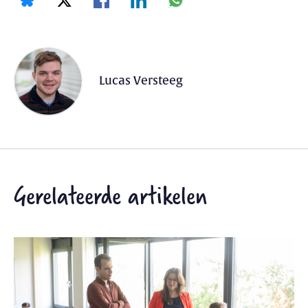
Lucas Versteeg
Gerelateerde artikelen