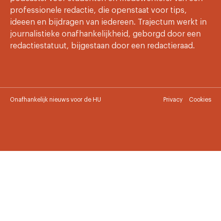
professionele redactie, die openstaat voor tips,
ideeen en bijdragen van iedereen. Trajectum werkt in
journalistieke onafhankelijkheid, geborgd door een
redactiestatuut, bijgestaan door een redactieraad.
Onafhankelijk nieuws voor de HU
Privacy
Cookies