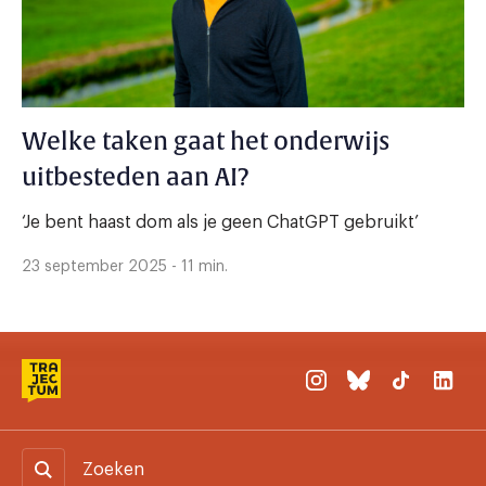
Welke taken gaat het onderwijs
uitbesteden aan AI?
‘Je bent haast dom als je geen ChatGPT gebruikt’
23 september 2025 - 11 min.
Zoeken