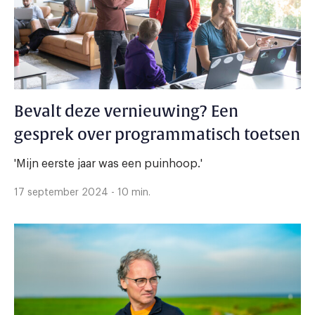
Bevalt deze vernieuwing? Een
gesprek over programmatisch toetsen
'Mijn eerste jaar was een puinhoop.'
17 september 2024 - 10 min.