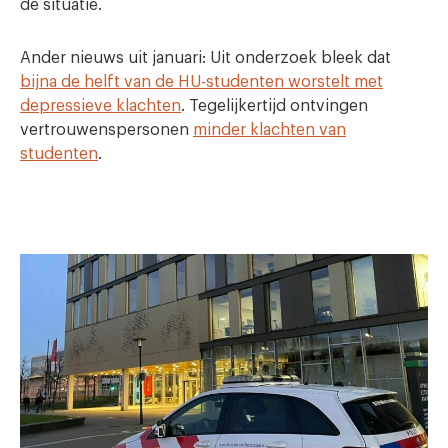
de situatie.
Ander nieuws uit januari: Uit onderzoek bleek dat
bijna de helft van de HU-studenten worstelt met
depressieve klachten
. Tegelijkertijd ontvingen
vertrouwenspersonen
minder klachten van
studenten
.